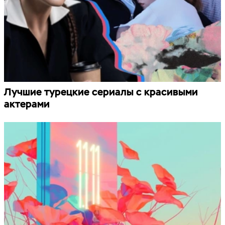
Лучшие турецкие сериалы с красивыми
актерами