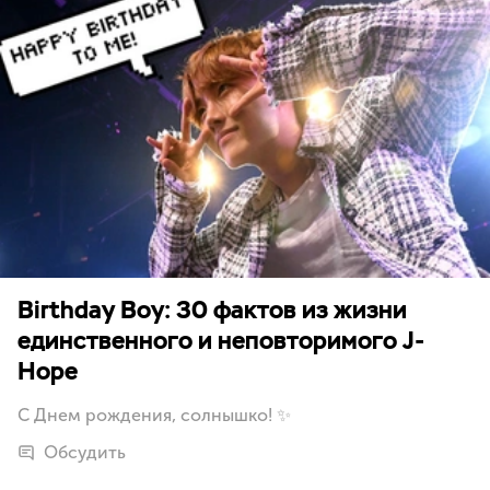
Birthday Boy: 30 фактов из жизни
единственного и неповторимого J-
Hope
C Днем рождения, солнышко! ✨
Обсудить