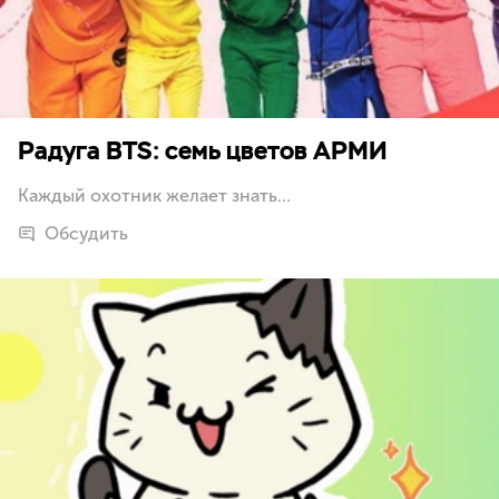
Радуга BTS: семь цветов АРМИ
Каждый охотник желает знать…
Обсудить