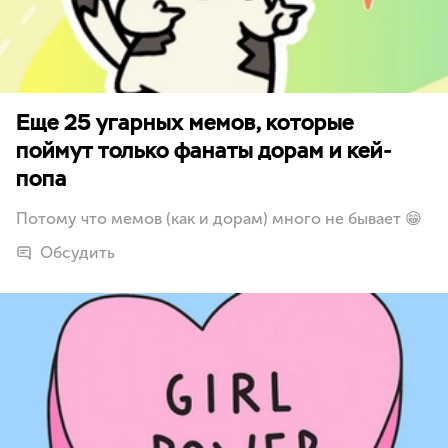
Еще 25 угарных мемов, которые
поймут только фанаты дорам и кей-
попа
Потому что мемов (как и дорам) много не бывает 😁
Обсудить