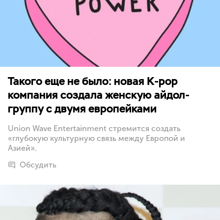
Такого еще не было: новая K-pop
компания создала женскую айдол-
группу с двумя европейками
Union Wave Entertainment стремится создать
«глубокую культурную связь между Европой и
Азией».
Обсудить