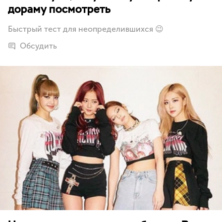
дораму посмотреть
Быстрый тест для неопределившихся 😉
Обсудить