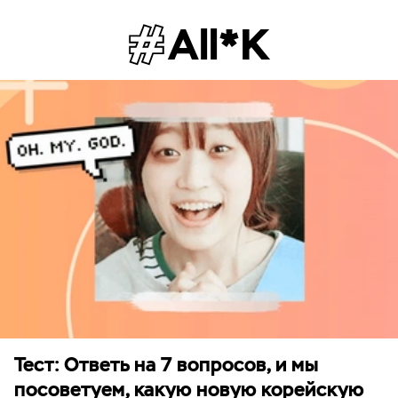
All*K
Тест: Ответь на 7 вопросов, и мы
посоветуем, какую новую корейскую