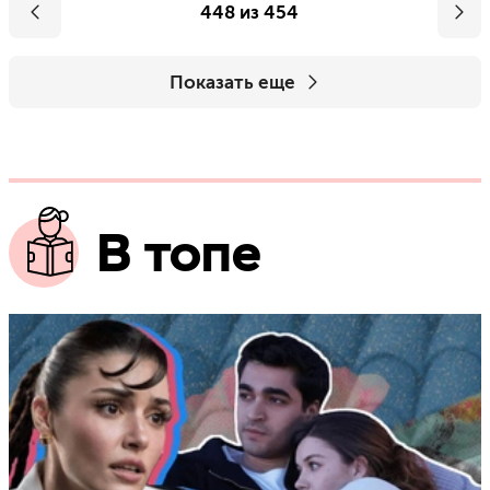
448 из 454
Показать еще
В топе