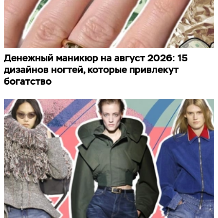
Денежный маникюр на август 2026: 15
дизайнов ногтей, которые привлекут
богатство