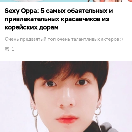
Sexy Oppa: 5 самых обаятельных и
привлекательных красавчиков из
корейских дорам
Очень предвзятый топ очень талантливых актеров :)
1