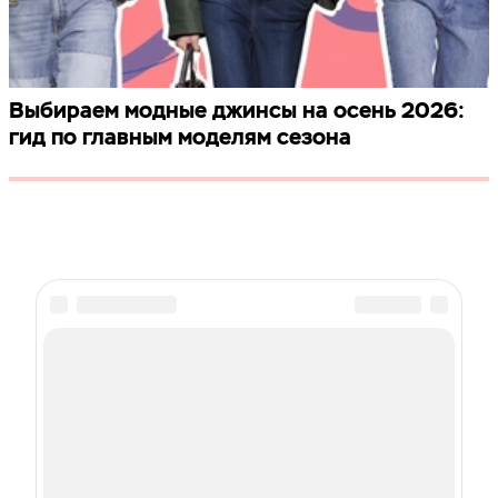
Выбираем модные джинсы на осень 2026:
гид по главным моделям сезона