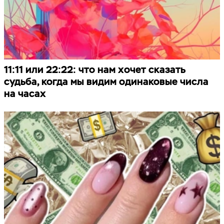
11:11 или 22:22: что нам хочет сказать
судьба, когда мы видим одинаковые числа
на часах