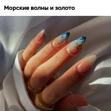
Морские волны и золото