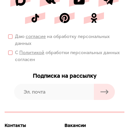
Даю
согласие
на обработку персональных
данных
С
Политикой
обработки персональных данных
согласен
Подписка на рассылку
Контакты
Вакансии