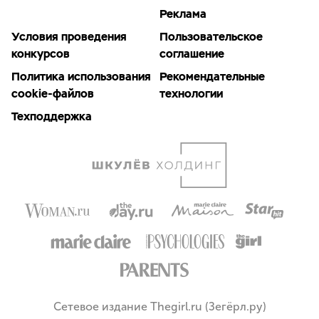
Реклама
Условия проведения
Пользовательское
конкурсов
соглашение
Политика использования
Рекомендательные
cookie-файлов
технологии
Техподдержка
Сетевое издание Thegirl.ru (Зегёрл.ру)