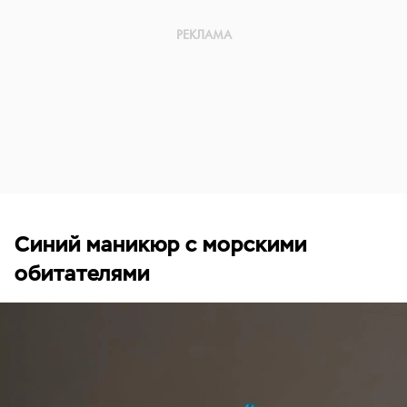
Синий маникюр с морскими
обитателями