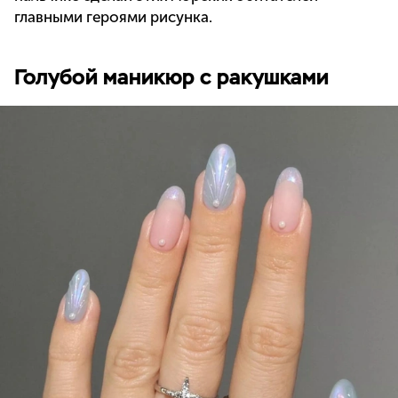
главными героями рисунка.
Голубой маникюр с ракушками