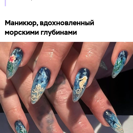
Маникюр, вдохновленный
морскими глубинами