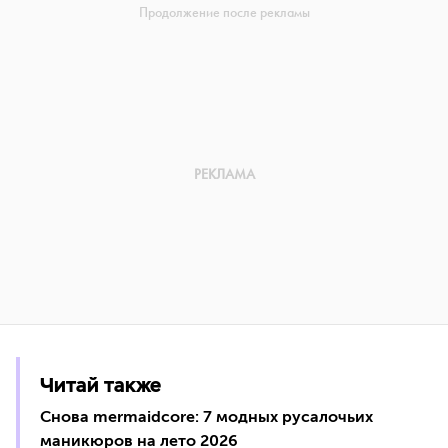
Читай также
Снова mermaidcore: 7 модных русалочьих
маникюров на лето 2026