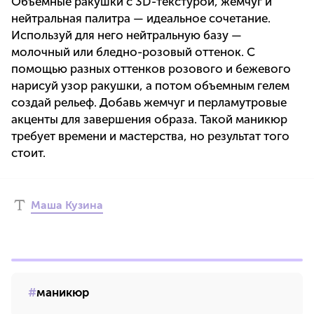
Объемные ракушки с 3D-текстурой, жемчуг и
нейтральная палитра — идеальное сочетание.
Используй для него нейтральную базу —
молочный или бледно-розовый оттенок. С
помощью разных оттенков розового и бежевого
нарисуй узор ракушки, а потом объемным гелем
создай рельеф. Добавь жемчуг и перламутровые
акценты для завершения образа. Такой маникюр
требует времени и мастерства, но результат того
стоит.
Маша Кузина
маникюр