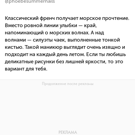
@phoebesummernails
Классический френч получает морское прочтение.
Вместо ровной линии улыбки — край,
напоминающий о морских волнах. А над
волнами — силуэты чаек, выполненные тонкой
кистью. Такой маникюр выглядит очень изящно и
подходит на каждый день летом. Если ты любишь
деликатные рисунки без лишней яркости, то это
вариант для тебя.