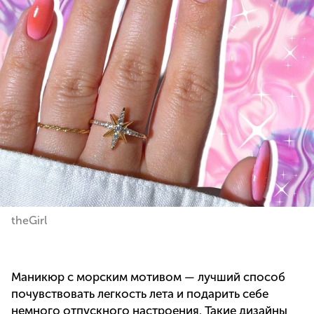
theGirl
Маникюр с морским мотивом — лучший способ
почувствовать легкость лета и подарить себе
немного отпускного настроения. Такие дизайны