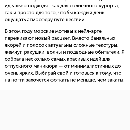
идеально подходят как для солнечного курорта,
так и просто для того, чтобы каждый день
ощущать атмосферу путешествий.
В этом году морские мотивы в нейл-арте
переживают новый расцвет. Вместо банальных
якорей и полосок актуальны сложные текстуры,
жемчуг, ракушки, волны и подводные обитатели. Я
собрала несколько самых красивых идей для
отпускного маникюра — от минималистичных до
очень ярких. Выбирай свой и готовься к тому, что
на ногти захочется фоткать не меньше, чем закаты.