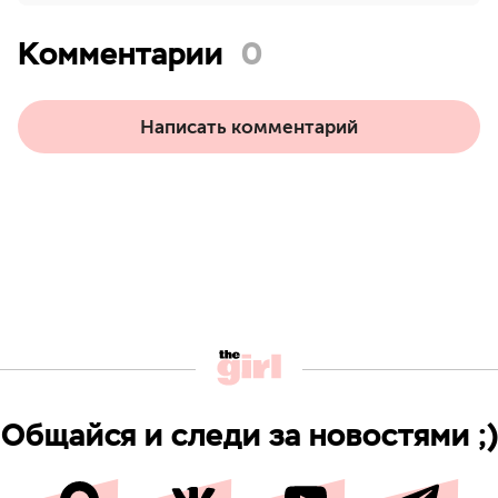
Комментарии
0
Написать комментарий
Общайся и следи за новостями ;)