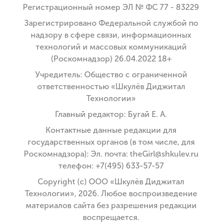
Регистрационный номер ЭЛ № ФС 77 - 83229
Зарегистрировано Федеральной службой по
надзору в сфере связи, информационных
технологий и массовых коммуникаций
(Роскомнадзор) 26.04.2022 18+
Учредитель: Общество с ограниченной
ответственностью «Шкулёв Диджитал
Технологии»
Главный редактор: Бугай Е. А.
Контактные данные редакции для
государственных органов (в том числе, для
Роскомнадзора): Эл. почта: theGirl@shkulev.ru
телефон: +7(495) 633-57-57
Copyright (с) ООО «Шкулёв Диджитал
Технологии», 2026. Любое воспроизведение
материалов сайта без разрешения редакции
воспрещается.