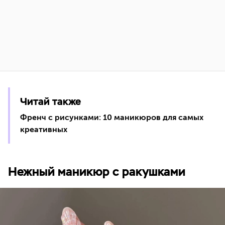
Читай также
Френч с рисунками: 10 маникюров для самых
креативных
Нежный маникюр с ракушками