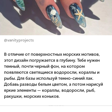
@vanityprojects
В отличие от поверхностных морских мотивов,
этот дизайн погружается в глубину. Тебе нужен
темный, почти черный фон, на котором
появляются светящиеся водоросли, кораллы и
рыбы. Для базы используй темно-синий лак.
Добавь разводы белым цветом, а потом нарисуй
яркие элементы — кораллы, водоросли, рыб,
ракушки, морских коньков.