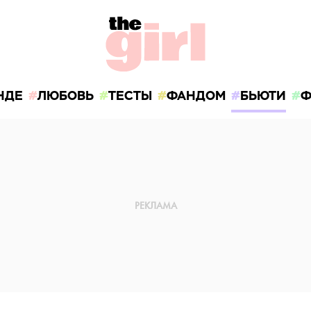
НДЕ
ЛЮБОВЬ
ТЕСТЫ
ФАНДОМ
БЬЮТИ
Ф