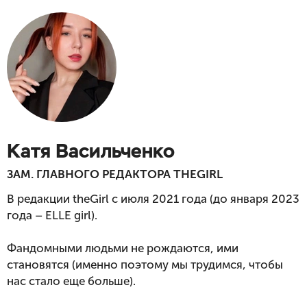
Катя Васильченко
ЗАМ. ГЛАВНОГО РЕДАКТОРА THEGIRL
В редакции theGirl с июля 2021 года (до января 2023 
года – ELLE girl).

Фандомными людьми не рождаются, ими 
становятся (именно поэтому мы трудимся, чтобы 
нас стало еще больше). 
