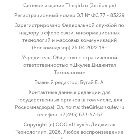
Сетевое издание Thegirl.ru (Зегёрл.ру)
Регистрационный номер ЭЛ № ФС 77 - 83229
Зарегистрировано Федеральной службой по
надзору в сфере связи, информационных
технологий и массовых коммуникаций
(Роскомнадзор) 26.04.2022 18+
Учредитель: Общество с ограниченной
ответственностью «Шкулёв Диджитал
Технологии»
Главный редактор: Бугай Е. А.
Контактные данные редакции для
государственных органов (в том числе, для
Роскомнадзора): Эл. почта: theGirl@shkulev.ru
телефон: +7(495) 633-57-57
Copyright (с) ООО «Шкулёв Диджитал
Технологии», 2026. Любое воспроизведение