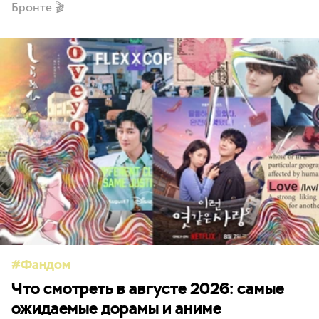
Бронте 🎬
Фандом
Что смотреть в августе 2026: самые
ожидаемые дорамы и аниме