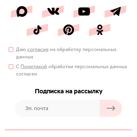
Даю
согласие
на обработку персональных
данных
С
Политикой
обработки персональных данных
согласен
Подписка на рассылку