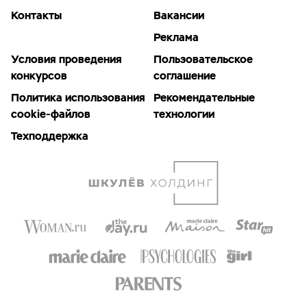
Контакты
Вакансии
Реклама
Условия проведения
Пользовательское
конкурсов
соглашение
Политика использования
Рекомендательные
cookie-файлов
технологии
Техподдержка