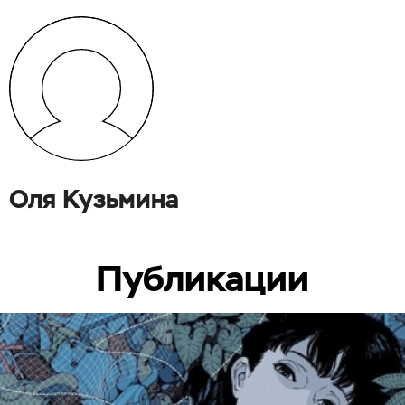
Оля Кузьмина
Публикации