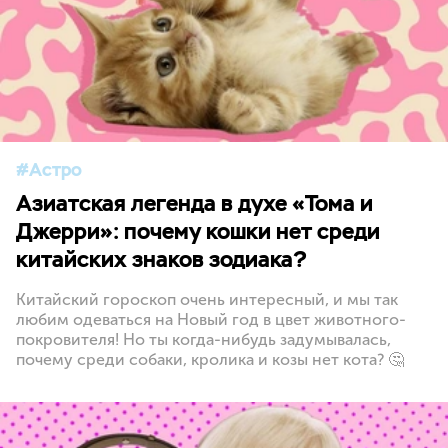
Астро
Азиатская легенда в духе «Тома и
Джерри»: почему кошки нет среди
китайских знаков зодиака?
Китайский гороскоп очень интересный, и мы так
любим одеваться на Новый год в цвет животного-
покровителя! Но ты когда-нибудь задумывалась,
почему среди собаки, кролика и козы нет кота? 🤔