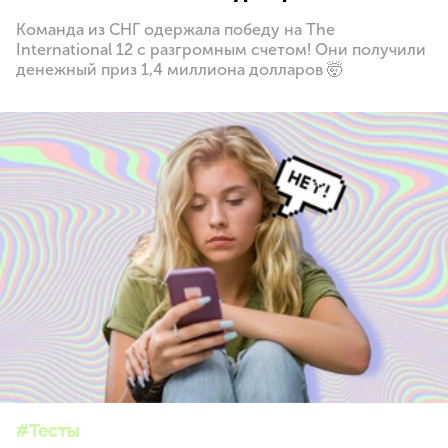
Команда из СНГ одержала победу на The
International 12 с разгромным счетом! Они получили
денежный приз 1,4 миллиона долларов 🤯
Тесты