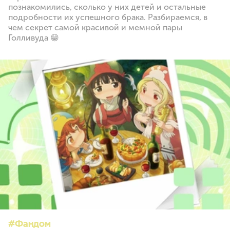
познакомились, сколько у них детей и остальные
подробности их успешного брака. Разбираемся, в
чем секрет самой красивой и мемной пары
Голливуда 😁
Фандом