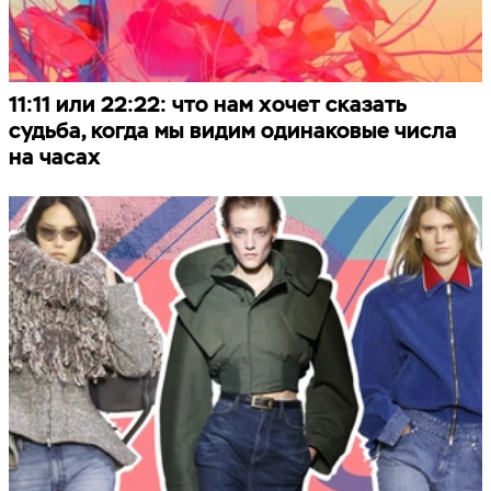
11:11 или 22:22: что нам хочет сказать
судьба, когда мы видим одинаковые числа
на часах