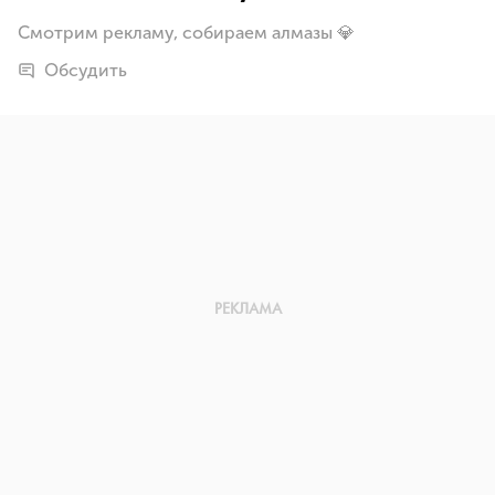
Смотрим рекламу, собираем алмазы 💎
Обсудить