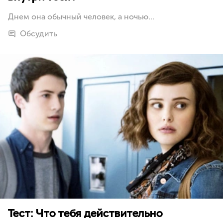
Днем она обычный человек, а ночью...
Обсудить
Тест: Что тебя действительно