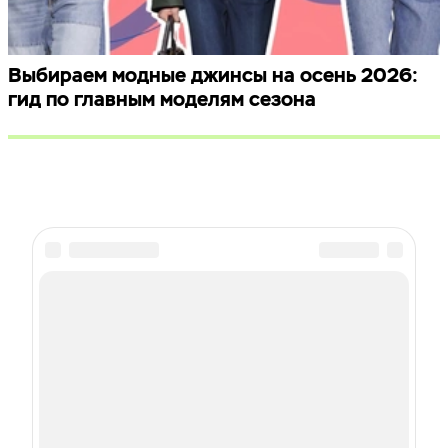
Выбираем модные джинсы на осень 2026:
гид по главным моделям сезона