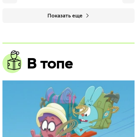
Показать еще
В топе