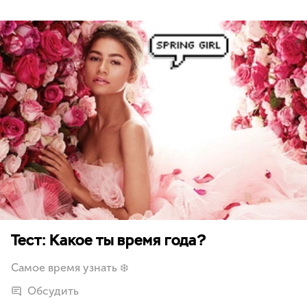
Тест: Какое ты время года?
Самое время узнать ❄️
Обсудить