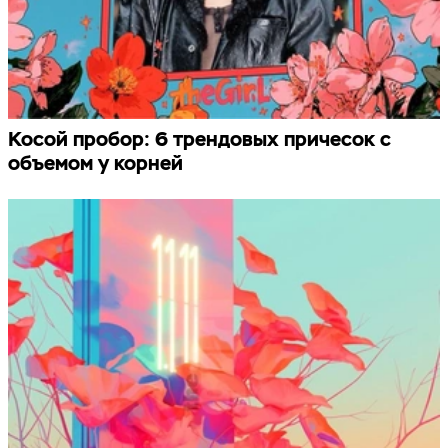
Косой пробор: 6 трендовых причесок с
объемом у корней