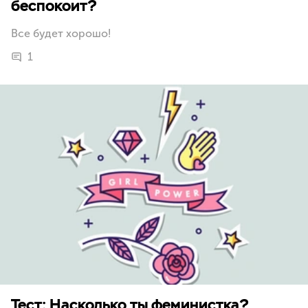
беспокоит?
Все будет хорошо!
1
Тест: Насколько ты феминистка?