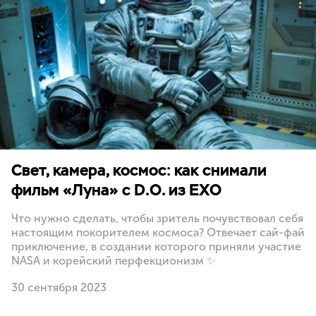
Свет, камера, космос: как снимали
фильм «Луна» с D.O. из EXO
Что нужно сделать, чтобы зритель почувствовал себя
настоящим покорителем космоса? Отвечает сай-фай
приключение, в создании которого приняли участие
NASA и корейский перфекционизм ✨
30 сентября 2023