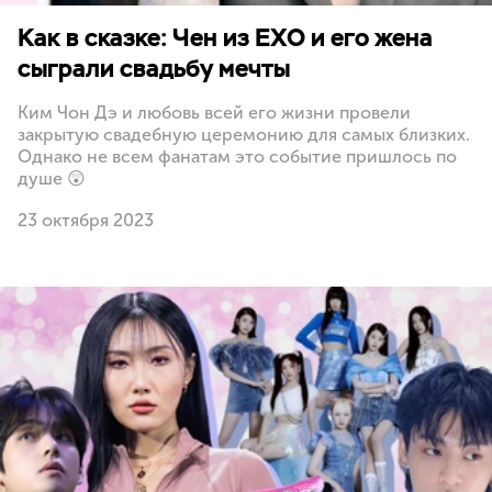
Как в сказке: Чен из EXO и его жена
сыграли свадьбу мечты
Ким Чон Дэ и любовь всей его жизни провели
закрытую свадебную церемонию для самых близких.
Однако не всем фанатам это событие пришлось по
душе 😲
23 октября 2023