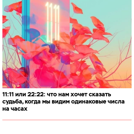
11:11 или 22:22: что нам хочет сказать
судьба, когда мы видим одинаковые числа
на часах