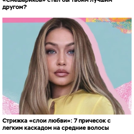
другом?
Стрижка «слои любви»: 7 причесок с
легким каскадом на средние волосы