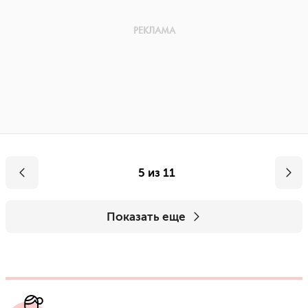
5 из 11
Показать еще