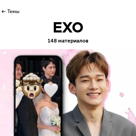
Темы
EXO
148 материалов