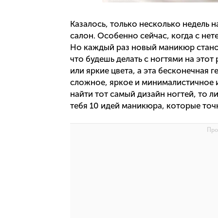
Казалось, только несколько недель н
салон. Особенно сейчас, когда с нет
Но каждый раз новый маникюр стано
что будешь делать с ногтями на этот
или яркие цвета, а эта бесконечная 
сложное, яркое и минималистичное 
найти тот самый дизайн ногтей, то 
тебя 10 идей маникюра, которые точн