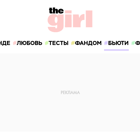
НДЕ
ЛЮБОВЬ
ТЕСТЫ
ФАНДОМ
БЬЮТИ
Ф