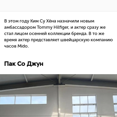
В этом году Ким Су Хёна назначили новым
амбассадором Tommy Hilfiger, и актер сразу же
стал лицом осенней коллекции бренда. В то же
время актер представляет швейцарскую компанию
часов Mido.
Пак Со Джун