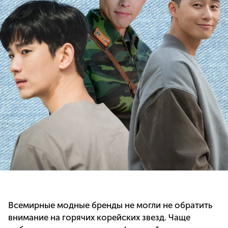
Всемирные модные бренды не могли не обратить
внимание на горячих корейских звезд. Чаще