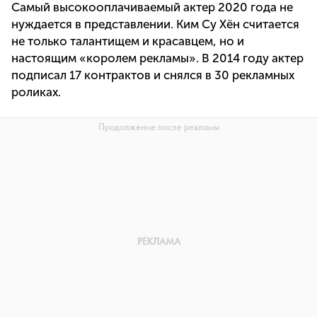
Cамый высокооплачиваемый актер 2020 года не
нуждается в представлении. Ким Су Хён считается
не только талантищем и красавцем, но и
настоящим «королем рекламы». В 2014 году актер
подписал 17 контрактов и снялся в 30 рекламных
роликах.