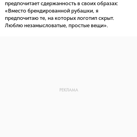
предпочитает сдержанность в своих образах:
«Вместо брендированной рубашки, я
предпочитаю те, на которых логотип скрыт.
Люблю незамысловатые, простые вещи».