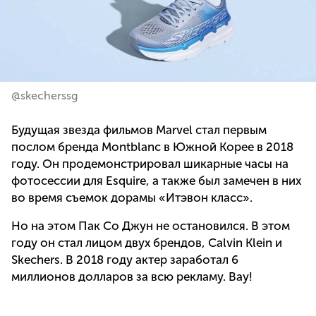
@skecherssg
Будущая звезда фильмов Marvel стал первым
послом бренда Montblanc в Южной Корее в 2018
году. Он продемонстрировал шикарные часы на
фотосессии для Esquire, а также был замечен в них
во время съемок дорамы «Итэвон класс».
Но на этом Пак Со Джун не остановился. В этом
году он стал лицом двух брендов, Calvin Klein и
Skechers. В 2018 году актер заработал 6
миллионов долларов за всю рекламу. Вау!