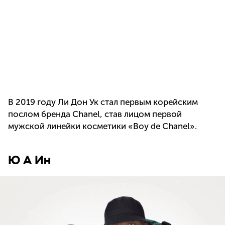
В 2019 году Ли Дон Ук стал первым корейским
послом бренда Chanel, став лицом первой
мужской линейки косметики «Boy de Chanel».
Ю А Ин