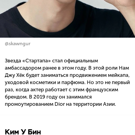
@skawngur
Звезда «Стартапа» стал официальным
амбассадором ранее в этом году. В этой роли Нам
Джу Хёк будет заниматься продвижением мейкапа,
уходовой косметики и парфюма. Но это не первый
раз, когда актер работает с этим французским
брендом. В 2019 году он занимался
промоутированием Dior на территории Азии.
Ким У Бин