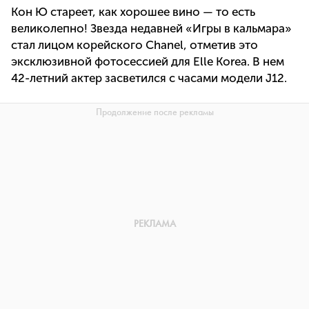
Кон Ю стареет, как хорошее вино — то есть
великолепно! Звезда недавней «Игры в кальмара»
стал лицом корейского Chanel, отметив это
эксклюзивной фотосессией для Elle Korea. В нем
42-летний актер засветился с часами модели J12.