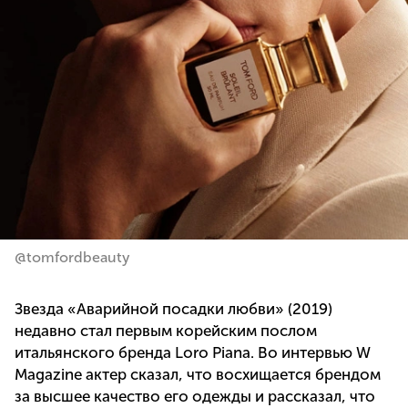
@tomfordbeauty
Звезда «Аварийной посадки любви» (2019)
недавно стал первым корейским послом
итальянского бренда Loro Piana. Во интервью W
Magazine актер сказал, что восхищается брендом
за высшее качество его одежды и рассказал, что