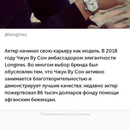
@longines
Актер начинал свою карьеру как модель. В 2018
году Чжун Ву Сон амбассадором элегантности
Longines. Во многом выбор бренда был
обусловлен тем, что Чжун Ву Сон активно
занимается благотворительностью и
демонстрирует лучшие качества: недавно актер
пожертвовал 86 тысяч долларов фонду помощи
афганским беженцам.