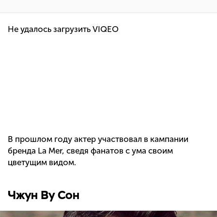
Не удалось загрузить VIQEO
В прошлом году актер участвовал в кампании
бренда La Mer, сведя фанатов с ума своим
цветущим видом.
Чжун Ву Сон