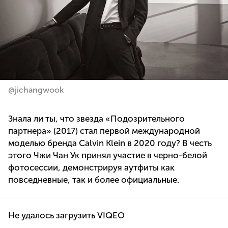
@jichangwook
Знала ли ты, что звезда «Подозрительного
партнера» (2017) стал первой международной
моделью бренда Calvin Klein в 2020 году? В честь
этого Чжи Чан Ук принял участие в черно-белой
фотосессии, демонстрируя аутфиты как
повседневные, так и более официальные.
Не удалось загрузить VIQEO