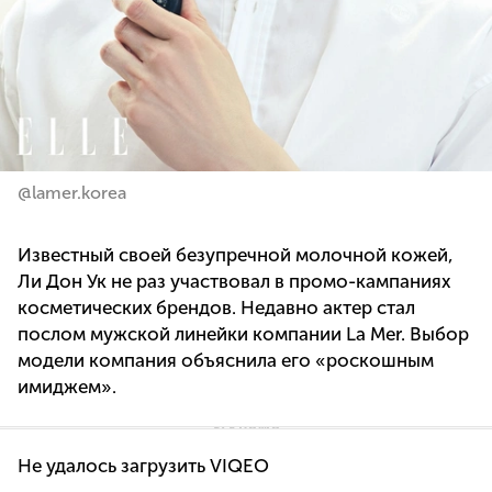
@lamer.korea
Известный своей безупречной молочной кожей,
Ли Дон Ук не раз участвовал в промо-кампаниях
косметических брендов. Недавно актер стал
послом мужской линейки компании La Mer. Выбор
модели компания объяснила его «роскошным
имиджем».
Не удалось загрузить VIQEO