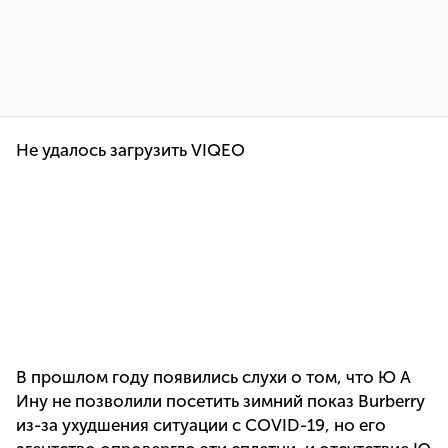
Не удалось загрузить VIQEO
В прошлом году появились слухи о том, что Ю А
Ину не позволили посетить зимний показ Burberry
из-за ухудшения ситуации с COVID-19, но его