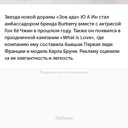
Звезда новой дорамы «Зов ада» Ю А Ин стал
амбассадором бренда Burberry вместе с актрисой
Гон Хё Чжин в прошлом году. Также он появился в
праздничной кампании «What is Love», где
компанию ему составила бывшая Первая леди
Франции и модель Карла Бруни. Рекламу оценили
за ее элегантность и легкость.