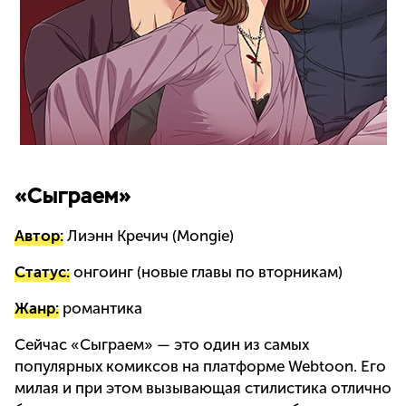
«Сыграем»
Автор:
Лиэнн Кречич (Mongie)
Статус:
онгоинг (новые главы по вторникам)
Жанр:
романтика
Сейчас «Сыграем» — это один из самых
популярных комиксов на платформе Webtoon. Его
милая и при этом вызывающая стилистика отлично