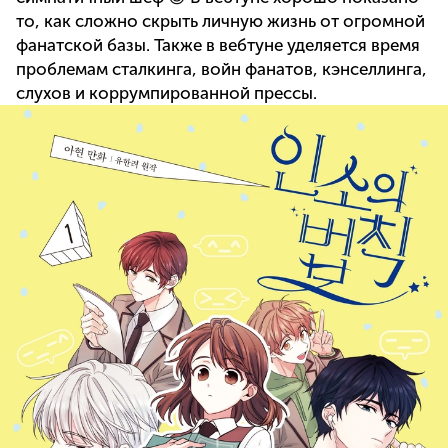
то, как сложно скрыть личную жизнь от огромной
фанатской базы. Также в вебтуне уделяется время
проблемам сталкинга, войн фанатов, кэнселлинга,
слухов и коррумпированной прессы.