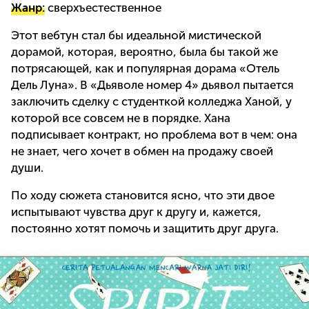
Жанр:
сверхъестественное
Этот вебтун стал бы идеальной мистической
дорамой, которая, вероятно, была бы такой же
потрясающей, как и популярная дорама «Отель
Дель Луна». В «Дьяволе номер 4» дьявол пытается
заключить сделку с студенткой колледжа Ханой, у
которой все совсем не в порядке. Хана
подписывает контракт, но проблема вот в чем: она
не знает, чего хочет в обмен на продажу своей
души.
По ходу сюжета становится ясно, что эти двое
испытывают чувства друг к другу и, кажется,
постоянно хотят помочь и защитить друг друга.