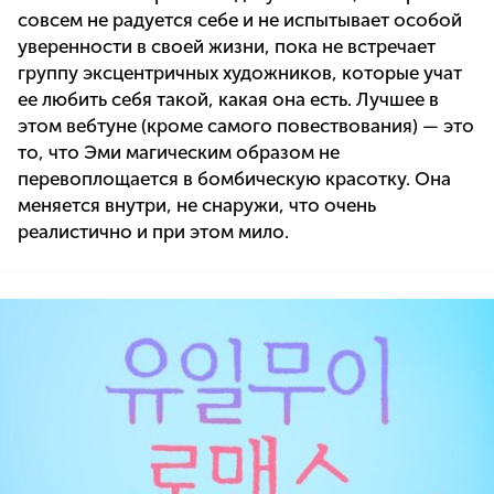
совсем не радуется себе и не испытывает особой
уверенности в своей жизни, пока не встречает
группу эксцентричных художников, которые учат
ее любить себя такой, какая она есть. Лучшее в
этом вебтуне (кроме самого повествования) — это
то, что Эми магическим образом не
перевоплощается в бомбическую красотку. Она
меняется внутри, не снаружи, что очень
реалистично и при этом мило.