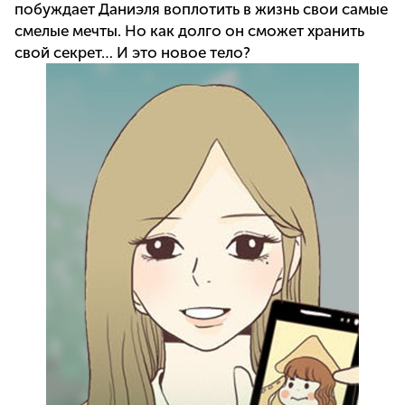
побуждает Даниэля воплотить в жизнь свои самые
смелые мечты. Но как долго он сможет хранить
свой секрет… И это новое тело?