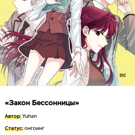
«Закон Бессонницы»
Автор:
Yuhan
Статус:
онгоинг