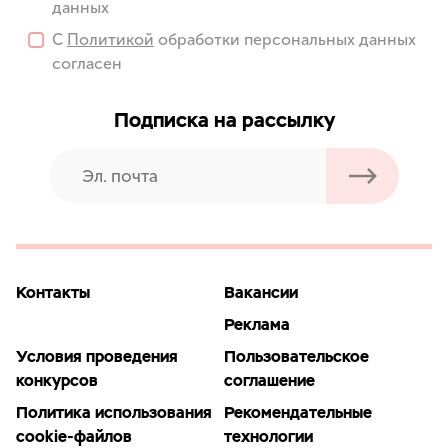
данных
С
Политикой
обработки персональных данных
согласен
Подписка на рассылку
Контакты
Вакансии
Реклама
Условия проведения
Пользовательское
конкурсов
соглашение
Политика использования
Рекомендательные
cookie-файлов
технологии