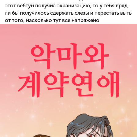
этот вебтун получил экранизацию, то у тебя вряд
ли бы получилось сдержать слезы и перестать выть
от того, насколько тут все напряжено.