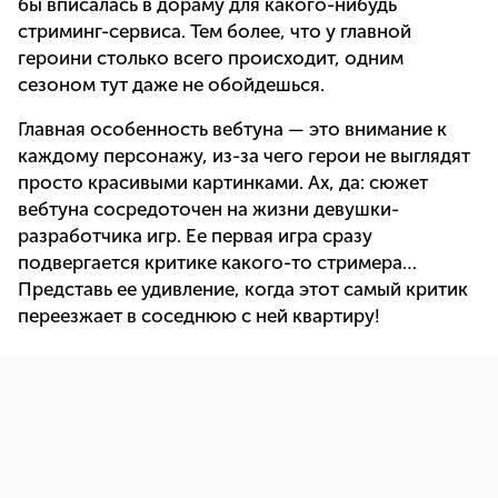
бы вписалась в дораму для какого-нибудь
стриминг-сервиса. Тем более, что у главной
героини столько всего происходит, одним
сезоном тут даже не обойдешься.
Главная особенность вебтуна — это внимание к
каждому персонажу, из-за чего герои не выглядят
просто красивыми картинками. Ах, да: сюжет
вебтуна сосредоточен на жизни девушки-
разработчика игр. Ее первая игра сразу
подвергается критике какого-то стримера…
Представь ее удивление, когда этот самый критик
переезжает в соседнюю с ней квартиру!