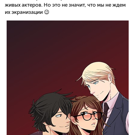
живых актеров. Но это не значит, что мы не ждем
их экранизации 😉