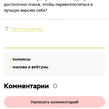
достаточно очков, чтобы перевоплотиться в
лучшую версию себя?
Настя Баскакова
комиксы
манхва и вебтуны
Комментарии
0
Написать комментарий