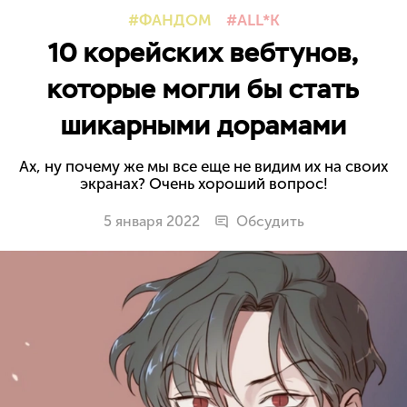
ФАНДОМ
ALL*K
10 корейских вебтунов,
которые могли бы стать
шикарными дорамами
Ах, ну почему же мы все еще не видим их на своих
экранах? Очень хороший вопрос!
5 января 2022
Обсудить