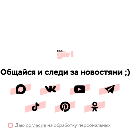
Общайся и следи за новостями ;)
Даю
согласие
на обработку персональных