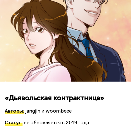
«Дьявольская контрактница»
Авторы:
jangjin и woombeee
Статус:
не обновляется с 2019 года.