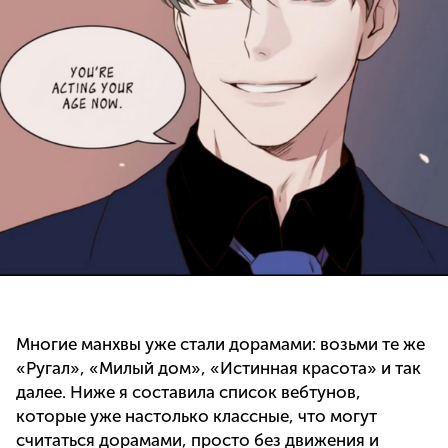
Многие манхвы уже стали дорамами: возьми те же
«Ругал», «Милый дом», «Истинная красота» и так
далее. Ниже я составила список вебтунов,
которые уже настолько классные, что могут
считаться дорамами, просто без движения и