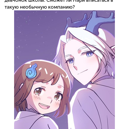
такую необычную компанию?