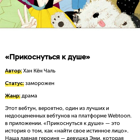
«Прикоснуться к душе»
Автор:
Хан Кён Чаль
Статус:
заморожен
Жанр:
драма
Этот вебтун, вероятно, один из лучших и
недооцененных вебтунов на платформе Webtoon.
в приложении. «Прикоснуться к душе» — это
история о том, как «найти свое истинное лицо».
Наша лавная героиня — девушка Эми, которая