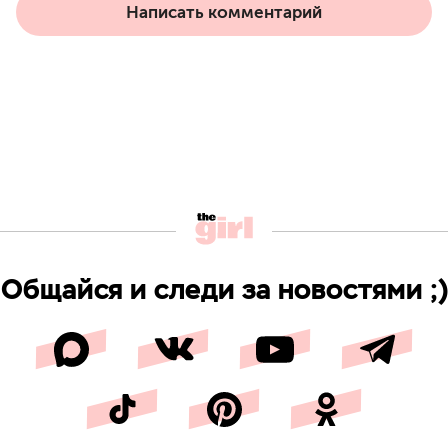
Написать комментарий
Общайся и следи за новостями ;)