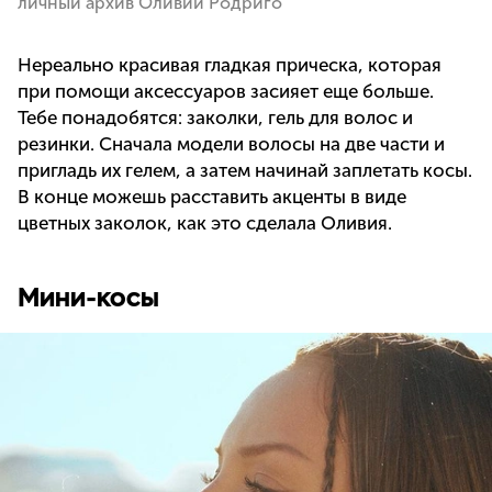
личный архив Оливии Родриго
Нереально красивая гладкая прическа, которая
при помощи аксессуаров засияет еще больше.
Тебе понадобятся: заколки, гель для волос и
резинки. Сначала модели волосы на две части и
пригладь их гелем, а затем начинай заплетать косы.
В конце можешь расставить акценты в виде
цветных заколок, как это сделала Оливия.
Мини-косы