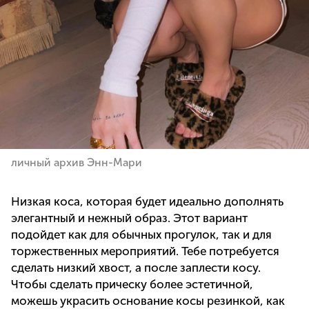
личный архив Энн-Мари
Низкая коса, которая будет идеально дополнять
элегантный и нежный образ. Этот вариант
подойдет как для обычных прогулок, так и для
торжественных мероприятий. Тебе потребуется
сделать низкий хвост, а после заплести косу.
Чтобы сделать прическу более эстетичной,
можешь украсить основание косы резинкой, как