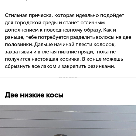
Стильная прическа, которая идеально подойдет
для городской среды и станет отличным
дополнением к повседневному образу. Как и
раньше, тебе потребуется разделить волосы на две
половинки. Дальше начинай плести колосок,
захватывая и вплетая нижние пряди, пока не
получится настоящая косичка. В конце можешь
сбрызнуть все лаком и закрепить резинками.
Две низкие косы