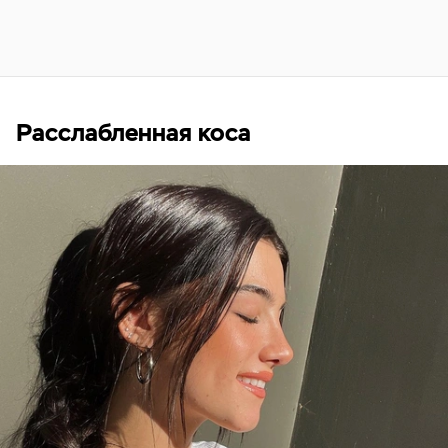
Расслабленная коса