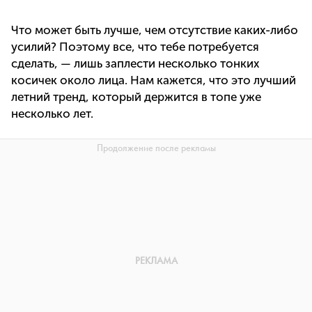
Что может быть лучше, чем отсутствие каких-либо
усилий? Поэтому все, что тебе потребуется
сделать, — лишь заплести несколько тонких
косичек около лица. Нам кажется, что это лучший
летний тренд, который держится в топе уже
несколько лет.