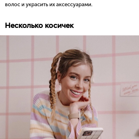
волос и украсить их аксессуарами.
Несколько косичек