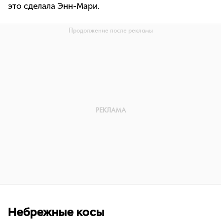
это сделала Энн-Мари.
Небрежные косы