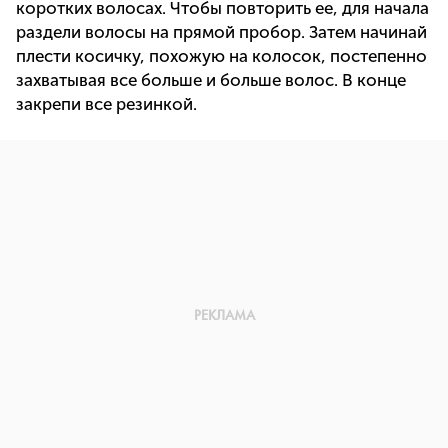
коротких волосах. Чтобы повторить ее, для начала
раздели волосы на прямой пробор. Затем начинай
плести косичку, похожую на колосок, постепенно
захватывая все больше и больше волос. В конце
закрепи все резинкой.