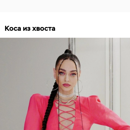
Коса из хвоста