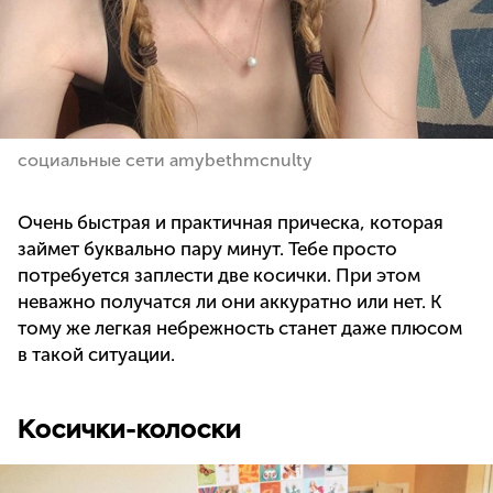
социальные сети amybethmcnulty
Очень быстрая и практичная прическа, которая
займет буквально пару минут. Тебе просто
потребуется заплести две косички. При этом
неважно получатся ли они аккуратно или нет. К
тому же легкая небрежность станет даже плюсом
в такой ситуации.
Косички-колоски