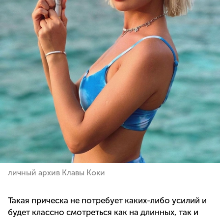
личный архив Клавы Коки
Такая прическа не потребует каких-либо усилий и
будет классно смотреться как на длинных, так и