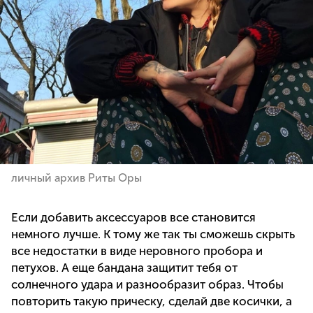
личный архив Риты Оры
Если добавить аксессуаров все становится
немного лучше. К тому же так ты сможешь скрыть
все недостатки в виде неровного пробора и
петухов. А еще бандана защитит тебя от
солнечного удара и разнообразит образ. Чтобы
повторить такую прическу, сделай две косички, а