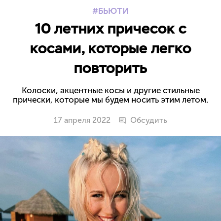
БЬЮТИ
10 летних причесок с
косами, которые легко
повторить
Колоски, акцентные косы и другие стильные
прически, которые мы будем носить этим летом.
17 апреля 2022
Обсудить