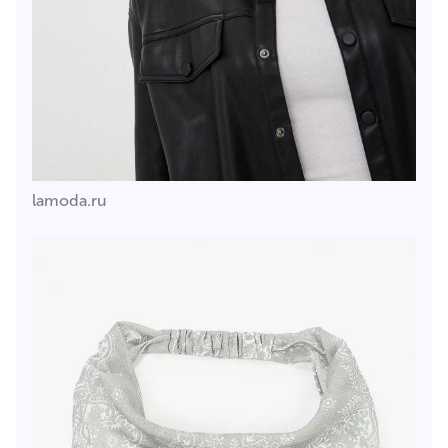
lamoda.ru