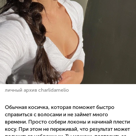
личный архив charlidamelio
Обычная косичка, которая поможет быстро
справиться с волосами и не займет много
времени. Просто собери локоны и начинай плести
косу. При этом не переживай, что результат может