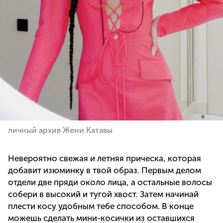
личный архив Жени Катавы
Невероятно свежая и летняя прическа, которая
добавит изюминку в твой образ. Первым делом
отдели две пряди около лица, а остальные волосы
собери в высокий и тугой хвост. Затем начинай
плести косу удобным тебе способом. В конце
можешь сделать мини-косички из оставшихся