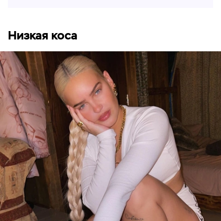
Низкая коса