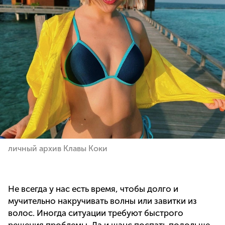
личный архив Клавы Коки
Не всегда у нас есть время, чтобы долго и
мучительно накручивать волны или завитки из
волос. Иногда ситуации требуют быстрого