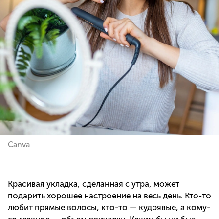
Canva
Красивая укладка, сделанная с утра, может
подарить хорошее настроение на весь день. Кто-то
любит прямые волосы, кто-то — кудрявые, а кому-