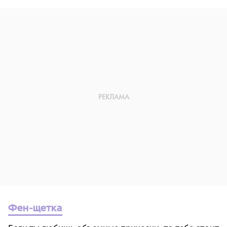
Фен-щетка