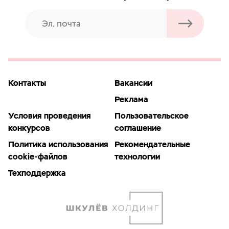
Контакты
Вакансии
Реклама
Условия проведения
Пользовательское
конкурсов
соглашение
Политика использования
Рекомендательные
cookie-файлов
технологии
Техподдержка