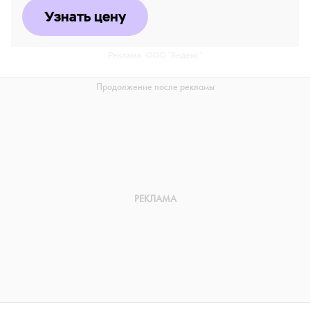
Узнать цену
Реклама. ООО "Яндекс"