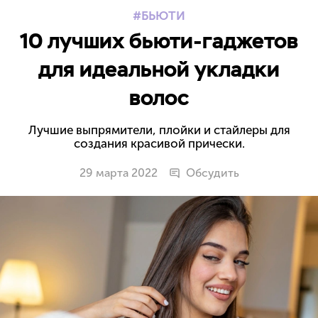
БЬЮТИ
10 лучших бьюти-гаджетов
для идеальной укладки
волос
Лучшие выпрямители, плойки и стайлеры для
создания красивой прически.
29 марта 2022
Обсудить