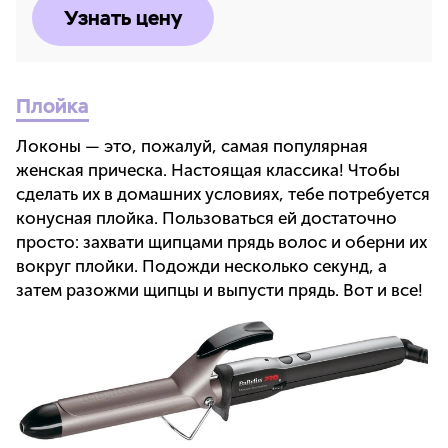
Узнать цену
Плойка
Локоны — это, пожалуй, самая популярная
женская прическа. Настоящая классика! Чтобы
сделать их в домашних условиях, тебе потребуется
конусная плойка. Пользоваться ей достаточно
просто: захвати щипцами прядь волос и оберни их
вокруг плойки. Подожди несколько секунд, а
затем разожми щипцы и выпусти прядь. Вот и все!