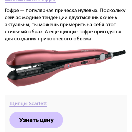
Гофре — популярная прическа нулевых. Поскольку
сейчас модные тенденции двухтысячных очень
актуальны, ты можешь примерить на себя этот
стильный образ. А еще щипцы-гофре пригодятся
для создания прикорневого объема.
Щипцы Scarlett
Узнать цену