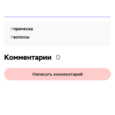
прическа
волосы
Комментарии
0
Написать комментарий