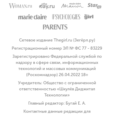
Сетевое издание Thegirl.ru (Зегёрл.ру)
Регистрационный номер ЭЛ № ФС 77 - 83229
Зарегистрировано Федеральной службой по
надзору в сфере связи, информационных
технологий и массовых коммуникаций
(Роскомнадзор) 26.04.2022 18+
Учредитель: Общество с ограниченной
ответственностью «Шкулёв Диджитал
Технологии»
Главный редактор: Бугай Е. А.
Контактные данные редакции для