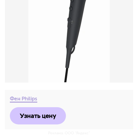
Фен Philips
Узнать цену
Реклама. ООО "Яндекс"