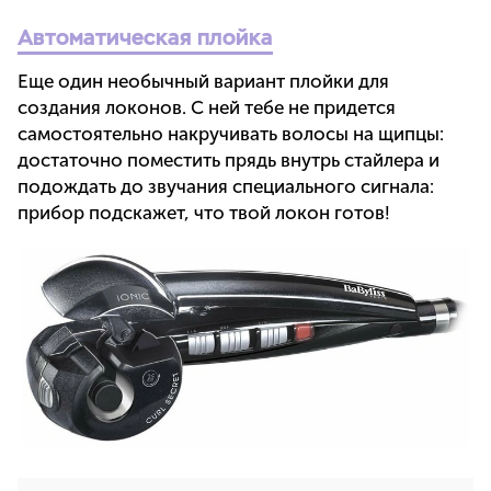
Автоматическая плойка
Еще один необычный вариант плойки для
создания локонов. С ней тебе не придется
самостоятельно накручивать волосы на щипцы:
достаточно поместить прядь внутрь стайлера и
подождать до звучания специального сигнала:
прибор подскажет, что твой локон готов!