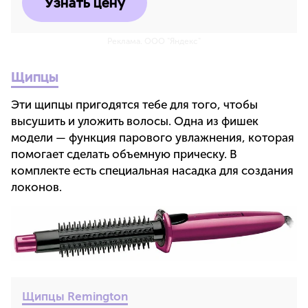
Узнать цену
Реклама. ООО "Яндекс"
Щипцы
Эти щипцы пригодятся тебе для того, чтобы
высушить и уложить волосы. Одна из фишек
модели — функция парового увлажнения, которая
помогает сделать объемную прическу. В
комплекте есть специальная насадка для создания
локонов.
Щипцы Remington