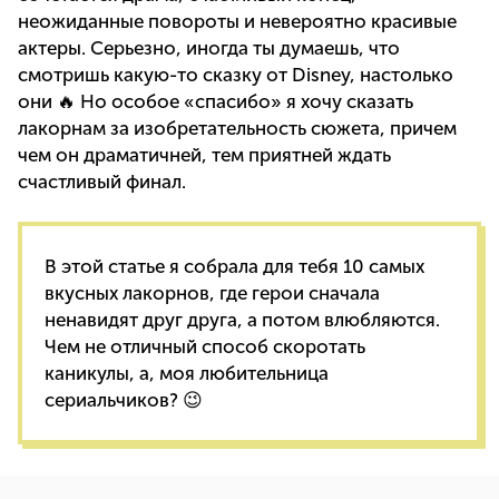
неожиданные повороты и невероятно красивые
актеры. Серьезно, иногда ты думаешь, что
смотришь какую-то сказку от Disney, настолько
они 🔥 Но особое «спасибо» я хочу сказать
лакорнам за изобретательность сюжета, причем
чем он драматичней, тем приятней ждать
счастливый финал.
В этой статье я собрала для тебя 10 самых
вкусных лакорнов, где герои сначала
ненавидят друг друга, а потом влюбляются.
Чем не отличный способ скоротать
каникулы, а, моя любительница
сериальчиков? 😉