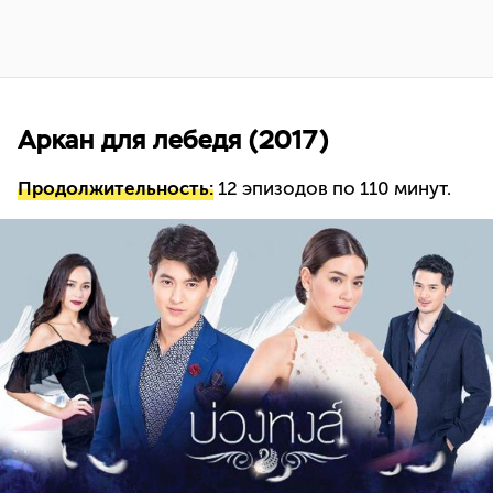
Аркан для лебедя (2017)
Продолжительность:
12 эпизодов по 110 минут.