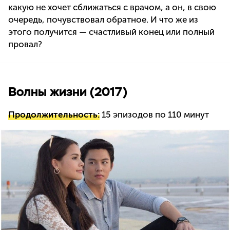
какую не хочет сближаться с врачом, а он, в свою
очередь, почувствовал обратное. И что же из
этого получится — счастливый конец или полный
провал?
Волны жизни (2017)
Продолжительность:
15 эпизодов по 110 минут