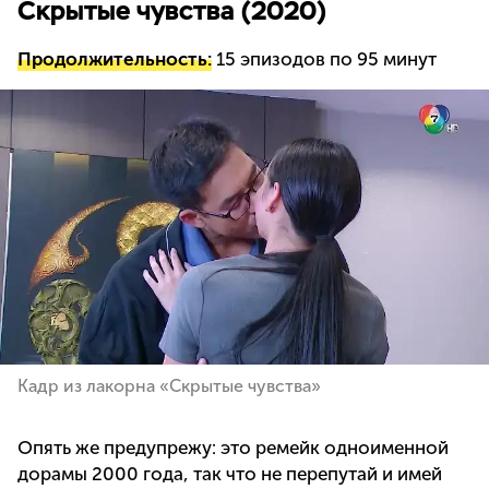
Скрытые чувства (2020)
Продолжительность:
15 эпизодов по 95 минут
Кадр из лакорна «Скрытые чувства»
Опять же предупрежу: это ремейк одноименной
дорамы 2000 года, так что не перепутай и имей