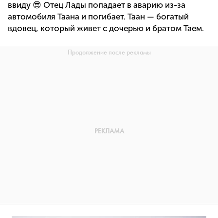
ввиду 😎 Отец Лады попадает в аварию из-за
автомобиля Таана и погибает. Таан — богатый
вдовец, который живет с дочерью и братом Таем.