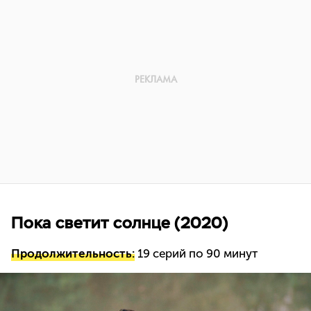
Пока светит солнце (2020)
Продолжительность:
19 серий по 90 минут