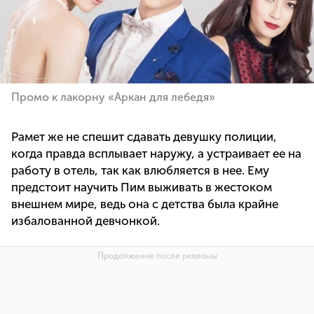
Промо к лакорну «Аркан для лебедя»
Рамет же не спешит сдавать девушку полиции,
когда правда всплывает наружу, а устраивает ее на
работу в отель, так как влюбляется в нее. Ему
предстоит научить Пим выживать в жестоком
внешнем мире, ведь она с детства была крайне
избалованной девчонкой.