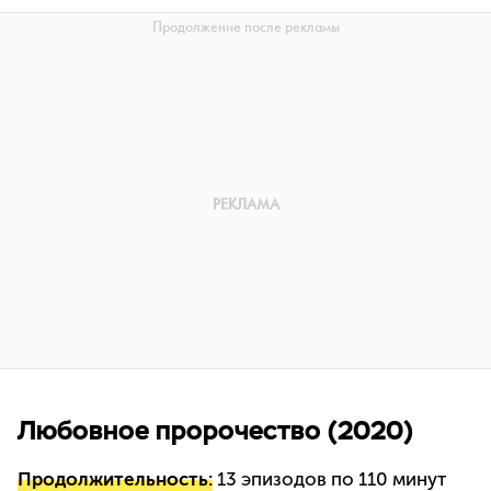
Любовное пророчество (2020)
Продолжительность:
13 эпизодов по 110 минут