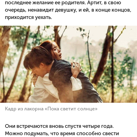
последнее желание ее родителя. Артит, в свою
очередь, ненавидит девушку, и ей, в конце концов,
приходится уехать.
Кадр из лакорна «Пока светит солнце»
Они встречаются вновь спустя четыре года.
Можно подумать, что время способно свести