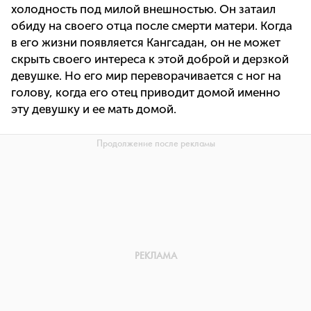
холодность под милой внешностью. Он затаил
обиду на своего отца после смерти матери. Когда
в его жизни появляется Кангсадан, он не может
скрыть своего интереса к этой доброй и дерзкой
девушке. Но его мир переворачивается с ног на
голову, когда его отец приводит домой именно
эту девушку и ее мать домой.