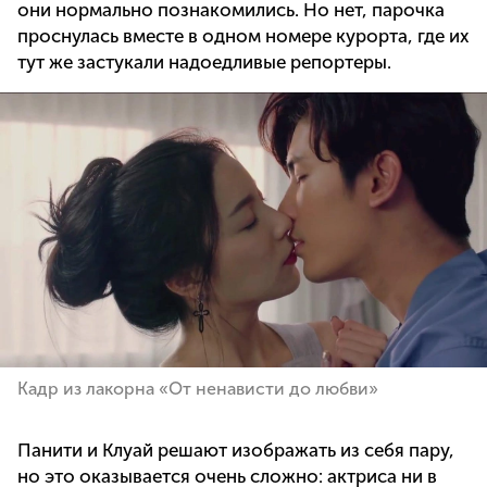
они нормально познакомились. Но нет, парочка
проснулась вместе в одном номере курорта, где их
тут же застукали надоедливые репортеры.
Кадр из лакорна «От ненависти до любви»
Панити и Клуай решают изображать из себя пару,
но это оказывается очень сложно: актриса ни в