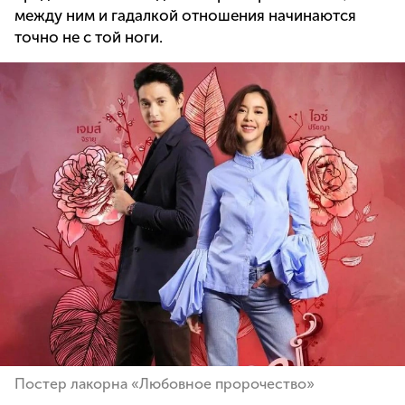
между ним и гадалкой отношения начинаются
точно не с той ноги.
Постер лакорна «Любовное пророчество»