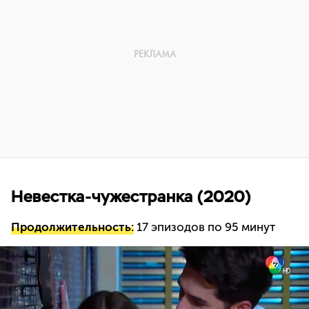
Невестка-чужестранка (2020)
Продолжительность:
17 эпизодов по 95 минут