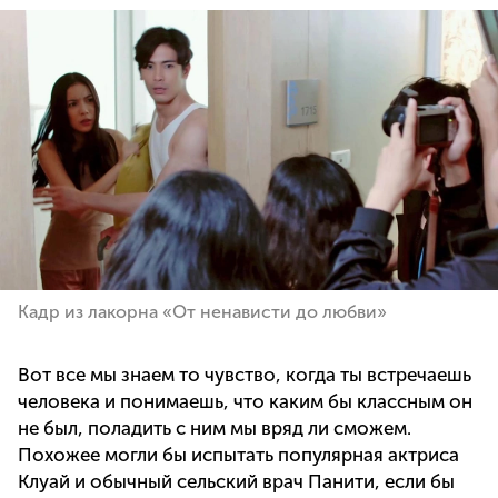
Кадр из лакорна «От ненависти до любви»
Вот все мы знаем то чувство, когда ты встречаешь
человека и понимаешь, что каким бы классным он
не был, поладить с ним мы вряд ли сможем.
Похожее могли бы испытать популярная актриса
Клуай и обычный сельский врач Панити, если бы