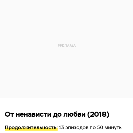
От ненависти до любви (2018)
Продолжительность:
13 эпизодов по 50 минуты