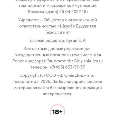
технологий и массовых коммуникаций
(Роскомнадзор) 26.04.2022 18+
Учредитель: Общество с ограниченной
ответственностью «Шкулёв Диджитал
Технологии»
Главный редактор: Бугай Е. А.
Контактные данные редакции для
государственных органов (в том числе, для
Роскомнадзора): Эл. почта: theGirl@shkulev.ru
телефон: +7(495) 633-57-57
Copyright (с) ООО «Шкулёв Диджитал
Технологии», 2026. Любое воспроизведение
материалов сайта без разрешения редакции
воспрещается.
18+