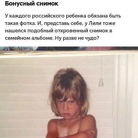
Бонусный снимок
У каждого российского ребенка обязана быть
такая фотка. И, представь себе, у Лили тоже
нашелся подобный откровенный снимок в
семейном альбоме. Ну разве не чудо?