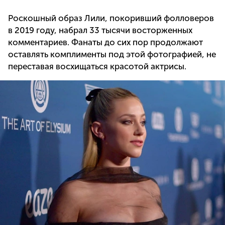
Роскошный образ Лили, покоривший фолловеров
в 2019 году, набрал 33 тысячи восторженных
комментариев. Фанаты до сих пор продолжают
оставлять комплименты под этой фотографией, не
переставая восхищаться красотой актрисы.