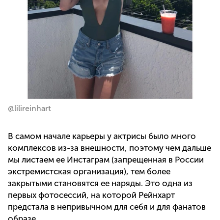
@lilireinhart
В самом начале карьеры у актрисы было много
комплексов из-за внешности, поэтому чем дальше
мы листаем ее Инстаграм (запрещенная в России
экстремистская организация), тем более
закрытыми становятся ее наряды. Это одна из
первых фотосессий, на которой Рейнхарт
предстала в непривычном для себя и для фанатов
образе.