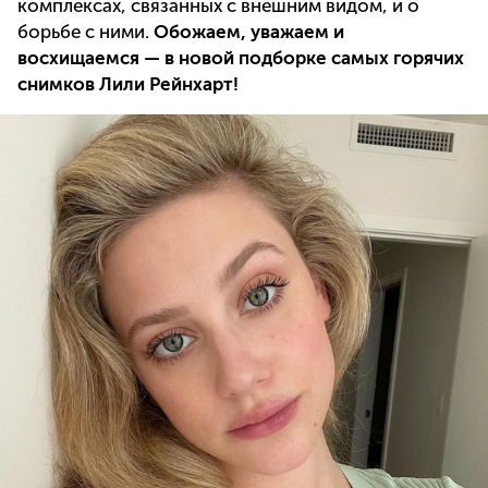
комплексах, связанных с внешним видом, и о
борьбе с ними.
Обожаем, уважаем и
восхищаемся — в новой подборке самых горячих
снимков Лили Рейнхарт!