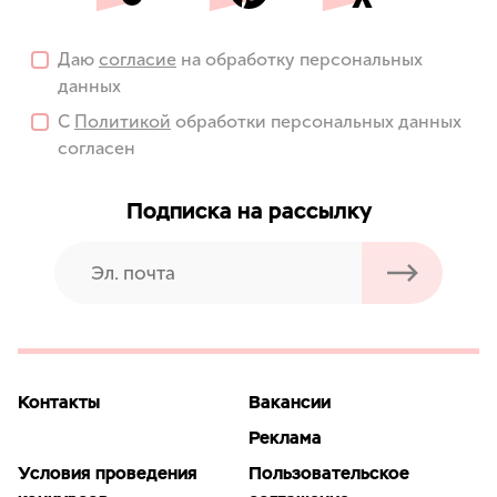
Даю
согласие
на обработку персональных
данных
С
Политикой
обработки персональных данных
согласен
Подписка на рассылку
Контакты
Вакансии
Реклама
Условия проведения
Пользовательское