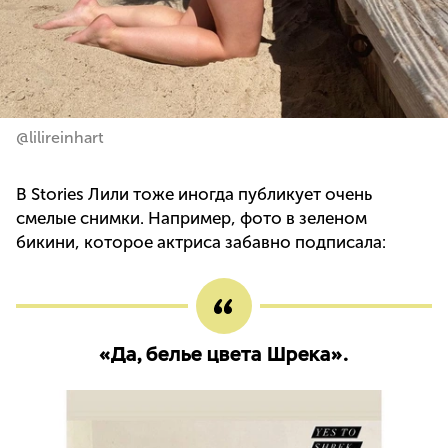
@lilireinhart
В Stories Лили тоже иногда публикует очень
смелые снимки. Например, фото в зеленом
бикини, которое актриса забавно подписала:
«Да, белье цвета Шрека».