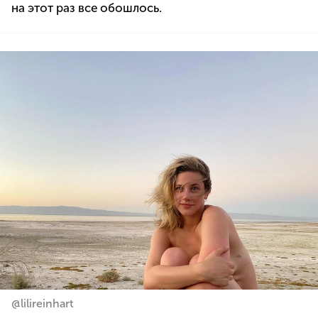
на этот раз все обошлось.
@lilireinhart