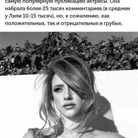
самую популярную публикацию актрисы. Она
набрала более 25 тысяч комментариев (в среднем
у Лили 10-15 тысяч), но, к сожалению, как
положительных, так и отрицательных и грубых.