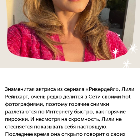
Знаменитая актриса из сериала «Ривердейл», Лили
Рейнхарт, очень редко делится в Сети своими hot
фотографиями, поэтому горячие снимки
разлетаются по Интернету быстро, как горячие
пирожки. И несмотря на скромность, Лили не
стесняется показывать себя настоящую.
Последнее время она открыто говорит о своих