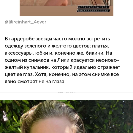
@lilireinhart_4ever
В гардеробе звезды часто можно встретить
одежду зеленого и желтого цветов: платья,
аксессуары, юбки и, конечно же, бикини. На
одном из снимков на Лили красуется неоново-
желтый купальник, который идеально отражает
цвет ее глаз. Хотя, конечно, на этом снимке все
явно смотрят не на глаза.