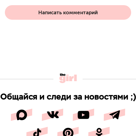
Написать комментарий
Общайся и следи за новостями ;)