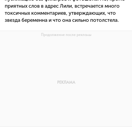
приятных слов в адрес Лили, встречается много
токсичных комментариев, утверждающих, что
звезда беременна и что она сильно потолстела.