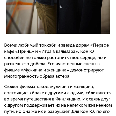
Всеми любимый токкэби и звезда дорам «Первое
кафе «Принц» и «Игра в кальмара», Кон Ю
способен не только растопить твое сердце, но и
разжечь его добела. Его чувственные сцены в
фильме «Мужчина и женщина» демонстрируют
многогранность образа актера.
Сюжет фильма такое: мужчина и женщина,
состоящие в браке с другими людьми, сближаются
во время путешествия в Финляндию. Их связь друг
с другом поддерживает их на нелегком жизненном
пути, но она же их и разрушает. Для Кон Ю, по его