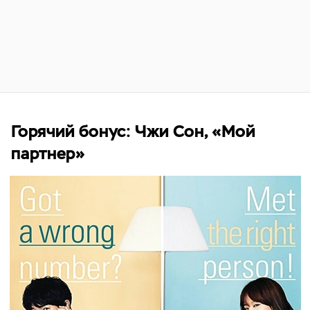
Горячий бонус: Чжи Сон, «Мой
партнер»