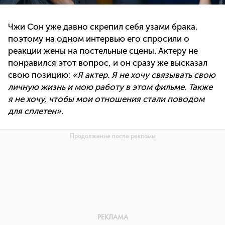
Чжи Сон уже давно скрепил себя узами брака,
поэтому на одном интервью его спросили о
реакции жены на постельные сцены. Актеру не
понравился этот вопрос, и он сразу же высказал
свою позицию:
«Я актер. Я не хочу связывать свою
личную жизнь и мою работу в этом фильме. Также
я не хочу, чтобы мои отношения стали поводом
для сплетен».