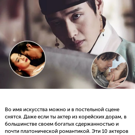
Во имя искусства можно и в постельной сцене
снятся. Даже если ты актер из корейских дорам, в
большинстве своем богатых сдержанностью и
почти платонической романтикой. Эти 10 актеров