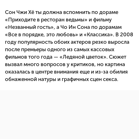
Сон Чжи Хё ты должна вспомнить по дораме
«Приходите в ресторан ведьмы» и фильму
«Незванный гость», а Чо Ин Сона по дорамам
«Все в порядке, это любовь» и «Классика». В 2008
году популярность обоих актеров резко выросла
после премьеры одного из самых кассовых
фильмов того года — «Ледяной цветок». Сюжет
вызвал много вопросов у критиков, но картина
оказалась в центре внимания еще и из-за обилия
обнаженной натуры и графичных сцен секса.