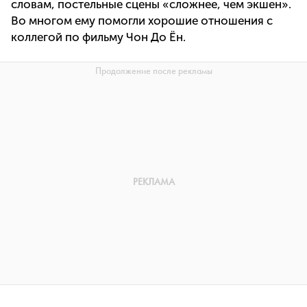
словам, постельные сцены «сложнее, чем экшен».
Во многом ему помогли хорошие отношения с
коллегой по фильму Чон До Ён.