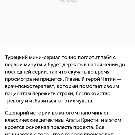
Турецкий мини-сериал точно поглотит тебя с
первой минуты и будет держать в напряжении до
последней серии, так что скучать во время
просмотра не придется. Главный герой Четин —
врач-психотерапевт, который помогает своим
пациентам пережить страхи, беспокойство,
тревогу и избавиться от этих чувств.
Сценарий истории во многом напоминает
классические детективы Агаты Кристи, и в этом
кроется основная прелесть проекта. Все
начинается с того, что в городе происходит