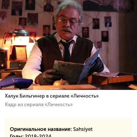
Халук Бильгинер в сериале «Личность»
Кадр из сериала «Личность»
Оригинальное название:
Sahsiyet
Годы:
2018-2024