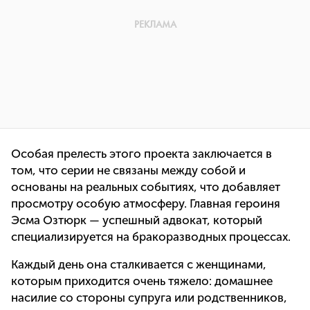
Особая прелесть этого проекта заключается в
том, что серии не связаны между собой и
основаны на реальных событиях, что добавляет
просмотру особую атмосферу. Главная героиня
Эсма Озтюрк — успешный адвокат, который
специализируется на бракоразводных процессах.
Каждый день она сталкивается с женщинами,
которым приходится очень тяжело: домашнее
насилие со стороны супруга или родственников,