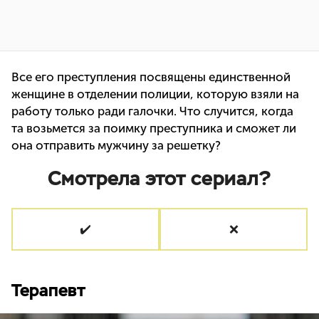
Все его преступления посвящены единственной
женщине в отделении полиции, которую взяли на
работу только ради галочки. Что случится, когда
та возьмется за поимку преступника и сможет ли
она отправить мужчину за решетку?
Смотрела этот сериал?
✔️
❌
Терапевт