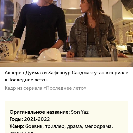
Алперен Дуймаз и Хафсанур Санджактутан в сериале
«Последнее лето»
Кадр из сериала «Последнее лето»
Оригинальное название:
Son Yaz
Годы:
2021-2022
Жанр:
боевик, триллер, драма, мелодрама,