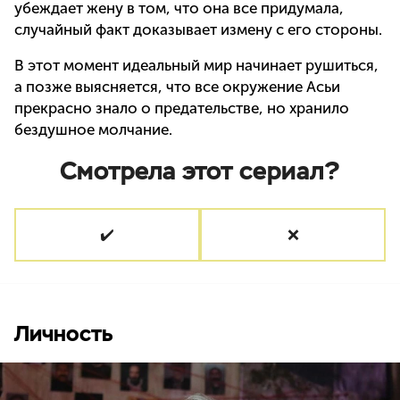
убеждает жену в том, что она все придумала,
случайный факт доказывает измену с его стороны.
В этот момент идеальный мир начинает рушиться,
а позже выясняется, что все окружение Асьи
прекрасно знало о предательстве, но хранило
бездушное молчание.
Смотрела этот сериал?
✔️
❌
Личность