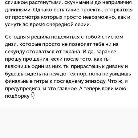
слишком растянутыми, скучными и до неприличия
длинными. Однако есть такие проекты, оторваться
от просмотра которых просто невозможно, как и
уснуть во время очередной серии.
Сегодня я решила поделиться с тобой списком
дизи, которые просто не позволят тебе ни на
секунду оторваться от экрана. И да, заранее
прошу прощения, если после того, как ты
включишь один из них, ты прирастешь к дивану и
будешь сидеть на нем до тех пор, пока не увидишь
финальные титры к последнему эпизоду. Что ж, я
предупредила, и это главное. А теперь лови мою
подборку 👇