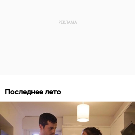
Последнее лето