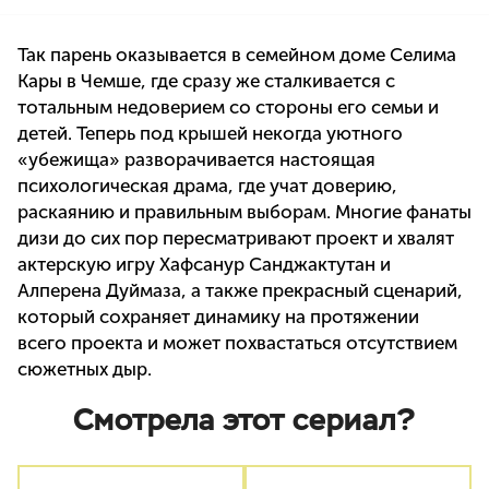
Так парень оказывается в семейном доме Селима
Кары в Чемше, где сразу же сталкивается с
тотальным недоверием со стороны его семьи и
детей. Теперь под крышей некогда уютного
«убежища» разворачивается настоящая
психологическая драма, где учат доверию,
раскаянию и правильным выборам. Многие фанаты
дизи до сих пор пересматривают проект и хвалят
актерскую игру Хафсанур Санджактутан и
Алперена Дуймаза, а также прекрасный сценарий,
который сохраняет динамику на протяжении
всего проекта и может похвастаться отсутствием
сюжетных дыр.
Смотрела этот сериал?