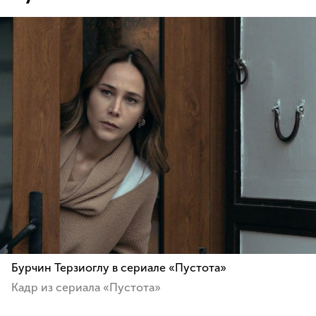
Бурчин Терзиоглу в сериале «Пустота»
Кадр из сериала «Пустота»