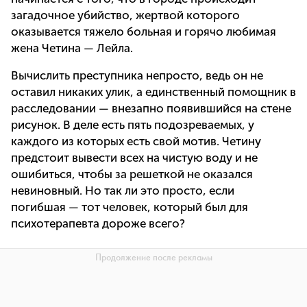
загадочное убийство, жертвой которого
оказывается тяжело больная и горячо любимая
жена Четина — Лейла.
Вычислить преступника непросто, ведь он не
оставил никаких улик, а единственный помощник в
расследовании — внезапно появившийся на стене
рисунок. В деле есть пять подозреваемых, у
каждого из которых есть свой мотив. Четину
предстоит вывести всех на чистую воду и не
ошибиться, чтобы за решеткой не оказался
невиновный. Но так ли это просто, если
погибшая — тот человек, который был для
психотерапевта дороже всего?