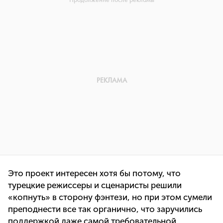
Это проект интересен хотя бы потому, что
турецкие режиссеры и сценаристы решили
«копнуть» в сторону фэнтези, но при этом сумели
преподнести все так органично, что заручились
поддержкой даже самой требовательной