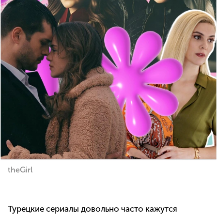
theGirl
Турецкие сериалы довольно часто кажутся