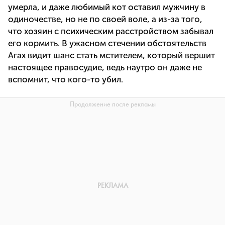
умерла, и даже любимый кот оставил мужчину в
одиночестве, но не по своей воле, а из-за того,
что хозяин с психическим расстройством забывал
его кормить. В ужасном стечении обстоятельств
Агах видит шанс стать мстителем, который вершит
настоящее правосудие, ведь наутро он даже не
вспомнит, что кого-то убил.