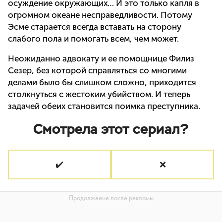
осуждение окружающих… И это только капля в
огромном океане несправедливости. Потому
Эсме старается всегда вставать на сторону
слабого пола и помогать всем, чем может.
Неожиданно адвокату и ее помощнице Филиз
Сезер, без которой справляться со многими
делами было бы слишком сложно, приходится
столкнуться с жестоким убийством. И теперь
задачей обеих становится поимка преступника.
Смотрела этот сериал?
✔️
❌