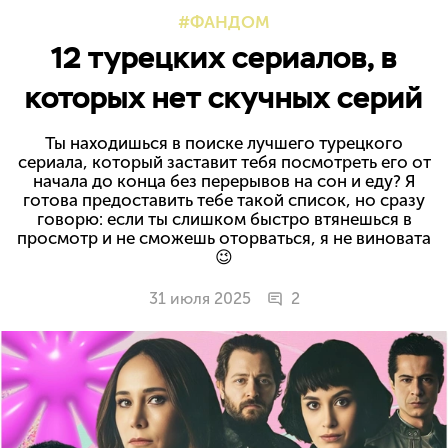
ФАНДОМ
12 турецких сериалов, в
которых нет скучных серий
Ты находишься в поиске лучшего турецкого
сериала, который заставит тебя посмотреть его от
начала до конца без перерывов на сон и еду? Я
готова предоставить тебе такой список, но сразу
говорю: если ты слишком быстро втянешься в
просмотр и не сможешь оторваться, я не виновата
😉
31 июля 2025
2