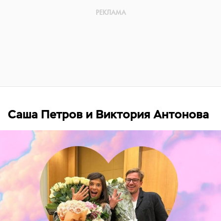
Саша Петров и Виктория Антонова