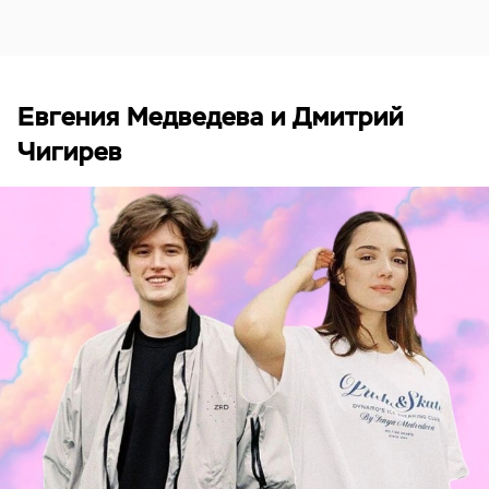
Евгения Медведева и Дмитрий
Чигирев