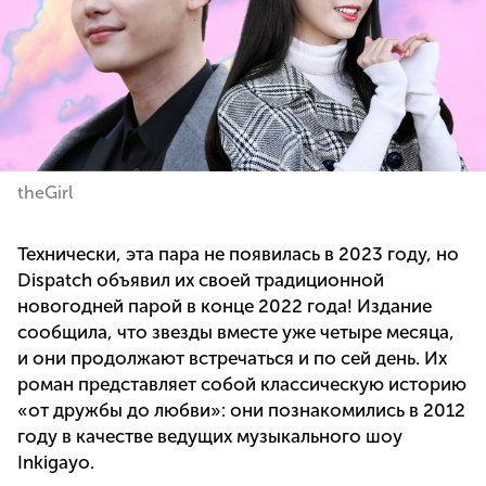
theGirl
Технически, эта пара не появилась в 2023 году, но
Dispatch объявил их своей традиционной
новогодней парой в конце 2022 года! Издание
сообщила, что звезды вместе уже четыре месяца,
и они продолжают встречаться и по сей день. Их
роман представляет собой классическую историю
«от дружбы до любви»: они познакомились в 2012
году в качестве ведущих музыкального шоу
Inkigayo.