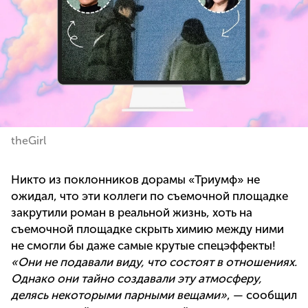
theGirl
Никто из поклонников дорамы «Триумф» не
ожидал, что эти коллеги по съемочной площадке
закрутили роман в реальной жизнь, хоть на
съемочной площадке скрыть химию между ними
не смогли бы даже самые крутые спецэффекты!
«Они не подавали виду, что состоят в отношениях.
Однако они тайно создавали эту атмосферу,
делясь некоторыми парными вещами»
, — cообщил