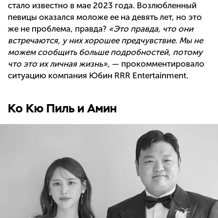
стало известно в мае 2023 года. Возлюбленный
певицы оказался моложе ее на девять лет, но это
же не проблема, правда?
«Это правда, что они
встречаются, у них хорошее предчувствие. Мы не
можем сообщить больше подробностей, потому
что это их личная жизнь»,
— прокомментировало
ситуацию компания Юбин RRR Entertainment.
Ко Кю Пиль и Амин