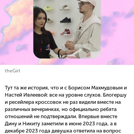
theGirl
Тут та же история, что и с Борисом Махмудовым и
Настей Ивлеевой: все на уровне слухов. Блогершу
и ресейлера кроссовок не раз видели вместе на
различных вечеринках, но официально ребята
отношений не подтверждали. Впервые вместе
Дину и Никиту заметили в июне 2023 года, а в
декабре 2023 года девушка ответила на вопрос