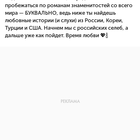
пробежаться по романам знаменитостей со всего
мира — БУКВАЛЬНО, ведь ниже ты найдешь
любовные истории (и слухи) из России, Кореи,
Турции и США. Начнем мы с российских селеб, а
дальше уже как пойдет. Время любви 💖🍾