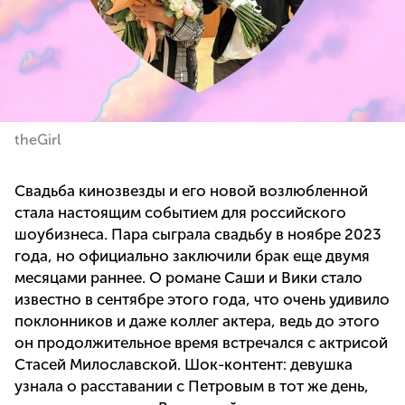
theGirl
Свадьба кинозвезды и его новой возлюбленной
стала настоящим событием для российского
шоубизнеса. Пара сыграла свадьбу в ноябре 2023
года, но официально заключили брак еще двумя
месяцами раннее. О романе Саши и Вики стало
известно в сентябре этого года, что очень удивило
поклонников и даже коллег актера, ведь до этого
он продолжительное время встречался с актрисой
Стасей Милославской. Шок-контент: девушка
узнала о расставании с Петровым в тот же день,