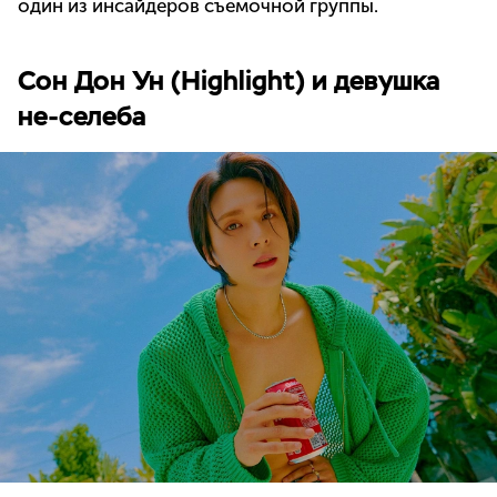
один из инсайдеров съемочной группы.
Сон Дон Ун (Highlight) и девушка
не-селеба