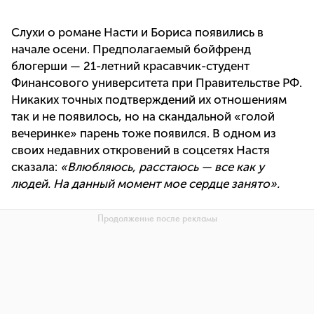
Слухи о романе Насти и Бориса появились в
начале осени. Предполагаемый бойфренд
блогерши — 21-летний красавчик-студент
Финансового университета при Правительстве РФ.
Никаких точных подтверждений их отношениям
так и не появилось, но на скандальной «голой
вечеринке» парень тоже появился. В одном из
своих недавних откровений в соцсетях Настя
сказала:
«Влюбляюсь, расстаюсь — все как у
людей. На данный момент мое сердце занято».