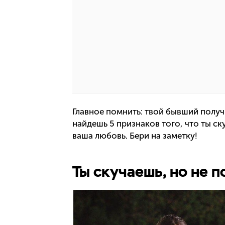
Главное помнить: твой бывший получ
найдешь 5 признаков того, что ты ск
ваша любовь. Бери на заметку!
Ты скучаешь, но не 