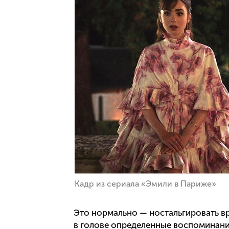
Кадр из сериала «Эмили в Париже»
Это нормально — ностальгировать вр
в голове определенные воспоминани