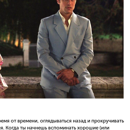
емя от времени, оглядываться назад и прокручивать
я. Когда ты начнешь вспоминать хорошие (или