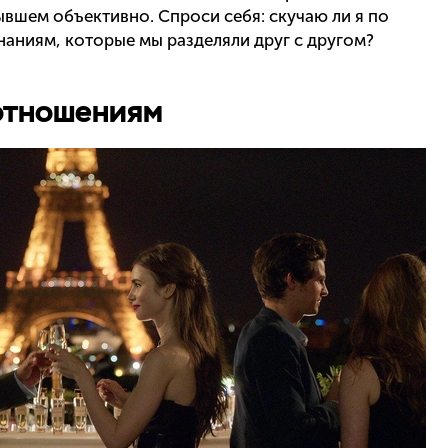
ывшем объективно. Спроси себя: скучаю ли я по
аниям, которые мы разделяли друг с другом?
 отношениям