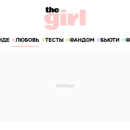
НДЕ
ЛЮБОВЬ
ТЕСТЫ
ФАНДОМ
БЬЮТИ
Ф