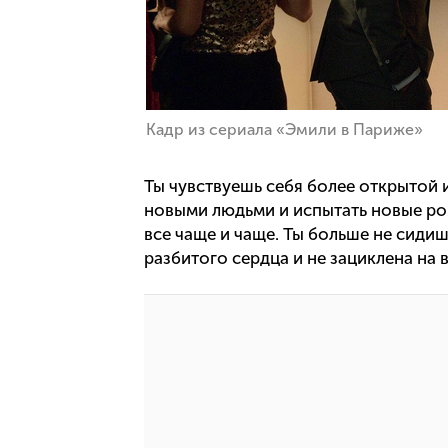
Кадр из сериала «Эмили в Париже»
Ты чувствуешь себя более открытой
новыми людьми и испытать новые ро
все чаще и чаще. Ты больше не сиди
разбитого сердца и не зациклена на