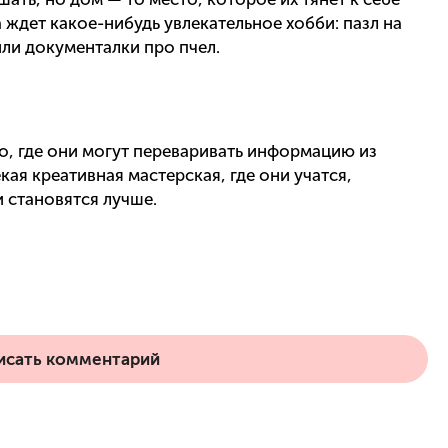
 ждет какое-нибудь увлекательное хобби: пазл на
или документалки про пчел.
о, где они могут переваривать информацию из
кая креативная мастерская, где они учатся,
 становятся лучше.
исать комментарий