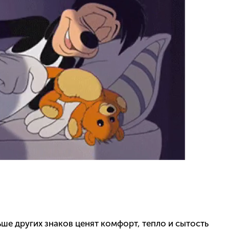
ше других знаков ценят комфорт, тепло и сытость