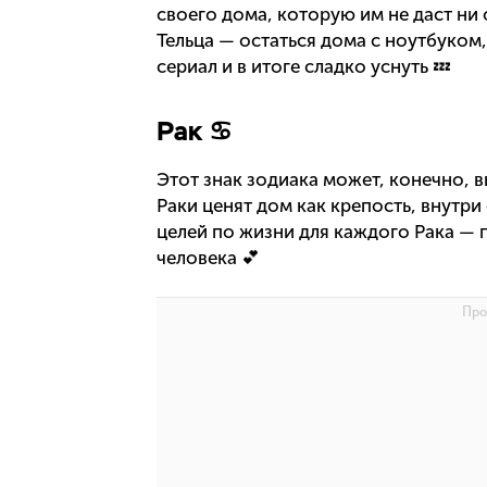
своего дома, которую им не даст ни
Тельца — остаться дома с ноутбуком,
сериал и в итоге сладко уснуть 💤
Рак ♋
Этот знак зодиака может, конечно, в
Раки ценят дом как крепость, внутри
целей по жизни для каждого Рака —
человека 💕