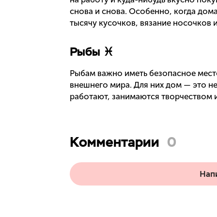
снова и снова. Особенно, когда дома
тысячу кусочков, вязание носочков 
Рыбы ♓
Рыбам важно иметь безопасное мест
внешнего мира. Для них дом — это не
работают, занимаются творчеством и
Комментарии
0
Нап