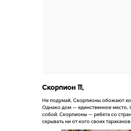
Скорпион ♏
Не подумай, Скорпионы обожают ход
Однако дом — единственное место, г
собой. Скорпионы — ребята со стран
скрывать ни от кого своих тараканов