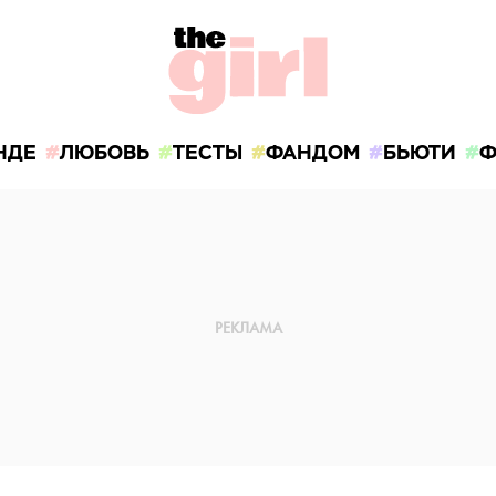
НДЕ
ЛЮБОВЬ
ТЕСТЫ
ФАНДОМ
БЬЮТИ
Ф