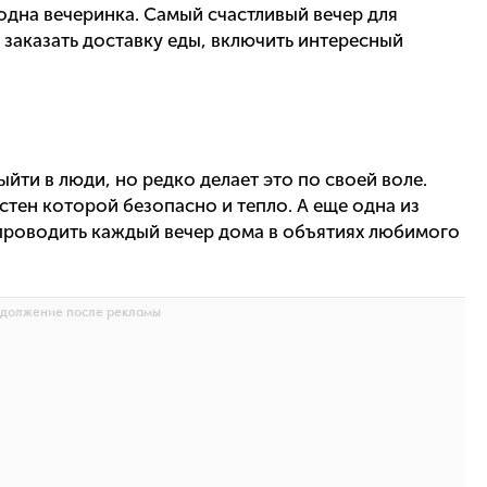
 одна вечеринка. Самый счастливый вечер для
 заказать доставку еды, включить интересный
ыйти в люди, но редко делает это по своей воле.
 стен которой безопасно и тепло. А еще одна из
 проводить каждый вечер дома в объятиях любимого