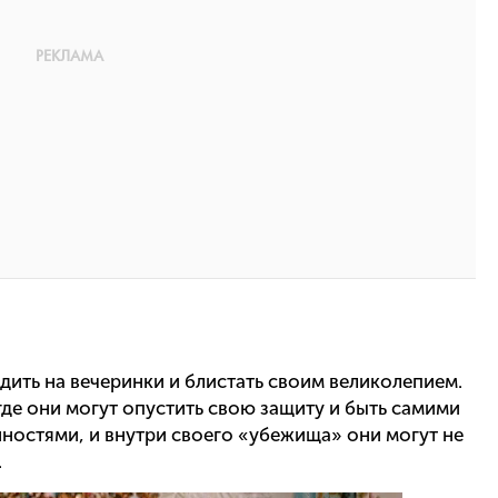
ить на вечеринки и блистать своим великолепием.
де они могут опустить свою защиту и быть самими
ностями, и внутри своего «убежища» они могут не
.