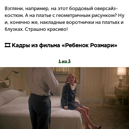
Взгляни, например, на этот бордовый оверсайз-
костюм. А на платье с геометричным рисунком? Ну
и, конечно же, накладные воротнички на платьях и
блузках. Страшно красиво!
🎞 Кадры из фильма «Ребенок Розмари»
1 из 3