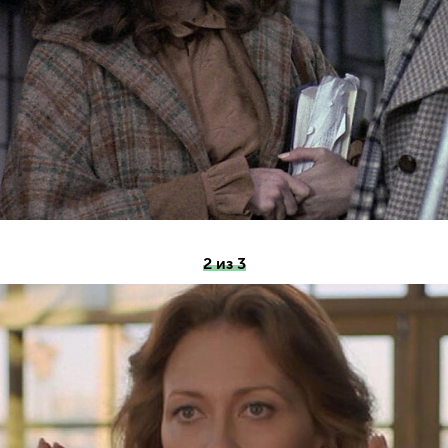
2 из 3