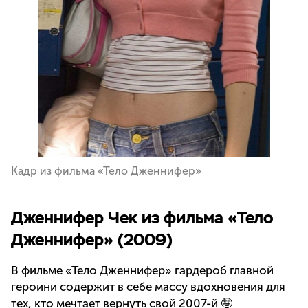
Кадр из фильма «Тело Дженнифер»
Дженнифер Чек из фильма «Тело
Дженнифер» (2009)
В фильме «Тело Дженнифер» гардероб главной
героини содержит в себе массу вдохновения для
тех, кто мечтает вернуть свой 2007-й 🤪