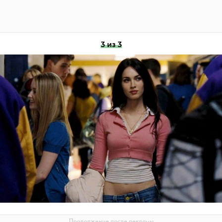
3 из 3