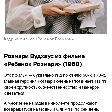
Кадр из фильма «Ребенок Розмари»
Розмари Вудхаус из фильма
«Ребенок Розмари» (1968)
Этот фильм — буквально гид по стилю 60-х и 70-х.
Главная героиня Розмари очень напоминает Твигги
своей хрупкостью, женственностью и манерой
одеваться.
А многие ее наряды в киноленте продолжают
возвращаться на модный Олимп и по сей день.