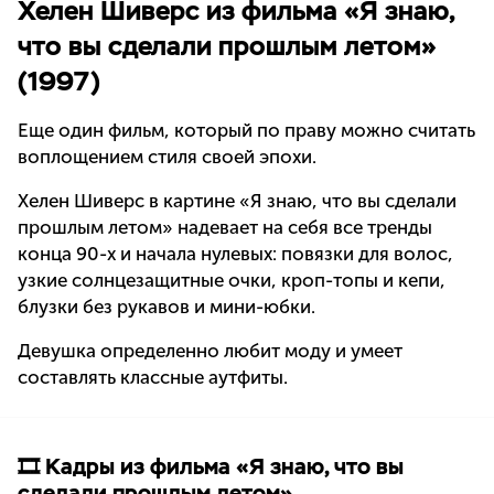
Хелен Шиверс из фильма «Я знаю,
что вы сделали прошлым летом»
(1997)
Еще один фильм, который по праву можно считать
воплощением стиля своей эпохи.
Хелен Шиверс в картине «Я знаю, что вы сделали
прошлым летом» надевает на себя все тренды
конца 90-х и начала нулевых: повязки для волос,
узкие солнцезащитные очки, кроп-топы и кепи,
блузки без рукавов и мини-юбки.
Девушка определенно любит моду и умеет
составлять классные аутфиты.
🎞 Кадры из фильма «Я знаю, что вы
сделали прошлым летом»