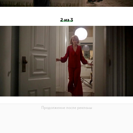
2 из 3