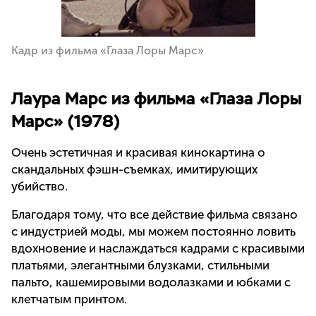
Кадр из фильма «Глаза Лоры Марс»
Лаура Марс из фильма «Глаза Лоры
Марс» (1978)
Очень эстетичная и красивая кинокартина о
скандальных фэшн-съемках, имитирующих
убийство.
Благодаря тому, что все действие фильма связано
с индустрией моды, мы можем постоянно ловить
вдохновение и наслаждаться кадрами с красивыми
платьями, элегантными блузками, стильными
пальто, кашемировыми водолазками и юбками с
клетчатым принтом.