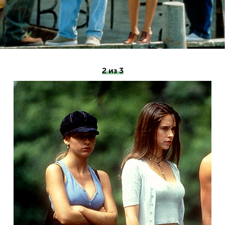
2 из 3