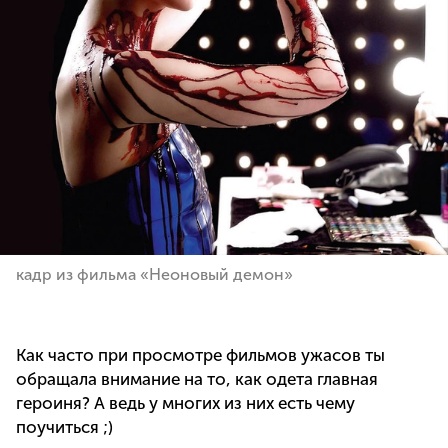
кадр из фильма «Неоновый демон»
Как часто при просмотре фильмов ужасов ты
обращала внимание на то, как одета главная
героиня? А ведь у многих из них есть чему
поучиться ;)