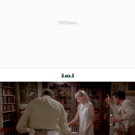
3 из 3