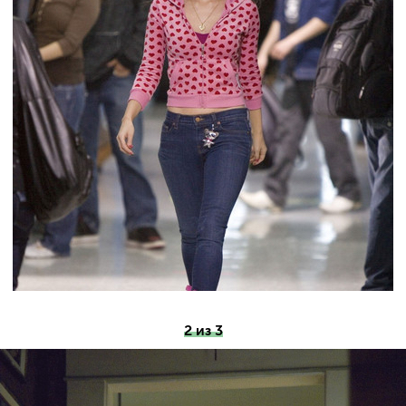
2 из 3