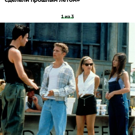
1 из 3