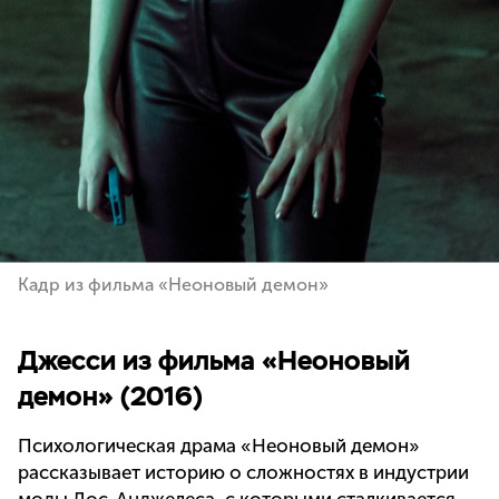
Кадр из фильма «Неоновый демон»
Джесси из фильма «Неоновый
демон» (2016)
Психологическая драма «Неоновый демон»
рассказывает историю о сложностях в индустрии