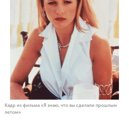
Кадр из фильма «Я знаю, что вы сделали прошлым
летом»