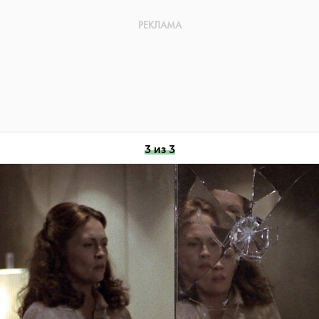
3 из 3