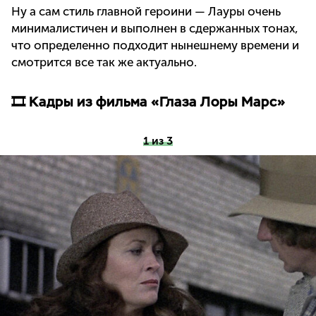
Ну а сам стиль главной героини — Лауры очень
минималистичен и выполнен в сдержанных тонах,
что определенно подходит нынешнему времени и
смотрится все так же актуально.
🎞 Кадры из фильма «Глаза Лоры Марс»
1 из 3