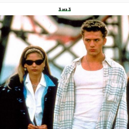
3 из 3