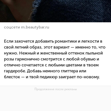
соцсети m.beautybar.ru
Если захочется добавить романтики и легкости в
свой летний образ, этот вариант — именно то, что
нужно. Нежный и женственный оттенок пыльной
розы гармонично смотрится с любой обувью и
отлично сочетается с любыми цветами в твоем
гардеробе. Добавь немного глиттера или
блесток — и твой педикюр заиграет по-новому.