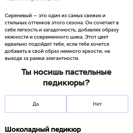
Сиреневый — это один из самых свежих и
стильных оттенков этого сезона. Он сочетает в
себе легкость и загадочность, добавляя образу
нежности и современного шика. Этот цвет
идеально подойдет тебе, если тебе хочется
добавить в свой образ немного яркости, не
выходя за рамки элегантности.
Ты носишь пастельные
педикюры?
Да
Нет
Шоколадный педикюр