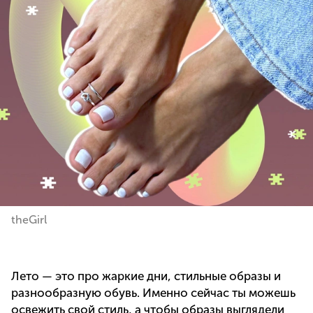
theGirl
Лето — это про жаркие дни, стильные образы и
разнообразную обувь. Именно сейчас ты можешь
освежить свой стиль, а чтобы образы выглядели