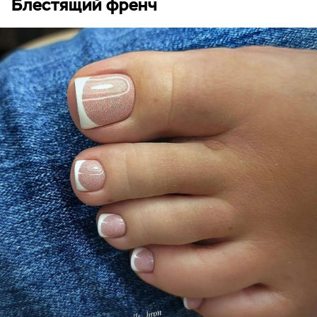
Блестящий френч