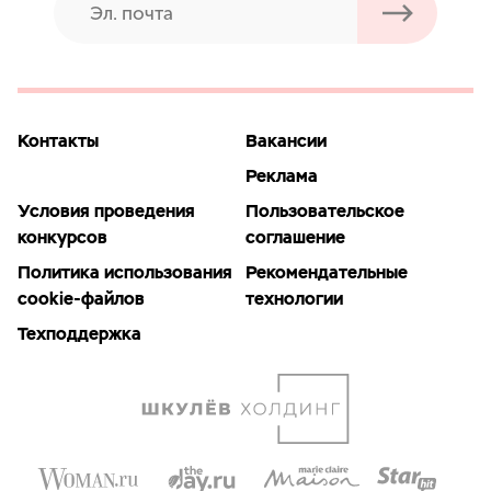
Контакты
Вакансии
Реклама
Условия проведения
Пользовательское
конкурсов
соглашение
Политика использования
Рекомендательные
cookie-файлов
технологии
Техподдержка