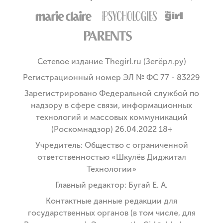
Сетевое издание Thegirl.ru (Зегёрл.ру)
Регистрационный номер ЭЛ № ФС 77 - 83229
Зарегистрировано Федеральной службой по
надзору в сфере связи, информационных
технологий и массовых коммуникаций
(Роскомнадзор) 26.04.2022 18+
Учредитель: Общество с ограниченной
ответственностью «Шкулёв Диджитал
Технологии»
Главный редактор: Бугай Е. А.
Контактные данные редакции для
государственных органов (в том числе, для