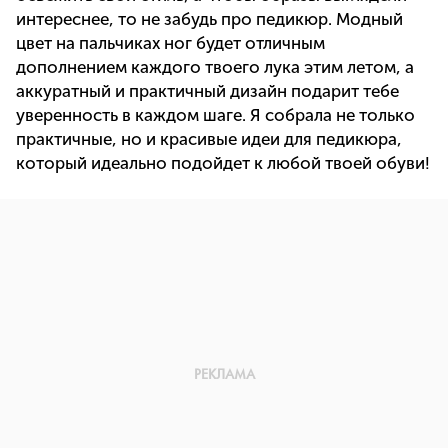
интереснее, то не забудь про педикюр. Модный
цвет на пальчиках ног будет отличным
дополнением каждого твоего лука этим летом, а
аккуратный и практичный дизайн подарит тебе
уверенность в каждом шаге. Я собрала не только
практичные, но и красивые идеи для педикюра,
который идеально подойдет к любой твоей обуви!