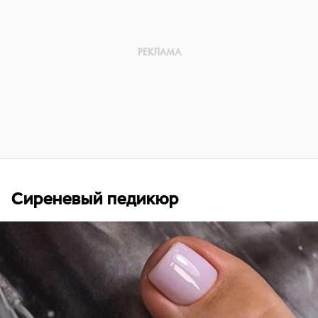
Сиреневый педикюр