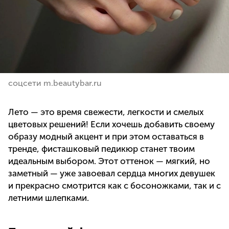
соцсети m.beautybar.ru
Лето — это время свежести, легкости и смелых
цветовых решений! Если хочешь добавить своему
образу модный акцент и при этом оставаться в
тренде, фисташковый педикюр станет твоим
идеальным выбором. Этот оттенок — мягкий, но
заметный — уже завоевал сердца многих девушек
и прекрасно смотрится как с босоножками, так и с
летними шлепками.