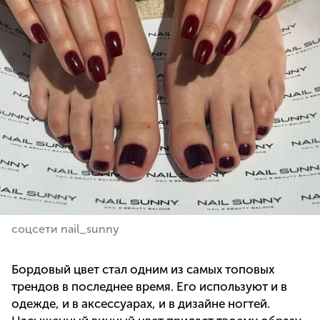
соцсети nail_sunny
Бордовый цвет стал одним из самых топовых
трендов в последнее время. Его используют и в
одежде, и в аксессуарах, и в дизайне ногтей.