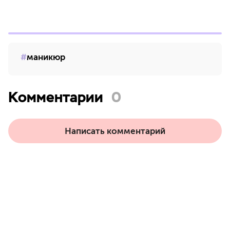
маникюр
Комментарии
0
Написать комментарий