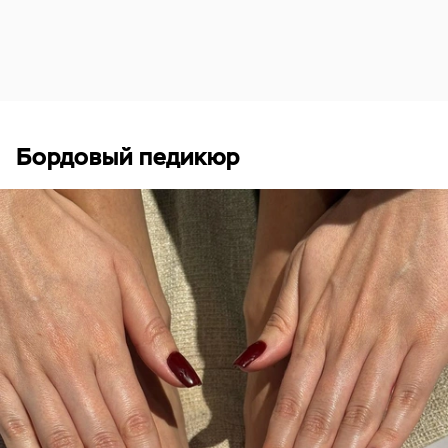
Бордовый педикюр