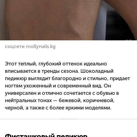
соцсети mollynails.kg
Этот теплый, глубокий оттенок идеально
вписывается в тренды сезона. Шоколадный
педикюр выглядит благородно и стильно, придает
ногтям ухоженный и современный вид. Он
универсален и отлично сочетается с обувью в
нейтральных тонах — бежевой, коричневой,
черной, а также с более яркими моделями.
Фисташковый педикюр