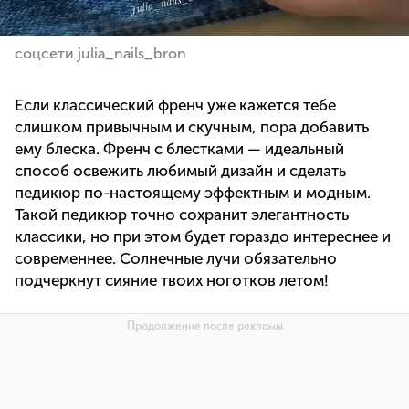
соцсети julia_nails_bron
Если классический френч уже кажется тебе
слишком привычным и скучным, пора добавить
ему блеска. Френч с блестками — идеальный
способ освежить любимый дизайн и сделать
педикюр по-настоящему эффектным и модным.
Такой педикюр точно сохранит элегантность
классики, но при этом будет гораздо интереснее и
современнее. Солнечные лучи обязательно
подчеркнут сияние твоих ноготков летом!