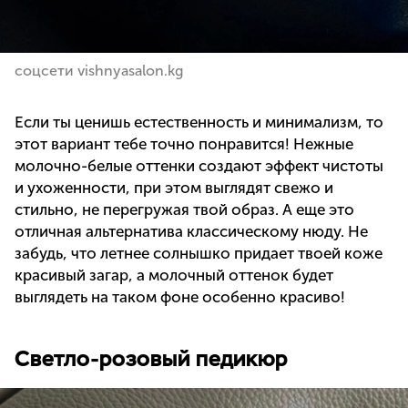
соцсети vishnyasalon.kg
Если ты ценишь естественность и минимализм, то
этот вариант тебе точно понравится! Нежные
молочно-белые оттенки создают эффект чистоты
и ухоженности, при этом выглядят свежо и
стильно, не перегружая твой образ. А еще это
отличная альтернатива классическому нюду. Не
забудь, что летнее солнышко придает твоей коже
красивый загар, а молочный оттенок будет
выглядеть на таком фоне особенно красиво!
Светло-розовый педикюр