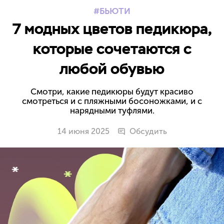
БЬЮТИ
7 модных цветов педикюра,
которые сочетаются с
любой обувью
Смотри, какие педикюры будут красиво
смотреться и с пляжными босоножками, и с
нарядными туфлями.
14 июня 2025
Обсудить