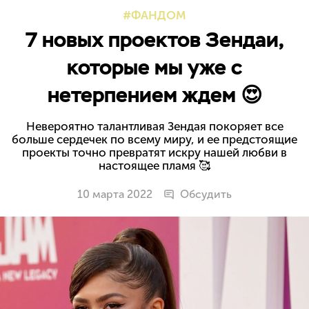
ФАНДОМ
7 новых проектов Зендаи,
которые мы уже с
нетерпением ждем 😍
Невероятно талантливая Зендая покоряет все
больше сердечек по всему миру, и ее предстоящие
проекты точно превратят искру нашей любви в
настоящее пламя 🥰
10 марта 2022
Обсудить