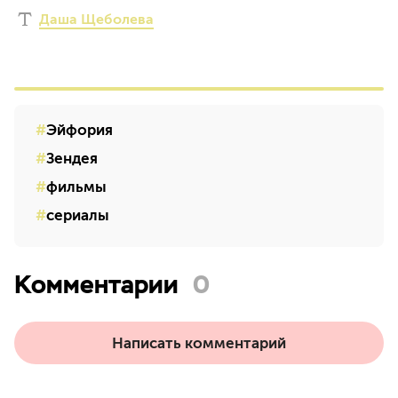
Даша Щеболева
Эйфория
Зендея
фильмы
сериалы
Комментарии
0
Написать комментарий