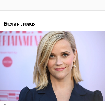
Белая ложь