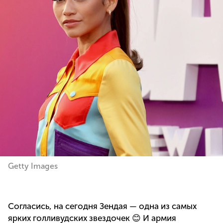
Getty Images
Согласись, на сегодня Зендая — одна из самых
ярких голливудских звездочек 😊 И армия