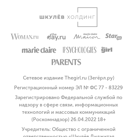
Сетевое издание Thegirl.ru (Зегёрл.ру)
Регистрационный номер ЭЛ № ФС 77 - 83229
Зарегистрировано Федеральной службой по
надзору в сфере связи, информационных
технологий и массовых коммуникаций
(Роскомнадзор) 26.04.2022 18+
Учредитель: Общество с ограниченной
ответственностью «Шкулёв Диджитал