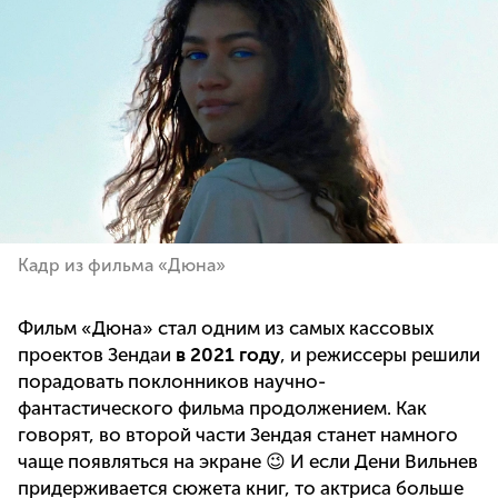
Кадр из фильма «Дюна»
Фильм «Дюна» стал одним из самых кассовых
проектов Зендаи
в 2021 году
, и режиссеры решили
порадовать поклонников научно-
фантастического фильма продолжением. Как
говорят, во второй части Зендая станет намного
чаще появляться на экране 😉 И если Дени Вильнев
придерживается сюжета книг, то актриса больше