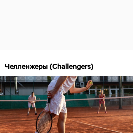
Челленжеры (Challengers)