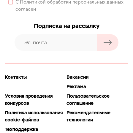
С
Политикой
обработки персональных данных
согласен
Подписка на рассылку
Контакты
Вакансии
Реклама
Условия проведения
Пользовательское
конкурсов
соглашение
Политика использования
Рекомендательные
cookie-файлов
технологии
Техподдержка