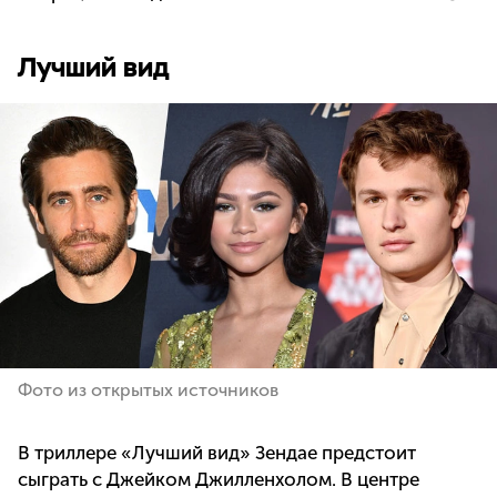
Лучший вид
Фото из открытых источников
В триллере «Лучший вид» Зендае предстоит
сыграть с Джейком Джилленхолом. В центре