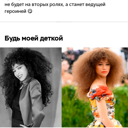
не будет на вторых ролях, а станет ведущей
героиней
😋
Будь моей деткой