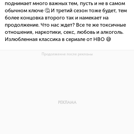
поднимает много важных тем, пусть и не в самом
обычном ключе 🤔 И третий сезон тоже будет, тем
более концовка второго так и намекает на
продолжение. Что нас ждет? Все те же токсичные
отношения, наркотики, секс, любовь и алкоголь.
Излюбленная классика в сериале от HBO 😅