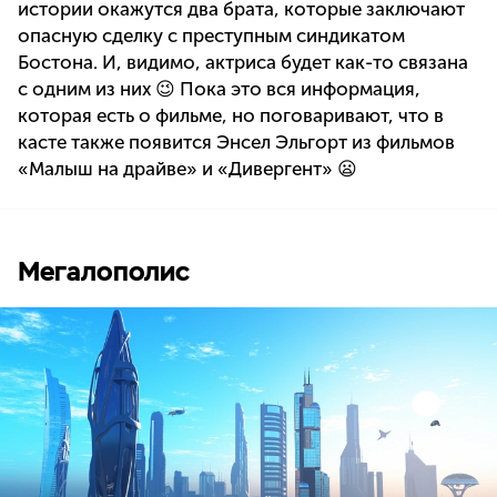
истории окажутся два брата, которые заключают
опасную сделку с преступным синдикатом
Бостона. И, видимо, актриса будет как-то связана
с одним из них 😉 Пока это вся информация,
которая есть о фильме, но поговаривают, что в
касте также появится Энсел Эльгорт из фильмов
«Малыш на драйве» и «Дивергент» 😦
Мегалополис