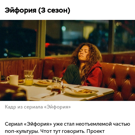
Эйфория (3 сезон)
Кадр из сериала «Эйфория»
Сериал «Эйфория» уже стал неотъемлемой частью
поп-культуры. Чтот тут говорить. Проект