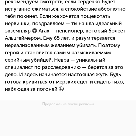
рекомендуем смотреть, если сердечко будет
испуганно сжиматься, а спокойствие абсолютно
тебя покинет. Если же хочется пощекотать
нервишки, поздравляем — ты нашла идеальный
экземпляр 😎 Агах — пенсионер, который болеет
Альцгеймером. Ему 65 лет, и разум терзается
нереализованным желанием убивать. Поэтому
герой и становится самым разыскиваемым
серийным убийцей. Невра — уникальный
специалист по расследованию — берется за это
дело. И здесь начинается настоящая жуть. Будь
готова кривиться от мерзких сцен и сидеть тихо,
наблюдая за погоней 🤪