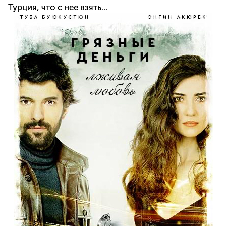
Турция, что с нее взять…