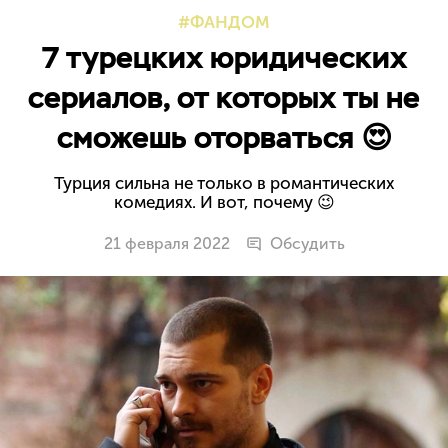
ФАНДОМ
7 турецких юридических
сериалов, от которых ты не
сможешь оторваться 😍
Турция сильна не только в романтических
комедиях. И вот, почему 😉
21 февраля 2022
Обсудить