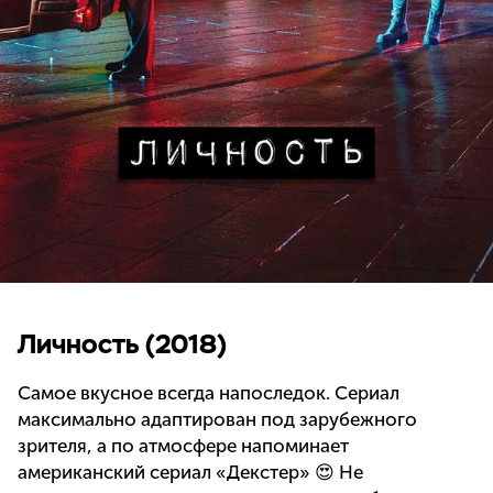
Личность (2018)
Самое вкусное всегда напоследок. Сериал
максимально адаптирован под зарубежного
зрителя, а по атмосфере напоминает
американский сериал «Декстер» 😍 Не