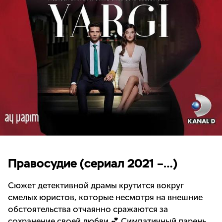
Правосудие (сериал 2021 –…)
Сюжет детективной драмы крутится вокруг
смелых юристов, которые несмотря на внешние
обстоятельства отчаянно сражаются за
сохранение своей любви 💕 Симпатичный парень