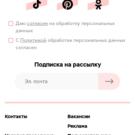
Даю
согласие
на обработку персональных
данных
С
Политикой
обработки персональных данных
согласен
Подписка на рассылку
Контакты
Вакансии
Реклама