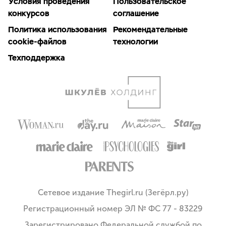
Условия проведения
Пользовательское
конкурсов
соглашение
Политика использования
Рекомендательные
cookie-файлов
технологии
Техподдержка
Сетевое издание Thegirl.ru (Зегёрл.ру)
Регистрационный номер ЭЛ № ФС 77 - 83229
Зарегистрировано Федеральной службой по