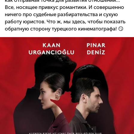
как отправная точка для развития отношений…
Все, носящее привкус романтики. И совершенно
ничего про судебные разбирательства и сухую
работу юристов. Что ж, мы здесь, чтобы показать
обратную сторону турецкого кинематографа! 😏