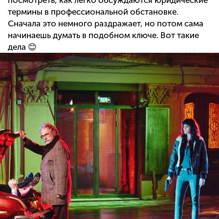
термины в профессиональной обстановке.
Сначала это немного раздражает, но потом сама
начинаешь думать в подобном ключе. Вот такие
дела 😊