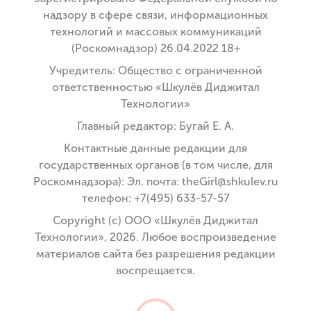
надзору в сфере связи, информационных
технологий и массовых коммуникаций
(Роскомнадзор) 26.04.2022 18+
Учредитель: Общество с ограниченной
ответственностью «Шкулёв Диджитал
Технологии»
Главный редактор: Бугай Е. А.
Контактные данные редакции для
государственных органов (в том числе, для
Роскомнадзора): Эл. почта: theGirl@shkulev.ru
телефон: +7(495) 633-57-57
Copyright (с) ООО «Шкулёв Диджитал
Технологии», 2026. Любое воспроизведение
материалов сайта без разрешения редакции
воспрещается.