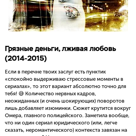
Грязные деньги, лживая любовь
(2014-2015)
Если в перечне твоих заслуг есть пунктик
«спокойно выдерживаю стрессовые моменты в
сериалах», то этот вариант абсолютно точно для
тебя! 😅 Количество нервных кадров,
неожиданных (и очень шокирующих) поворотов
лишь добавляет изюминки. Сюжет крутится вокруг
Омера, главного полицейского. Заметила вообще,
что ни один сериал юридического (или, легче
сказать, неромантического) контекста завязан на