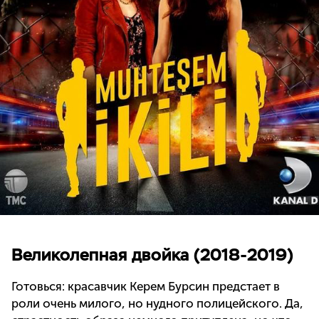
Великолепная двойка (2018-2019)
Готовься: красавчик Керем Бурсин предстает в
роли очень милого, но нудного полицейского. Да,