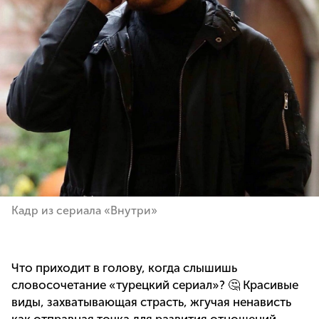
Кадр из сериала «Внутри»
Что приходит в голову, когда слышишь
словосочетание «турецкий сериал»? 🤔 Красивые
виды, захватывающая страсть, жгучая ненависть