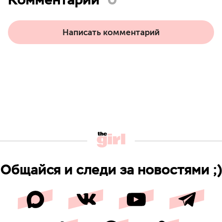
Написать комментарий
Общайся и следи за новостями ;)