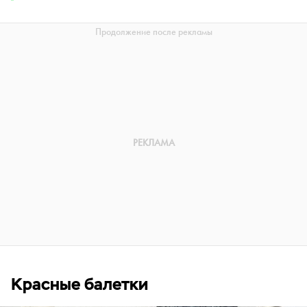
Красные балетки