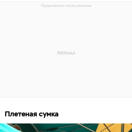
Плетеная сумка