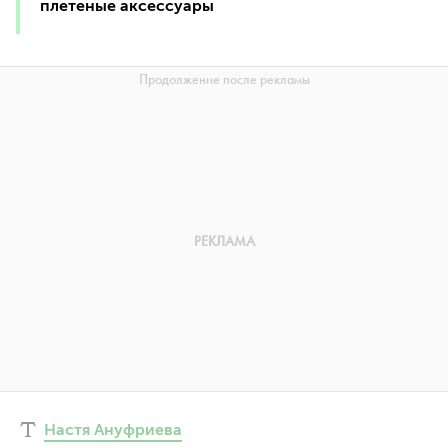
плетеные аксессуары
Настя Ануфриева