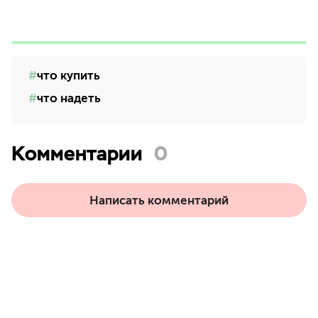
что купить
что надеть
Комментарии
0
Написать комментарий