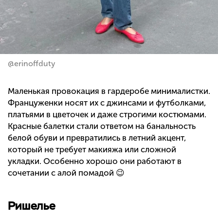
@erinoffduty
Маленькая провокация в гардеробе минималистки.
Француженки носят их с джинсами и футболками,
платьями в цветочек и даже строгими костюмами.
Красные балетки стали ответом на банальность
белой обуви и превратились в летний акцент,
который не требует макияжа или сложной
укладки. Особенно хорошо они работают в
сочетании с алой помадой 😉
Ришелье