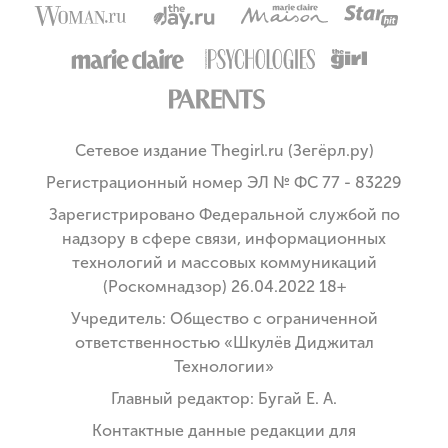
Сетевое издание Thegirl.ru (Зегёрл.ру)
Регистрационный номер ЭЛ № ФС 77 - 83229
Зарегистрировано Федеральной службой по
надзору в сфере связи, информационных
технологий и массовых коммуникаций
(Роскомнадзор) 26.04.2022 18+
Учредитель: Общество с ограниченной
ответственностью «Шкулёв Диджитал
Технологии»
Главный редактор: Бугай Е. А.
Контактные данные редакции для