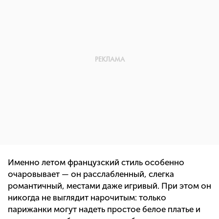
Именно летом французский стиль особенно
очаровывает — он расслабленный, слегка
романтичный, местами даже игривый. При этом он
никогда не выглядит нарочитым: только
парижанки могут надеть простое белое платье и