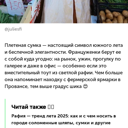
@juliesfi
Плетеная сумка — настоящий символ южного лета
и беспечной элегантности. Француженки берут ее
с собой куда угодно: на рынок, ужин, прогулку по
галерее и даже в офис — особенно если это
вместительный тоут из светлой рафии. Чем больше
она напоминает находку с фермерской ярмарки в
Провансе, тем выше градус шика 😍
Читай также 👇🏻
Рафия — тренд лета 2025: как и с чем носить в
городе соломенные шляпы, сумки и другие