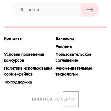
Контакты
Вакансии
Реклама
Условия проведения
Пользовательское
конкурсов
соглашение
Политика использования
Рекомендательные
cookie-файлов
технологии
Техподдержка