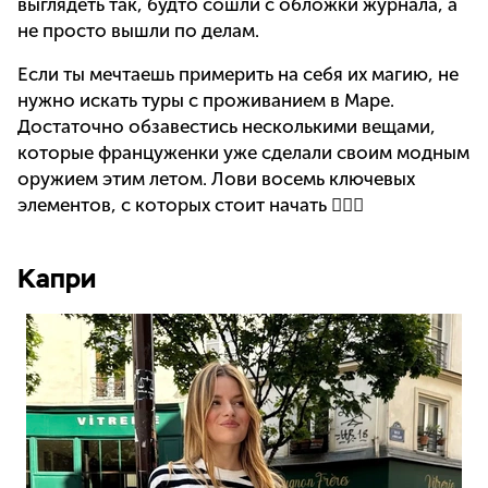
выглядеть так, будто сошли с обложки журнала, а
не просто вышли по делам.
Если ты мечтаешь примерить на себя их магию, не
нужно искать туры с проживанием в Маре.
Достаточно обзавестись несколькими вещами,
которые француженки уже сделали своим модным
оружием этим летом. Лови восемь ключевых
элементов, с которых стоит начать 👇🏻💕
Капри