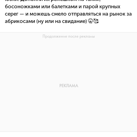
босоножками или балетками и парой крупных
серег — и можешь смело отправляться на рынок за
абрикосами (ну или на свидание) 🤫🥰