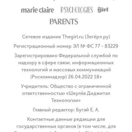
Сетевое издание Thegirl.ru (Зегёрл.ру)
Регистрационный номер ЭЛ № ФС 77 - 83229
Зарегистрировано Федеральной службой по
надзору в сфере связи, информационных
технологий и массовых коммуникаций
(Роскомнадзор) 26.04.2022 18+
Учредитель: Общество с ограниченной
ответственностью «Шкулёв Диджитал
Технологии»
Главный редактор: Бугай Е. А.
Контактные данные редакции для
государственных органов (в том числе, для