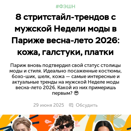
ФЭШН
8 стритстайл-трендов с
мужской Недели моды в
Париже весна-лето 2026:
кожа, галстуки, платки
Париж вновь подтвердил свой статус столицы
моды и стиля. Идеально посаженные костюмы,
бохо-шик, шелк, кожа — самые интересные и
актуальные тренды на мужской Неделе моды
весна-лето 2026. Какой из них примеришь
первым? 😎
29 июня 2025
Обсудить