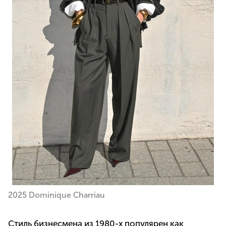
2025 Dominique Charriau
Стиль бизнесмена из 1980-х популярен как