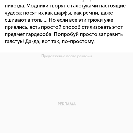
никогда. Модники творят с галстуками настоящие
чудеса: носят их как шарфы, как ремни, даже
сшивают в топы… Но если все эти трюки уже
приелись, есть простой способ стилизовать этот
предмет гардероба. Попробуй просто заправить
галстук! Да-да, вот так, по-простому.