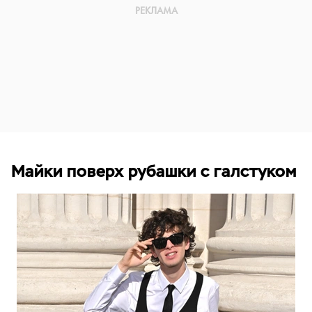
Майки поверх рубашки с галстуком