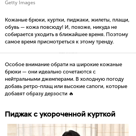
Getty Images
Кожаные брюки, куртки, пиджаки, жилеты, плащи,
обувь — кожа повсюду! И, похоже, никуда не
собирается уходить в ближайшее время. Поэтому
самое время присмотреться к этому тренду.
Особое внимание обрати на широкие кожаные
брюки — они идеально сочетаются с
нейтральными джемперами. В холодную погоду
добавь ретро-плащ или высокие сапоги, которые
добавят образу дерзости 🔥
Пиджак с укороченной курткой