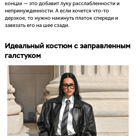
концах — это добавит луку расслабленности и
непринужденности. А если хочется что-то
дерзкое, то нужно накинуть платок спереди и
завязать его на шее сзади.
Идеальный костюм с заправленным
галстуком