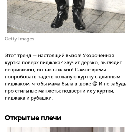
Getty Images
Этот тренд — настоящий вызов! Укороченная
куртка поверх пиджака? Звучит дерзко, выглядит
непривычно, но так стильно! Самое время
попробовать надеть кожаную куртку с длинным
пиджаком, чтобы мама была в шоке 😁 И не забудь
про стильные манжеты: подверни их у куртки,
пиджака и рубашки.
Открытые плечи