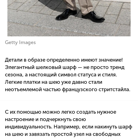
Getty Images
Детали в образе определенно имеют значение!
Элегантный шелковый шарф — не просто тренд
сезона, а настоящий символ статуса и стиля.
Легкие платки на шею уже давно стали
неотъемлемой частью французского стритстайла.
С их помощью можно легко создать нужное
настроение и подчеркнуть свою
индивидуальность. Например, если накинуть шарф
на шею и завязать простой узел на свободных