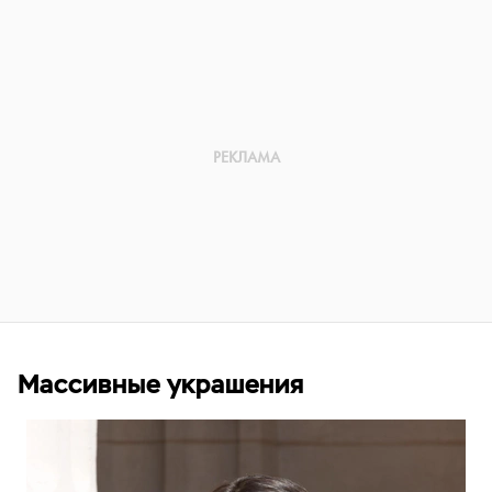
Массивные украшения