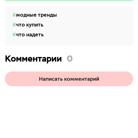
модные тренды
что купить
что надеть
Комментарии
0
Написать комментарий