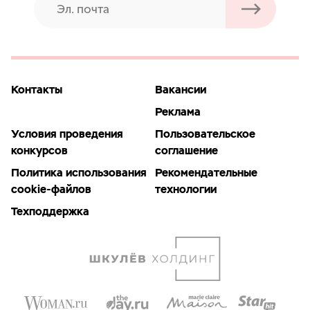
Контакты
Вакансии
Реклама
Условия проведения
Пользовательское
конкурсов
соглашение
Политика использования
Рекомендательные
cookie-файлов
технологии
Техподдержка