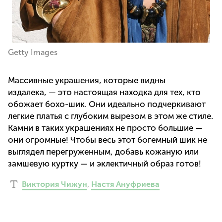
Getty Images
Массивные украшения, которые видны
издалека, — это настоящая находка для тех, кто
обожает бохо-шик. Они идеально подчеркивают
легкие платья с глубоким вырезом в этом же стиле.
Камни в таких украшениях не просто большие —
они огромные! Чтобы весь этот богемный шик не
выглядел перегруженным, добавь кожаную или
замшевую куртку — и эклектичный образ готов!
Виктория Чижун
,
Настя Ануфриева