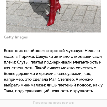
Getty Images
Бохо-шик не обошел стороной мужскую Неделю
моды в Париже. Девушки активно открывали свои
плечи: блузы, платья подчеркивали элегантность и
женственность. Такой силуэт можно сочетать с
более дерзкими и яркими аксессуарами, как,
например, это сделала Мая Степпер. А можно
выбрать минимализм: лишь плетеный поясок, как у
Талы, подчеркивающий нежность и хрупкость.