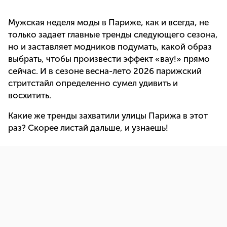
Мужская неделя моды в Париже, как и всегда, не
только задает главные тренды следующего сезона,
но и заставляет модников подумать, какой образ
выбрать, чтобы произвести эффект «вау!» прямо
сейчас. И в сезоне весна-лето 2026 парижский
стритстайл определенно сумел удивить и
восхитить.
Какие же тренды захватили улицы Парижа в этот
раз? Скорее листай дальше, и узнаешь!