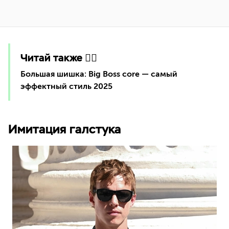
Читай также 👇🏻
Большая шишка: Big Boss core — самый
эффектный стиль 2025
Имитация галстука