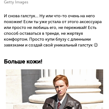
Getty Images
И снова галстук… Ну или что-то очень на него
похожее! Если ты уже устала от этого аксессуара
или просто не любишь его, не переживай! Есть
способ оставаться в тренде, не жертвуя
комфортом. Просто купи блузу с длинными
завязками и создай свой уникальный галстук 😉
Больше кожи!