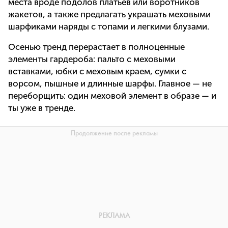
места вроде подолов платьев или воротников
жакетов, а также предлагать украшать меховыми
шарфиками наряды с топами и легкими блузами.
Осенью тренд перерастает в полноценные
элементы гардероба: пальто с меховыми
вставками, юбки с меховым краем, сумки с
ворсом, пышные и длинные шарфы. Главное — не
переборщить: один меховой элемент в образе — и
ты уже в тренде.