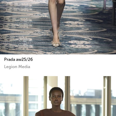
Prada aw25/26
Legion Media