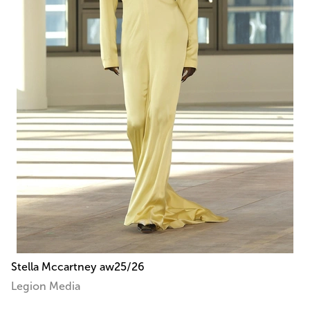
Stella Mccartney aw25/26
Legion Media