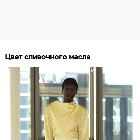
Цвет сливочного масла