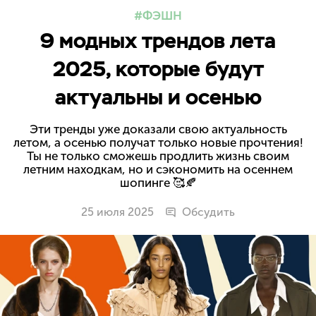
ФЭШН
9 модных трендов лета
2025, которые будут
актуальны и осенью
Эти тренды уже доказали свою актуальность
летом, а осенью получат только новые прочтения!
Ты не только сможешь продлить жизнь своим
летним находкам, но и сэкономить на осеннем
шопинге 🥰🍂
25 июля 2025
Обсудить