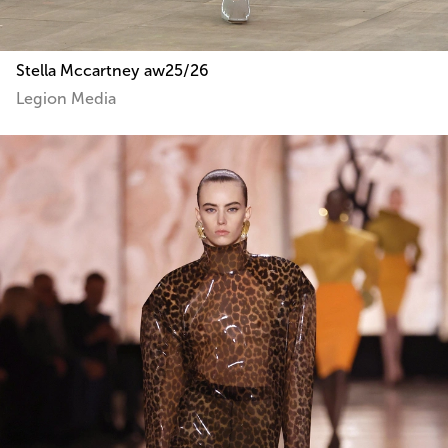
Stella Mccartney aw25/26
Legion Media