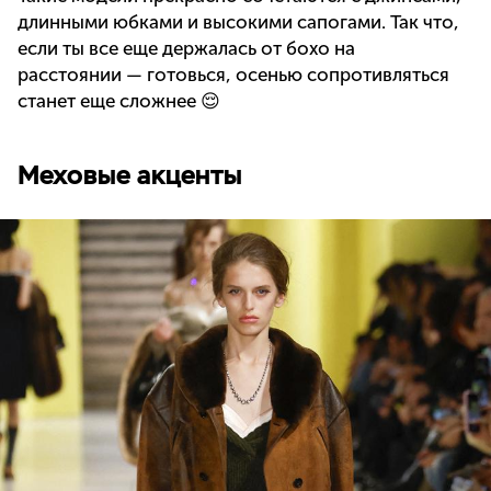
длинными юбками и высокими сапогами. Так что,
если ты все еще держалась от бохо на
расстоянии — готовься, осенью сопротивляться
станет еще сложнее 😌
Меховые акценты