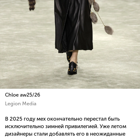
Chloe aw25/26
Legion Media
В 2025 году мех окончательно перестал быть
исключительно зимней привилегией. Уже летом
дизайнеры стали добавлять его в неожиданные