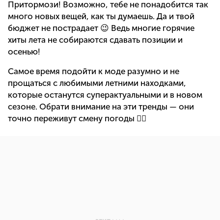
Притормози! Возможно, тебе не понадобится так
много новых вещей, как ты думаешь. Да и твой
бюджет не пострадает 😉 Ведь многие горячие
хиты лета не собираются сдавать позиции и
осенью!
Самое время подойти к моде разумно и не
прощаться с любимыми летними находками,
которые останутся суперактуальными и в новом
сезоне. Обрати внимание на эти тренды — они
точно переживут смену погоды 👇🏻