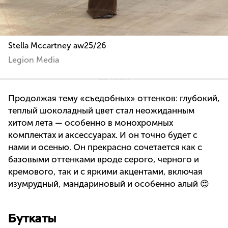
Stella Mccartney aw25/26
Legion Media
Продолжая тему «съедобных» оттенков: глубокий,
теплый шоколадный цвет стал неожиданным
хитом лета — особенно в монохромных
комплектах и аксессуарах. И он точно будет с
нами и осенью. Он прекрасно сочетается как с
базовыми оттенками вроде серого, черного и
кремового, так и с яркими акцентами, включая
изумрудный, мандариновый и особенно алый 😍
Буткаты