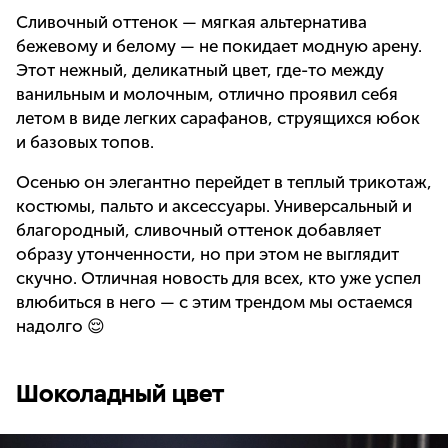
Сливочный оттенок — мягкая альтернатива
бежевому и белому — не покидает модную арену.
Этот нежный, деликатный цвет, где-то между
ванильным и молочным, отлично проявил себя
летом в виде легких сарафанов, струящихся юбок
и базовых топов.
Осенью он элегантно перейдет в теплый трикотаж,
костюмы, пальто и аксессуары. Универсальный и
благородный, сливочный оттенок добавляет
образу утонченности, но при этом не выглядит
скучно. Отличная новость для всех, кто уже успел
влюбиться в него — с этим трендом мы остаемся
надолго 😌
Шоколадный цвет