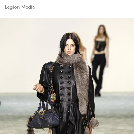
Legion Media