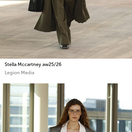
Stella Mccartney aw25/26
Legion Media