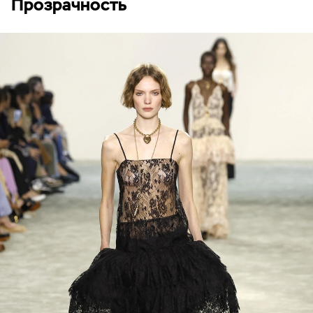
Прозрачность