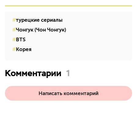
турецкие сериалы
Чонгук (Чон Чонгук)
BTS
Корея
Комментарии
1
Написать комментарий