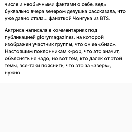
числе и необычными фактами о себе, ведь
буквально вчера вечером девушка рассказала, что
уже давно стала… фанаткой Чонгука из BTS.
Актриса написала в комментариях под
публикацией glorymagazines, на которой
изображен участник группы, что он ее «биас».
Настоящим поклонникам k-pop, что это значит,
объяснять не надо, но вот тем, кто далек от этой
темы, все-таки пояснить, что это за «зверь»,
нужно.