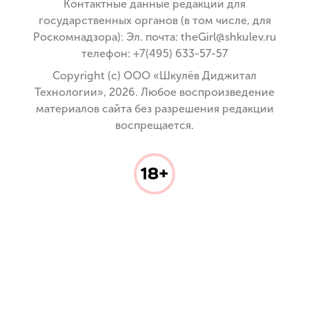
Контактные данные редакции для
государственных органов (в том числе, для
Роскомнадзора): Эл. почта: theGirl@shkulev.ru
телефон: +7(495) 633-57-57
Copyright (с) ООО «Шкулёв Диджитал
Технологии», 2026. Любое воспроизведение
материалов сайта без разрешения редакции
воспрещается.
18+