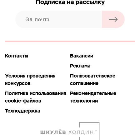
Подписка на рассылку
Контакты
Вакансии
Реклама
Условия проведения
Пользовательское
конкурсов
соглашение
Политика использования
Рекомендательные
cookie-файлов
технологии
Техподдержка