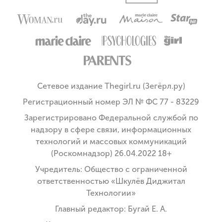
Сетевое издание Thegirl.ru (Зегёрл.ру)
Регистрационный номер ЭЛ № ФС 77 - 83229
Зарегистрировано Федеральной службой по
надзору в сфере связи, информационных
технологий и массовых коммуникаций
(Роскомнадзор) 26.04.2022 18+
Учредитель: Общество с ограниченной
ответственностью «Шкулёв Диджитал
Технологии»
Главный редактор: Бугай Е. А.