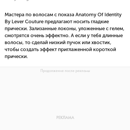
Мастера по волосам с показа Anatomy Of Identity
By Lever Couture предлагают носить гладкие
прически. Зализанные локоны, уложенные с гелем,
смотрятся очень эффектно. А если у тебя длинные
волосы, то сделай низкий пучок или хвостик,
чтобы создать эффект приглаженной короткой
прически.