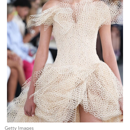
Getty Images