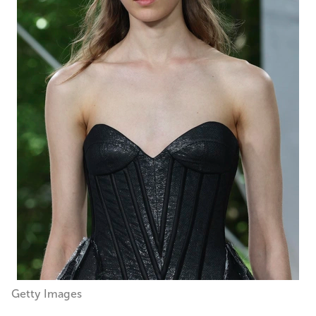
Getty Images