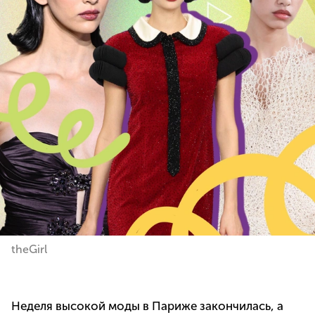
theGirl
Неделя высокой моды в Париже закончилась, а