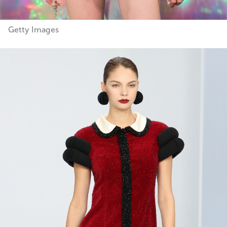
Getty Images