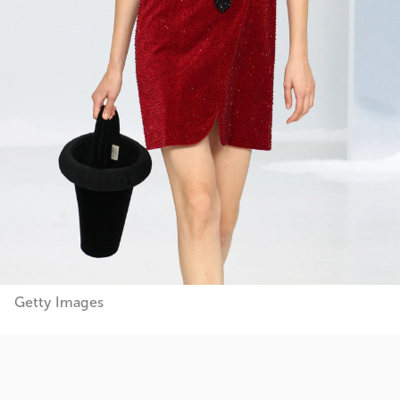
Getty Images