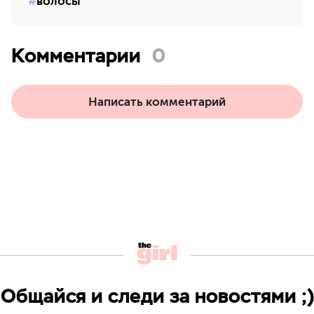
волосы
Комментарии
0
Написать комментарий
Общайся и следи за новостями ;)