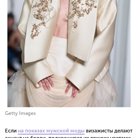
Getty Images
Если
на показах мужской моды
визажисты делают