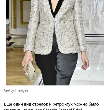
Getty Images
Еще один вид стрелок и ретро-лук можно было