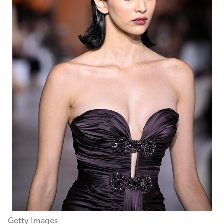
Getty Images