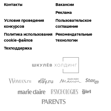
Контакты
Вакансии
Реклама
Условия проведения
Пользовательское
конкурсов
соглашение
Политика использования
Рекомендательные
cookie-файлов
технологии
Техподдержка