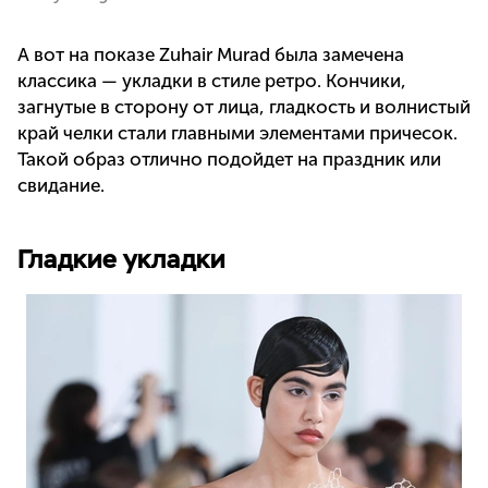
А вот на показе Zuhair Murad была замечена
классика — укладки в стиле ретро. Кончики,
загнутые в сторону от лица, гладкость и волнистый
край челки стали главными элементами причесок.
Такой образ отлично подойдет на праздник или
свидание.
Гладкие укладки