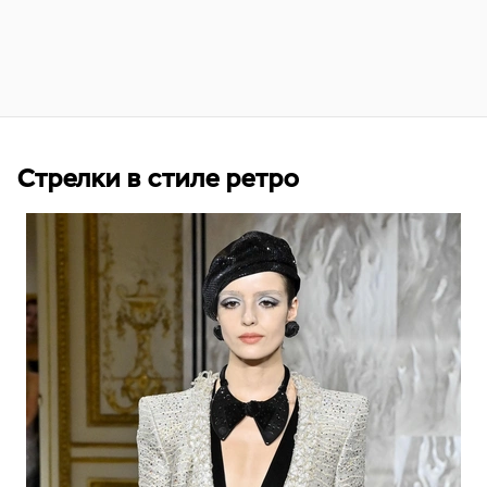
Стрелки в стиле ретро