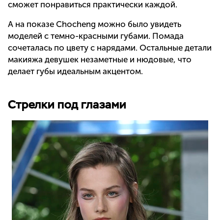
сможет понравиться практически каждой.
А на показе Chocheng можно было увидеть
моделей с темно-красными губами. Помада
сочеталась по цвету с нарядами. Остальные детали
макияжа девушек незаметные и нюдовые, что
делает губы идеальным акцентом.
Стрелки под глазами