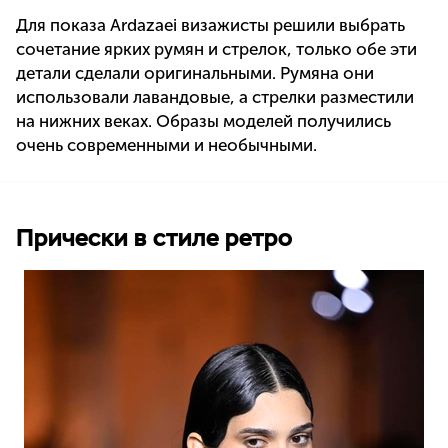
Для показа Ardazaei визажисты решили выбрать
сочетание ярких румян и стрелок, только обе эти
детали сделали оригинальными. Румяна они
использовали лавандовые, а стрелки разместили
на нижних веках. Образы моделей получились
очень современными и необычными.
Прически в стиле ретро