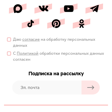
Даю
согласие
на обработку персональных
данных
С
Политикой
обработки персональных данных
согласен
Подписка на рассылку