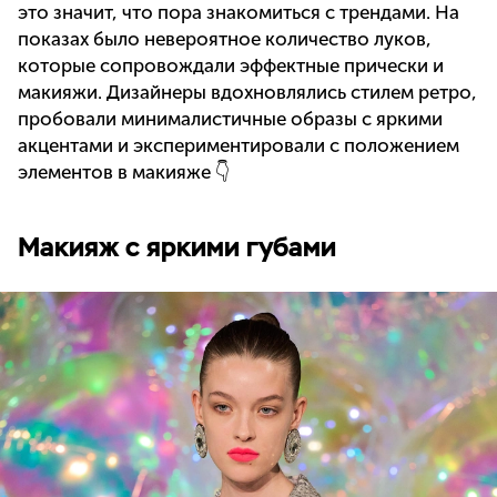
это значит, что пора знакомиться с трендами. На
показах было невероятное количество луков,
которые сопровождали эффектные прически и
макияжи. Дизайнеры вдохновлялись стилем ретро,
пробовали минималистичные образы с яркими
акцентами и экспериментировали с положением
элементов в макияже 👇
Макияж с яркими губами