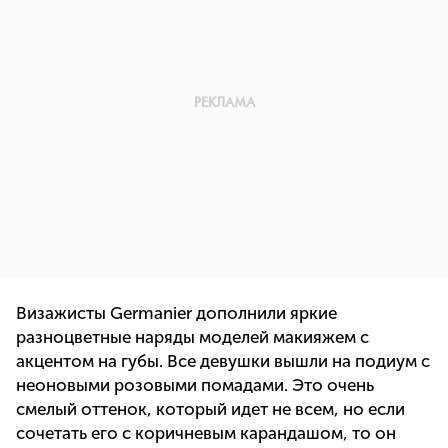
Визажисты Germanier дополнили яркие
разноцветные наряды моделей макияжем с
акцентом на губы. Все девушки вышли на подиум с
неоновыми розовыми помадами. Это очень
смелый оттенок, который идет не всем, но если
сочетать его с коричневым карандашом, то он