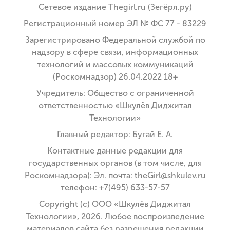
Сетевое издание Thegirl.ru (Зегёрл.ру)
Регистрационный номер ЭЛ № ФС 77 - 83229
Зарегистрировано Федеральной службой по
надзору в сфере связи, информационных
технологий и массовых коммуникаций
(Роскомнадзор) 26.04.2022 18+
Учредитель: Общество с ограниченной
ответственностью «Шкулёв Диджитал
Технологии»
Главный редактор: Бугай Е. А.
Контактные данные редакции для
государственных органов (в том числе, для
Роскомнадзора): Эл. почта: theGirl@shkulev.ru
телефон: +7(495) 633-57-57
Copyright (с) ООО «Шкулёв Диджитал
Технологии», 2026. Любое воспроизведение
материалов сайта без разрешения редакции