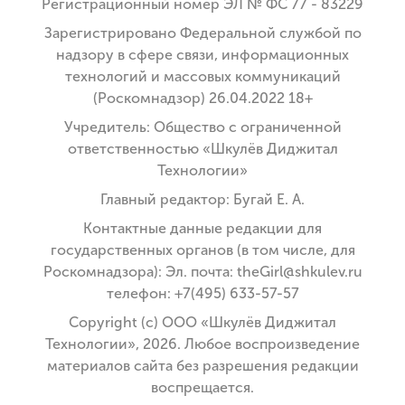
Регистрационный номер ЭЛ № ФС 77 - 83229
Зарегистрировано Федеральной службой по
надзору в сфере связи, информационных
технологий и массовых коммуникаций
(Роскомнадзор) 26.04.2022 18+
Учредитель: Общество с ограниченной
ответственностью «Шкулёв Диджитал
Технологии»
Главный редактор: Бугай Е. А.
Контактные данные редакции для
государственных органов (в том числе, для
Роскомнадзора): Эл. почта: theGirl@shkulev.ru
телефон: +7(495) 633-57-57
Copyright (с) ООО «Шкулёв Диджитал
Технологии», 2026. Любое воспроизведение
материалов сайта без разрешения редакции
воспрещается.