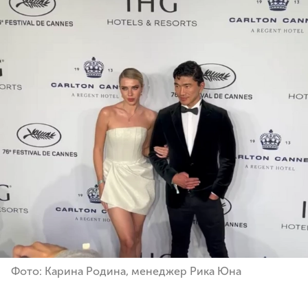
Фото: Карина Родина, менеджер Рика Юна