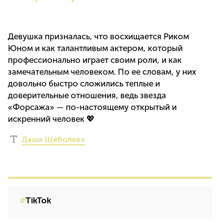
Девушка призналась, что восхищается Риком
Юном и как талантливым актером, который
профессионально играет своим роли, и как
замечательным человеком. По ее словам, у них
довольно быстро сложились теплые и
доверительные отношения, ведь звезда
«Форсажа» — по-настоящему открытый и
искренний человек 💖
Даша Щеболева
TikTok