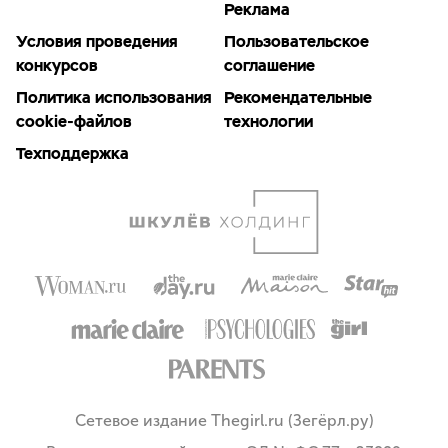
Реклама
Условия проведения
Пользовательское
конкурсов
соглашение
Политика использования
Рекомендательные
cookie-файлов
технологии
Техподдержка
Сетевое издание Thegirl.ru (Зегёрл.ру)