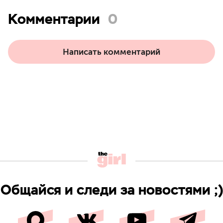
Комментарии
0
Написать комментарий
Общайся и следи за новостями ;)