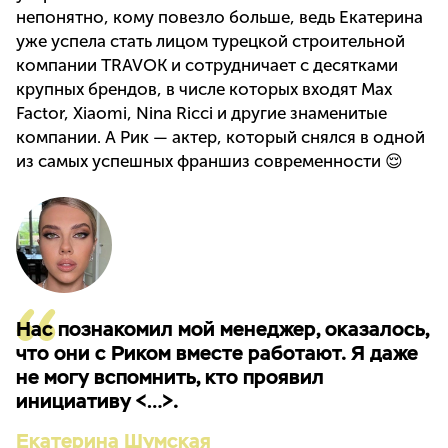
непонятно, кому повезло больше, ведь Екатерина
уже успела стать лицом турецкой строительной
компании TRAVOK и сотрудничает с десятками
крупных брендов, в числе которых входят Max
Factor, Xiaomi, Nina Ricci и другие знаменитые
компании. А Рик — актер, который снялся в одной
из самых успешных франшиз современности 😌
Нас познакомил мой менеджер, оказалось,
что они с Риком вместе работают. Я даже
не могу вспомнить, кто проявил
инициативу <…>.
Екатерина Шумская