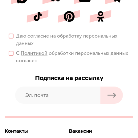
Даю
согласие
на обработку персональных
данных
С
Политикой
обработки персональных данных
согласен
Подписка на рассылку
Контакты
Вакансии