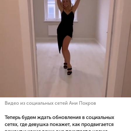
Видео из социальных сетей Ани Покров
Теперь будем ждать обновления в социальных
сетях, где девушка покажет, как продвигается