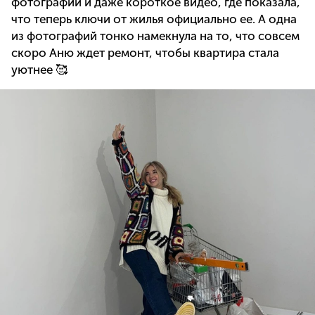
фотографий и даже короткое видео, где показала,
что теперь ключи от жилья официально ее. А одна
из фотографий тонко намекнула на то, что совсем
скоро Аню ждет ремонт, чтобы квартира стала
уютнее 🥰