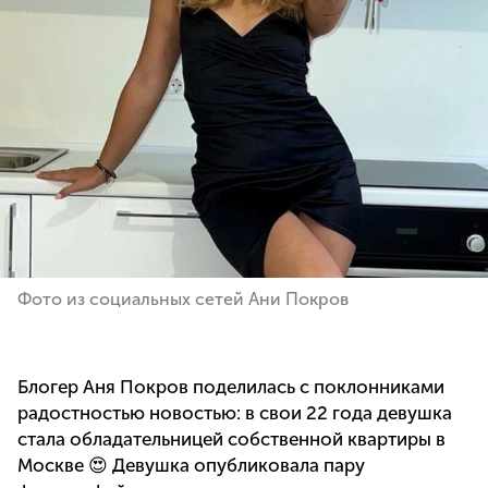
Фото из социальных сетей Ани Покров
Блогер Аня Покров поделилась с поклонниками
радостностью новостью: в свои 22 года девушка
стала обладательницей собственной квартиры в
Москве 😍 Девушка опубликовала пару