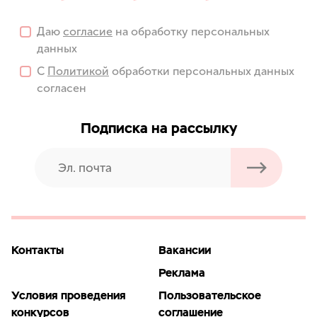
Даю
согласие
на обработку персональных
данных
С
Политикой
обработки персональных данных
согласен
Подписка на рассылку
Контакты
Вакансии
Реклама
Условия проведения
Пользовательское
конкурсов
соглашение