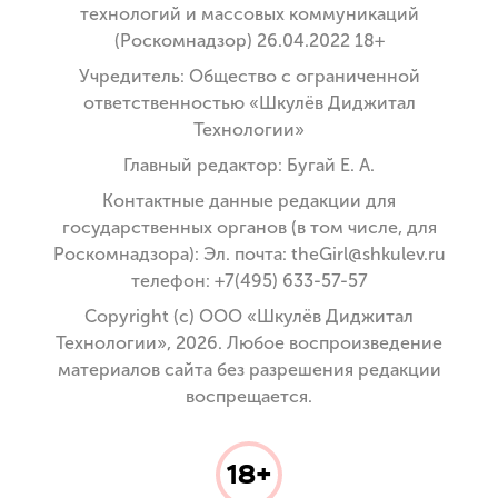
технологий и массовых коммуникаций
(Роскомнадзор) 26.04.2022 18+
Учредитель: Общество с ограниченной
ответственностью «Шкулёв Диджитал
Технологии»
Главный редактор: Бугай Е. А.
Контактные данные редакции для
государственных органов (в том числе, для
Роскомнадзора): Эл. почта: theGirl@shkulev.ru
телефон: +7(495) 633-57-57
Copyright (с) ООО «Шкулёв Диджитал
Технологии», 2026. Любое воспроизведение
материалов сайта без разрешения редакции
воспрещается.
18+