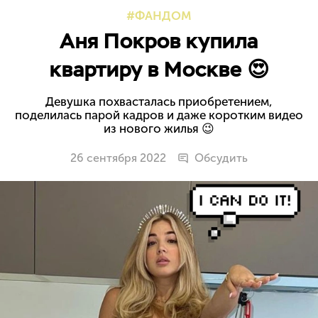
ФАНДОМ
Аня Покров купила
квартиру в Москве 😍
Девушка похвасталась приобретением,
поделилась парой кадров и даже коротким видео
из нового жилья 😉
26 сентября 2022
Обсудить