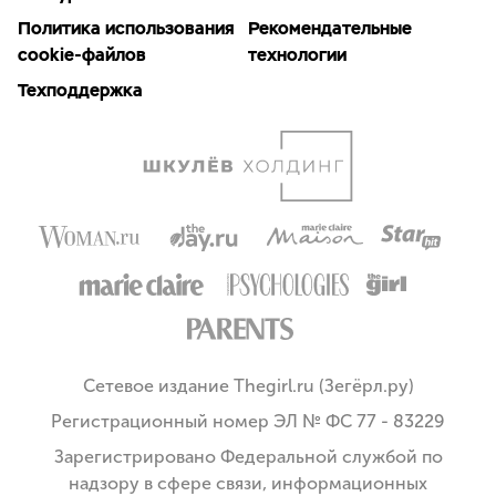
Политика использования
Рекомендательные
cookie-файлов
технологии
Техподдержка
Сетевое издание Thegirl.ru (Зегёрл.ру)
Регистрационный номер ЭЛ № ФС 77 - 83229
Зарегистрировано Федеральной службой по
надзору в сфере связи, информационных