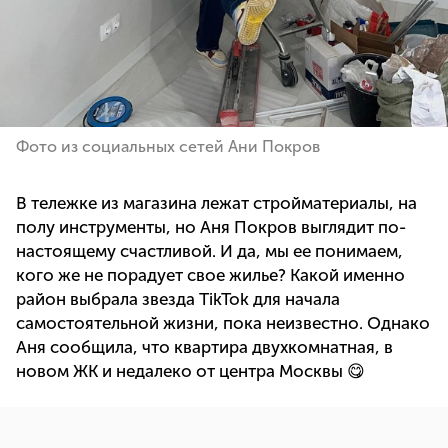
Фото из социальных сетей Ани Покров
В тележке из магазина лежат стройматериалы, на
полу инструменты, но Аня Покров выглядит по-
настоящему счастливой. И да, мы ее понимаем,
кого же не порадует свое жилье? Какой именно
район выбрала звезда TikTok для начала
самостоятельной жизни, пока неизвестно. Однако
Аня сообщила, что квартира двухкомнатная, в
новом ЖК и недалеко от центра Москвы 😋