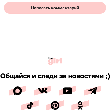
Написать комментарий
Общайся и следи за новостями ;)