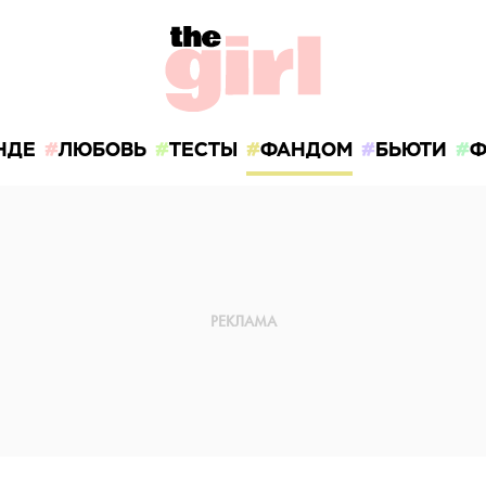
НДЕ
ЛЮБОВЬ
ТЕСТЫ
ФАНДОМ
БЬЮТИ
Ф