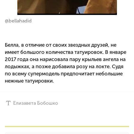
@bellahadid
Белла, в отличие от своих звездных друзей, не
имеет большого количества татуировок. В январе
2017 года она нарисовала пару крыльев ангела на
лодыжках, а позже добавила розу на локте. Судя
по всему супермодель предпочитает небольшие
нежные татуировки.
Елизавета Бобошко