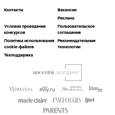
Контакты
Вакансии
Реклама
Условия проведения
Пользовательское
конкурсов
соглашение
Политика использования
Рекомендательные
cookie-файлов
технологии
Техподдержка