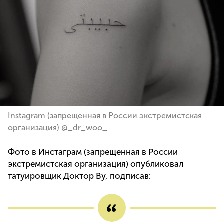
Instagram (запрещенная в России экстремистская
организация) @_dr_woo_
Фото в Инстаграм (запрещенная в России
экстремистская организация) опубликовал
татуировщик Доктор Ву, подписав: