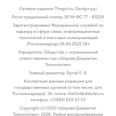
Сетевое издание Thegirl.ru (Зегёрл.ру)
Регистрационный номер ЭЛ № ФС 77 - 83229
Зарегистрировано Федеральной службой по
надзору в сфере связи, информационных
технологий и массовых коммуникаций
(Роскомнадзор) 26.04.2022 18+
Учредитель: Общество с ограниченной
ответственностью «Шкулёв Диджитал
Технологии»
Главный редактор: Бугай Е. А.
Контактные данные редакции для
государственных органов (в том числе, для
Роскомнадзора): Эл. почта: theGirl@shkulev.ru
телефон: +7(495) 633-57-57
Copyright (с) ООО «Шкулёв Диджитал
Технологии», 2026. Любое воспроизведение