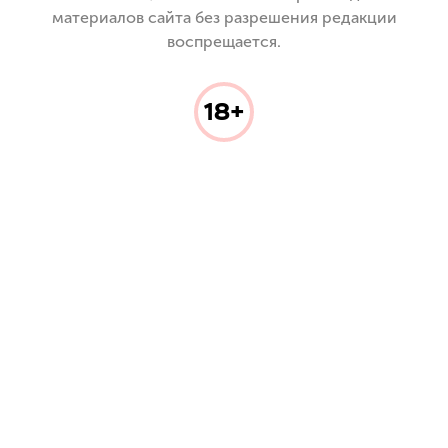
материалов сайта без разрешения редакции
воспрещается.
18+