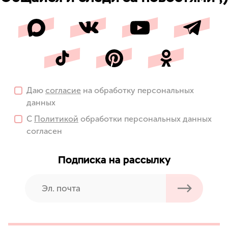
Даю
согласие
на обработку персональных
данных
С
Политикой
обработки персональных данных
согласен
Подписка на рассылку