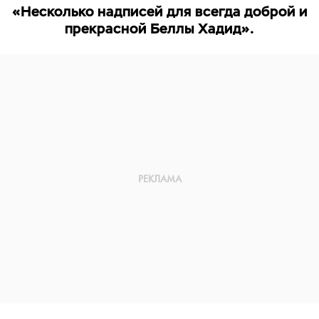
«Несколько надписей для всегда доброй и
прекрасной Беллы Хадид».