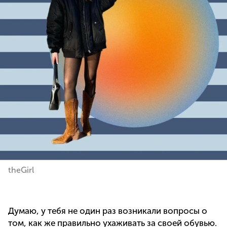
theGirl
Думаю, у тебя не один раз возникали вопросы о
том, как же правильно ухаживать за своей обувью.