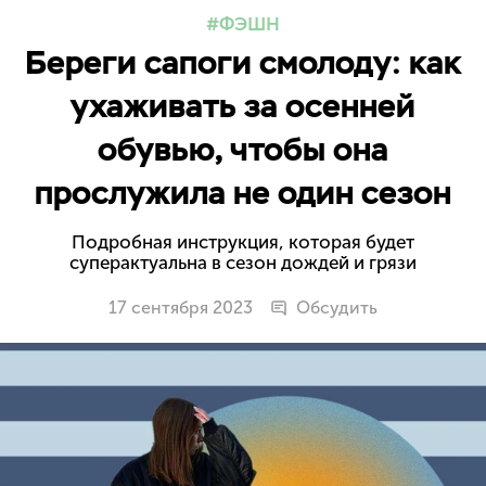
ФЭШН
Береги сапоги смолоду: как
ухаживать за осенней
обувью, чтобы она
прослужила не один сезон
Подробная инструкция, которая будет
суперактуальна в сезон дождей и грязи
17 сентября 2023
Обсудить