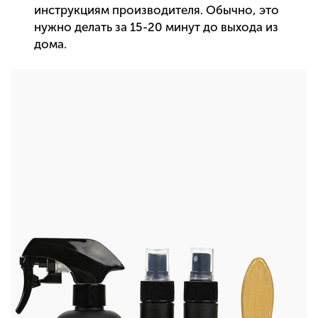
инструкциям производителя. Обычно, это
нужно делать за 15-20 минут до выхода из
дома.