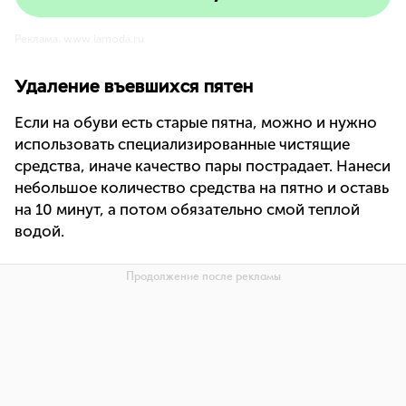
Реклама. www.lamoda.ru
Удаление въевшихся пятен
Если на обуви есть старые пятна, можно и нужно
использовать специализированные чистящие
средства, иначе качество пары пострадает. Нанеси
небольшое количество средства на пятно и оставь
на 10 минут, а потом обязательно смой теплой
водой.