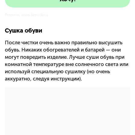
Реклама. www.lamoda.ru
Сушка обуви
После чистки очень важно правильно высушить
обувь. Никаких обогревателей и батарей — они
могут повредить изделие. Лучше суши обувь при
комнатной температуре вне солнечного света или
используй специальную сушилку (но очень
аккуратно, следуя инструкции).