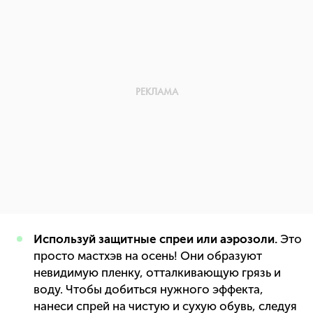
Используй защитные спреи или аэрозоли.
Это
просто мастхэв на осень! Они образуют
невидимую пленку, отталкивающую грязь и
воду. Чтобы добиться нужного эффекта,
нанеси спрей на чистую и сухую обувь, следуя