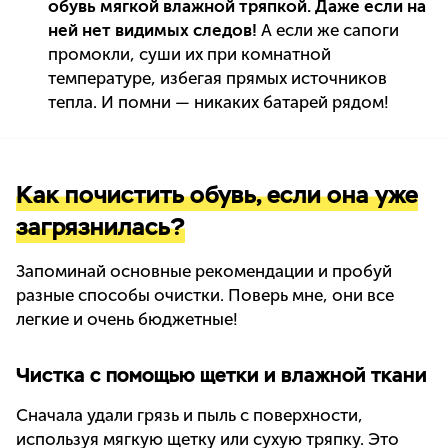
обувь мягкой влажной тряпкой. Даже если на
ней нет видимых следов!
А если же сапоги
промокли, суши их при комнатной
температуре, избегая прямых источников
тепла. И помни — никаких батарей рядом!
Как почистить обувь, если она уже
загрязнилась?
Запоминай основные рекомендации и пробуй
разные способы очистки. Поверь мне, они все
легкие и очень бюджетные!
Чистка с помощью щетки и влажной ткани
Сначала удали грязь и пыль с поверхности,
используя мягкую щетку или сухую тряпку. Это