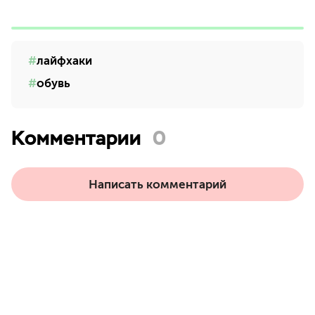
лайфхаки
обувь
Комментарии
0
Написать комментарий