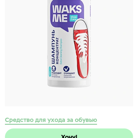
Средство для ухода за обувью
Хочу!