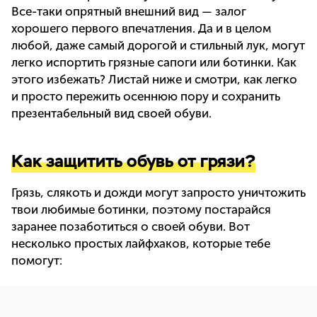
Все-таки опрятный внешний вид — залог
хорошего первого впечатления. Да и в целом
любой, даже самый дорогой и стильный лук, могут
легко испортить грязные сапоги или ботинки. Как
этого избежать? Листай ниже и смотри, как легко
и просто пережить осеннюю пору и сохранить
презентабельный вид своей обуви.
Как защитить обувь от грязи?
Грязь, слякоть и дожди могут запросто уничтожить
твои любимые ботинки, поэтому постарайся
заранее позаботиться о своей обуви. Вот
несколько простых лайфхаков, которые тебе
помогут: