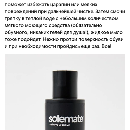
поможет избежать царапин или мелких
повреждений при дальнейшей чистке. Затем смочи
тряпку в теплой воде с небольшим количеством
мягкого моющего средства (обязательно
обувного, никаких гелей для душа!), жидкое мыло
тоже подойдет. Нежно протри поверхность обуви
и при необходимости пройдись еще раз. Все!