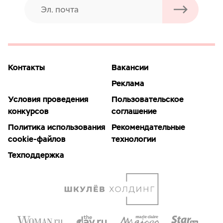
Контакты
Вакансии
Реклама
Условия проведения
Пользовательское
конкурсов
соглашение
Политика использования
Рекомендательные
cookie-файлов
технологии
Техподдержка