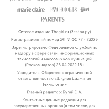
Сетевое издание Thegirl.ru (Зегёрл.ру)
Регистрационный номер ЭЛ № ФС 77 - 83229
Зарегистрировано Федеральной службой по
надзору в сфере связи, информационных
технологий и массовых коммуникаций
(Роскомнадзор) 26.04.2022 18+
Учредитель: Общество с ограниченной
ответственностью «Шкулёв Диджитал
Технологии»
Главный редактор: Бугай Е. А.
Контактные данные редакции для
государственных органов (в том числе, для