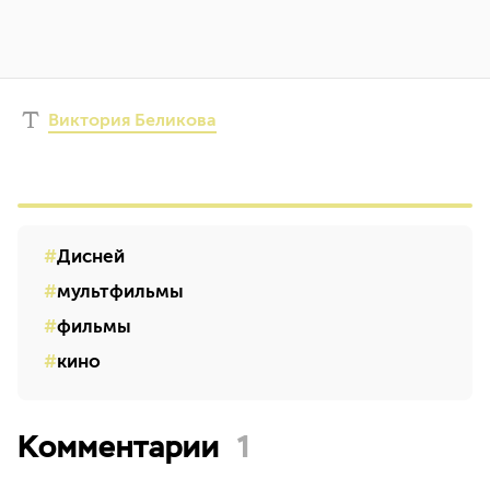
Виктория Беликова
Дисней
мультфильмы
фильмы
кино
Комментарии
1