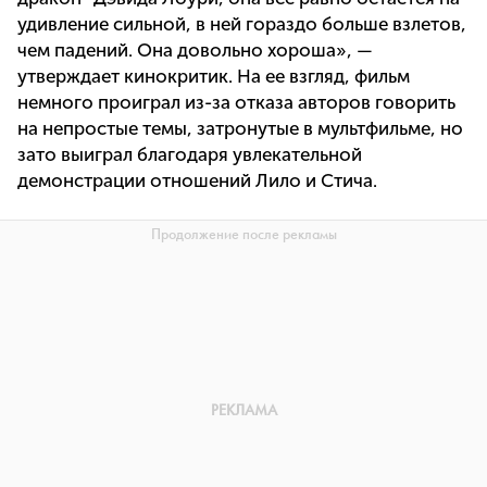
удивление сильной, в ней гораздо больше взлетов,
чем падений. Она довольно хороша», —
утверждает кинокритик. На ее взгляд, фильм
немного проиграл из-за отказа авторов говорить
на непростые темы, затронутые в мультфильме, но
зато выиграл благодаря увлекательной
демонстрации отношений Лило и Стича.