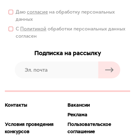
Даю
согласие
на обработку персональных
данных
С
Политикой
обработки персональных данных
согласен
Подписка на рассылку
Контакты
Вакансии
Реклама
Условия проведения
Пользовательское
конкурсов
соглашение