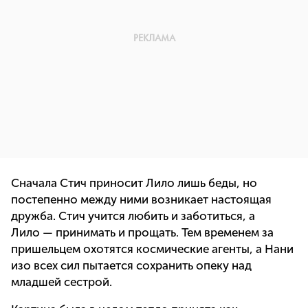
Сначала Стич приносит Лило лишь беды, но
постепенно между ними возникает настоящая
дружба. Стич учится любить и заботиться, а
Лило — принимать и прощать. Тем временем за
пришельцем охотятся космические агенты, а Нани
изо всех сил пытается сохранить опеку над
младшей сестрой.