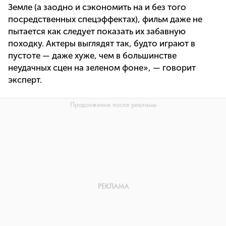
Земле (а заодно и сэкономить на и без того
посредственных спецэффектах), фильм даже не
пытается как следует показать их забавную
походку. Актеры выглядят так, будто играют в
пустоте — даже хуже, чем в большинстве
неудачных сцен на зеленом фоне», — говорит
эксперт.