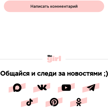
Написать комментарий
Общайся и следи за новостями ;)