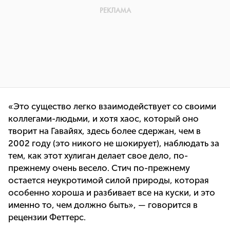
«Это существо легко взаимодействует со своими
коллегами-людьми, и хотя хаос, который оно
творит на Гавайях, здесь более сдержан, чем в
2002 году (это никого не шокирует), наблюдать за
тем, как этот хулиган делает свое дело, по-
прежнему очень весело. Стич по-прежнему
остается неукротимой силой природы, которая
особенно хороша и разбивает все на куски, и это
именно то, чем должно быть», — говорится в
рецензии Феттерс.