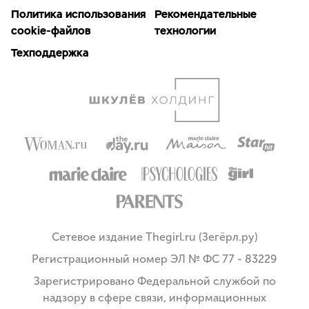
Политика использования
Рекомендательные
cookie-файлов
технологии
Техподдержка
Сетевое издание Thegirl.ru (Зегёрл.ру)
Регистрационный номер ЭЛ № ФС 77 - 83229
Зарегистрировано Федеральной службой по
надзору в сфере связи, информационных