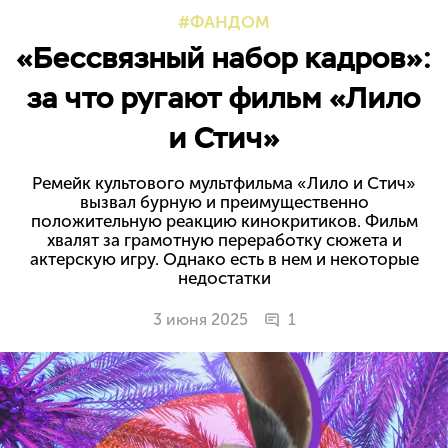
ФАНДОМ
«Бессвязный набор кадров»:
за что ругают фильм «Лило
и Стич»
Ремейк культового мультфильма «Лило и Стич»
вызвал бурную и преимущественно
положительную реакцию кинокритиков. Фильм
хвалят за грамотную переработку сюжета и
актерскую игру. Однако есть в нем и некоторые
недостатки
3 июня 2025
1