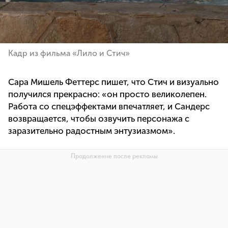
Кадр из фильма «Лило и Стич»
Сара Мишель Феттерс пишет, что Стич и визуально
получился прекрасно: «он просто великолепен.
Работа со спецэффектами впечатляет, и Сандерс
возвращается, чтобы озвучить персонажа с
заразительно радостным энтузиазмом».