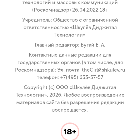
технологий и массовых коммуникаций
(Роскомнадзор) 26.04.2022 18+
Учредитель: Общество с ограниченной
ответственностью «Шкулёв Диджитал
Технологии»
Главный редактор: Бугай Е. А.
Контактные данные редакции для
государственных органов (в том числе, для
Роскомнадзора): Эл. почта: theGirl@shkulev.ru
телефон: +7(495) 633-57-57
Copyright (с) ООО «Шкулёв Диджитал
Технологии», 2026. Любое воспроизведение
материалов сайта без разрешения редакции
воспрещается.
18+