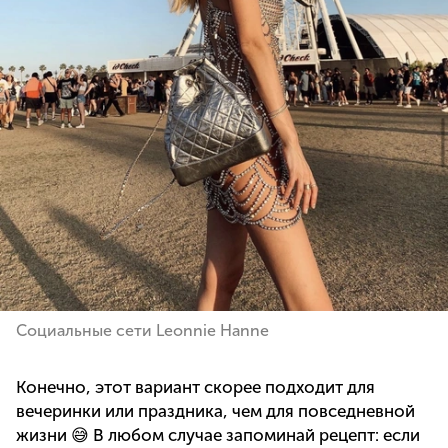
Социальные сети Leonnie Hanne
Конечно, этот вариант скорее подходит для
вечеринки или праздника, чем для повседневной
жизни 😅 В любом случае запоминай рецепт: если