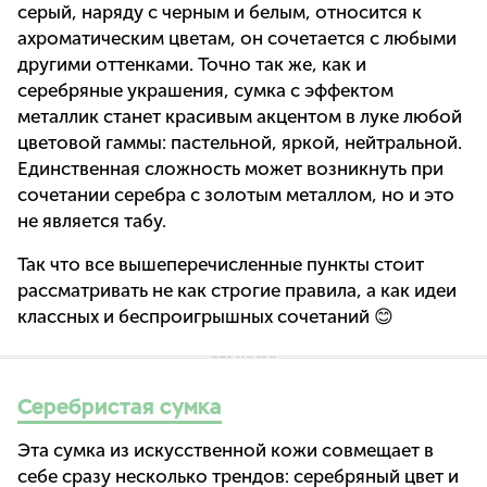
серый, наряду с черным и белым, относится к
ахроматическим цветам, он сочетается с любыми
другими оттенками. Точно так же, как и
серебряные украшения, сумка с эффектом
металлик станет красивым акцентом в луке любой
цветовой гаммы: пастельной, яркой, нейтральной.
Единственная сложность может возникнуть при
сочетании серебра с золотым металлом, но и это
не является табу.
Так что все вышеперечисленные пункты стоит
рассматривать не как строгие правила, а как идеи
классных и беспроигрышных сочетаний 😊
Серебристая сумка
Эта сумка из искусственной кожи совмещает в
себе сразу несколько трендов: серебряный цвет и