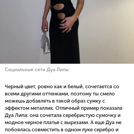
Социальные сети Дуа Липы
Черный цвет, ровно как и белый, сочетается со
всеми другими оттенками, поэтому ты смело
можешь добавлять в такой образ сумку с
эффектом металлик. Отличный пример показала
Дуа Липа: она сочетала серебристую сумочку и
модное черное платье с вырезами. А еще Дуа не
побоялась совместить в одном луке серебро и