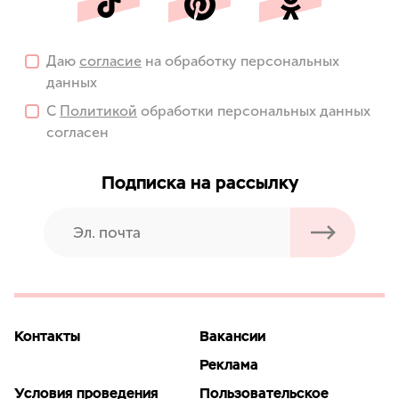
Даю
согласие
на обработку персональных
данных
С
Политикой
обработки персональных данных
согласен
Подписка на рассылку
Контакты
Вакансии
Реклама
Условия проведения
Пользовательское