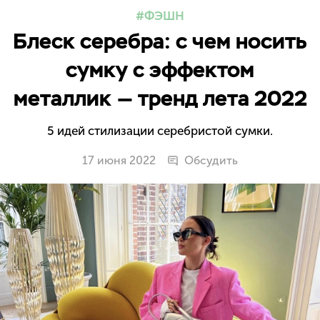
ФЭШН
Блеск серебра: с чем носить
сумку с эффектом
металлик — тренд лета 2022
5 идей стилизации серебристой сумки.
17 июня 2022
Обсудить