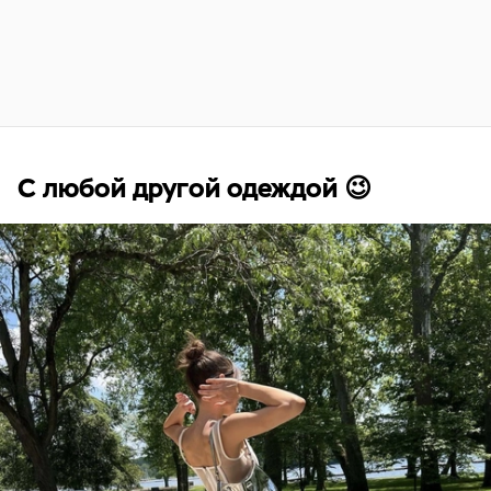
С любой другой одеждой 😉