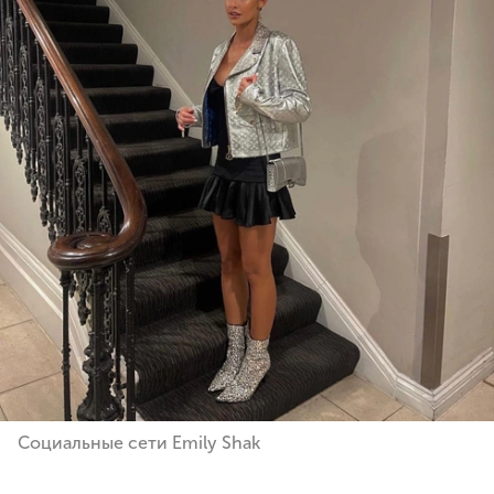
Социальные сети Emily Shak