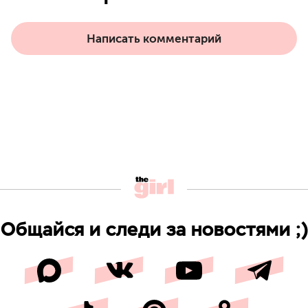
Написать комментарий
Общайся и следи за новостями ;)