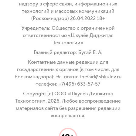
надзору в сфере связи, информационных
технологий и массовых коммуникаций
(Роскомнадзор) 26.04.2022 18+
Учредитель: Общество с ограниченной
ответственностью «Шкулёв Диджитал
Технологии»
Главный редактор: Бугай Е. А.
Контактные данные редакции для
государственных органов (в том числе, для
Роскомнадзора): Эл. почта: theGirl@shkulev.ru
телефон: +7(495) 633-57-57
Copyright (с) ООО «Шкулёв Диджитал
Технологии», 2026. Любое воспроизведение
материалов сайта без разрешения редакции
воспрещается.