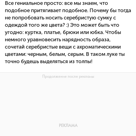
Все гениальное просто: все мы знаем, что
подобное притягивает подобное. Почему бы тогда
не попробовать носить серебристую сумку с
одеждой того же цвета? :) Это может быть что
угодно: куртка, платье, брюки или юбка. Чтобы
немного уравновесить нарядность образа,
сочетай серебристые вещи с ахроматическими
цветами: черным, белым, серым. В таком луке ты
точно будешь выделяться из толпы!