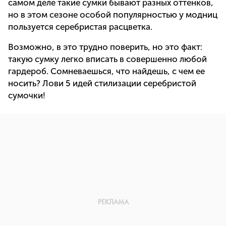
самом деле такие сумки бывают разных оттенков,
но в этом сезоне особой популярностью у модниц
пользуется серебристая расцветка.
Возможно, в это трудно поверить, но это факт:
такую сумку легко вписать в совершенно любой
гардероб. Сомневаешься, что найдешь, с чем ее
носить? Лови 5 идей стилизации серебристой
сумочки!