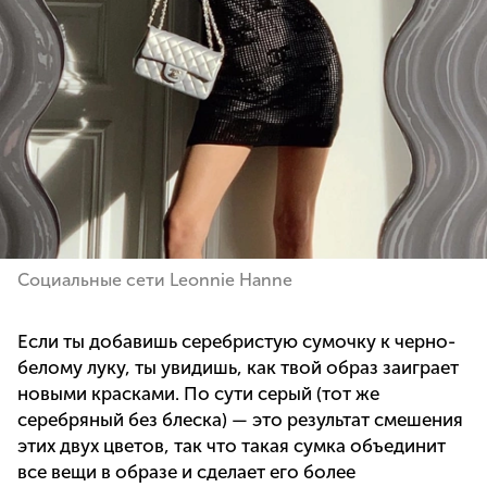
Социальные сети Leonnie Hanne
Если ты добавишь серебристую сумочку к черно-
белому луку, ты увидишь, как твой образ заиграет
новыми красками. По сути серый (тот же
серебряный без блеска) — это результат смешения
этих двух цветов, так что такая сумка объединит
все вещи в образе и сделает его более