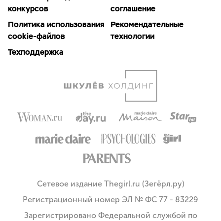
конкурсов
соглашение
Политика использования
Рекомендательные
cookie-файлов
технологии
Техподдержка
Сетевое издание Thegirl.ru (Зегёрл.ру)
Регистрационный номер ЭЛ № ФС 77 - 83229
Зарегистрировано Федеральной службой по