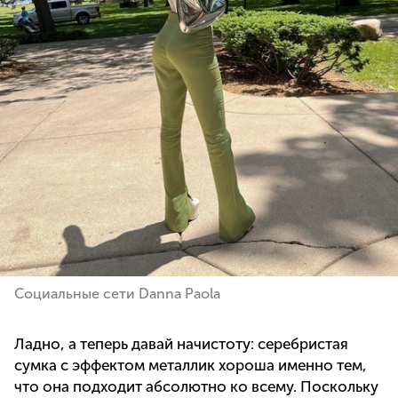
Социальные сети Danna Paola
Ладно, а теперь давай начистоту: серебристая
сумка с эффектом металлик хороша именно тем,
что она подходит абсолютно ко всему. Поскольку