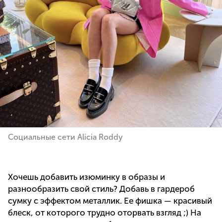
Социальные сети Alicia Roddy
Хочешь добавить изюминку в образы и
разнообразить свой стиль? Добавь в гардероб
сумку с эффектом металлик. Ее фишка — красивый
блеск, от которого трудно оторвать взгляд ;) На