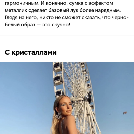
гармоничным. И конечно, сумка с эффектом
металлик сделает базовый лук более нарядным.
Глядя на него, никто не сможет сказать, что черно-
белый образ — это скучно!
С кристаллами