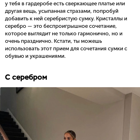
у тебя в гардеробе есть сверкающее платье или
другая вещь, усыпанная стразами, попробуй
добавить к ней серебристую сумку. Кристаллы и
серебро — это беспроигрышное сочетание,
которое выглядит не только гармонично, но и
очень празднично. Кстати, ты можешь
использовать этот прием для сочетания сумки с
обувью и украшениями.
С серебром