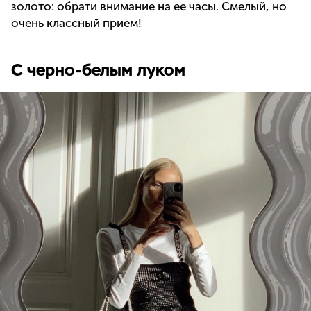
золото: обрати внимание на ее часы. Смелый, но
очень классный прием!
С черно-белым луком