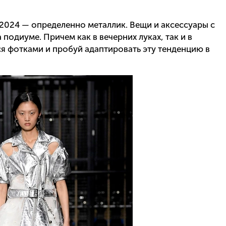
 2024 — определенно металлик. Вещи и аксессуары с
 подиуме. Причем как в вечерних луках, так и в
я фотками и пробуй адаптировать эту тенденцию в