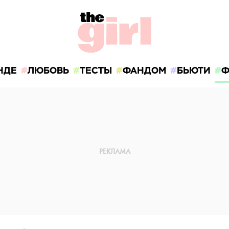
НДЕ
ЛЮБОВЬ
ТЕСТЫ
ФАНДОМ
БЬЮТИ
Ф