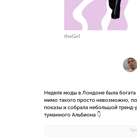
theGirl
Неделя моды в Лондоне была богата 
мимо такого просто невозможно, по
показы и собрала небольшой тренд-
туманного Альбиона 👇