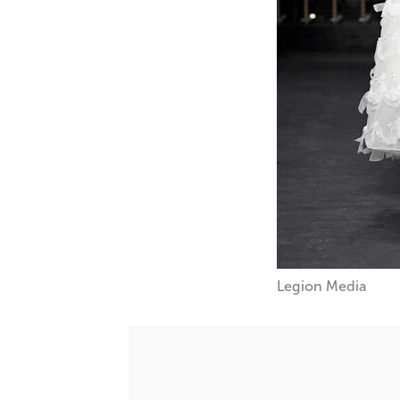
Legion Media