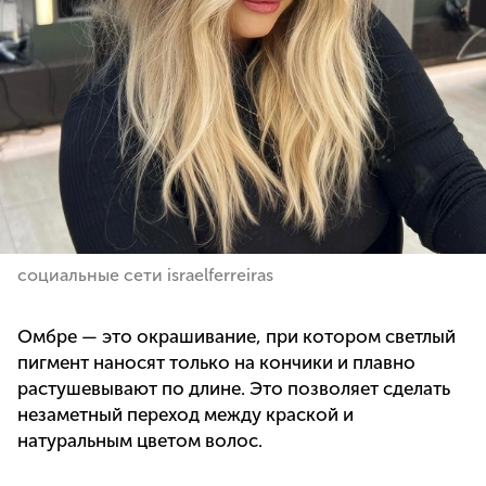
социальные сети israelferreiras
Омбре — это окрашивание, при котором светлый
пигмент наносят только на кончики и плавно
растушевывают по длине. Это позволяет сделать
незаметный переход между краской и
натуральным цветом волос.