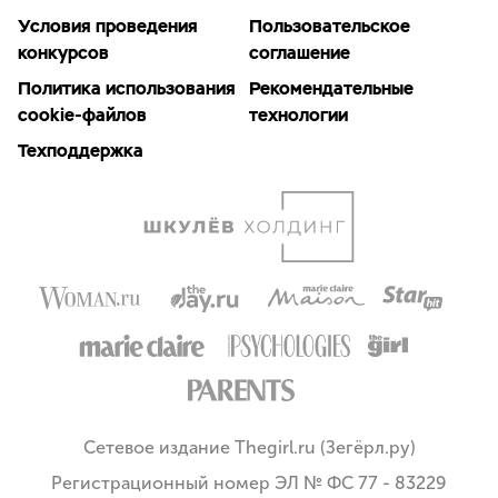
Условия проведения
Пользовательское
конкурсов
соглашение
Политика использования
Рекомендательные
cookie-файлов
технологии
Техподдержка
Сетевое издание Thegirl.ru (Зегёрл.ру)
Регистрационный номер ЭЛ № ФС 77 - 83229