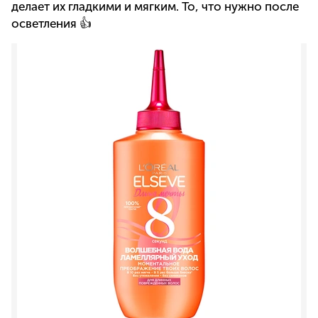
делает их гладкими и мягким. То, что нужно после
осветления 👍