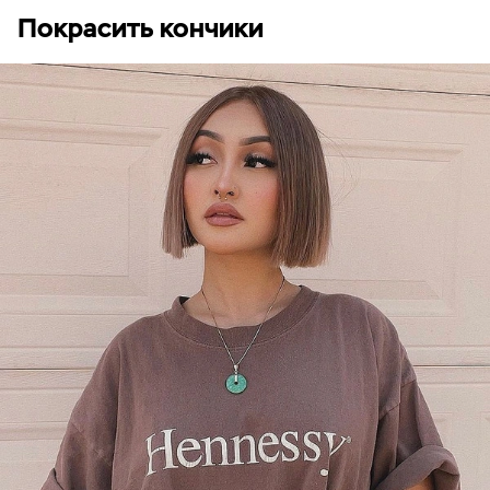
Покрасить кончики