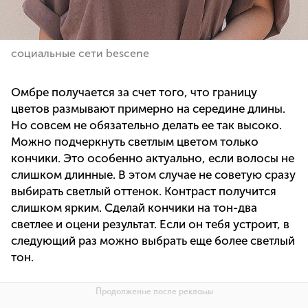
социальные сети bescene
Омбре получается за счет того, что границу
цветов размывают примерно на середине длины.
Но совсем не обязательно делать ее так высоко.
Можно подчеркнуть светлым цветом только
кончики. Это особенно актуально, если волосы не
слишком длинные. В этом случае не советую сразу
выбирать светлый оттенок. Контраст получится
слишком ярким. Сделай кончики на тон-два
светлее и оцени результат. Если он тебя устроит, в
следующий раз можно выбрать еще более светлый
тон.