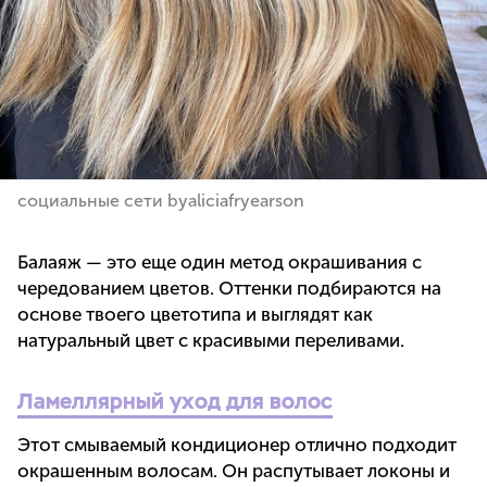
социальные сети byaliciafryearson
Балаяж — это еще один метод окрашивания с
чередованием цветов. Оттенки подбираются на
основе твоего цветотипа и выглядят как
натуральный цвет с красивыми переливами.
Ламеллярный уход для волос
Этот смываемый кондиционер отлично подходит
окрашенным волосам. Он распутывает локоны и