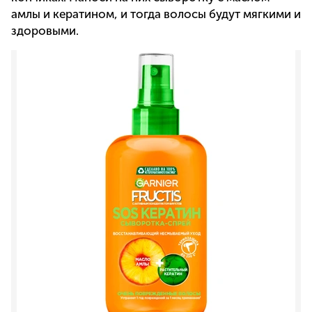
амлы и кератином, и тогда волосы будут мягкими и
здоровыми.