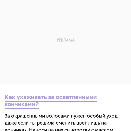
Как ухаживать за осветленными
кончиками?
За окрашенными волосами нужен особый уход,
даже если ты решила сменить цвет лишь на
кончиках. Наноси на них сыворотку с маслом