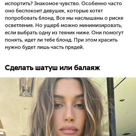
испортить? Знакомое чувство. Особенно часто
оно беспокоит девушек, которые хотят
попробовать блонд. Все мы наслышаны о риске
осветления. Но ущерб можно минимизировать,
если выбрать одну из техник ниже. Они помогут
понять, идет ли тебе блонд. При этом красить
нужно будет лишь часть прядей.
Сделать шатуш или балаяж