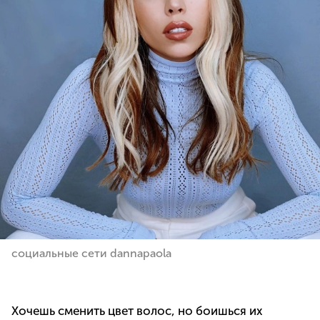
социальные сети dannapaola
Хочешь сменить цвет волос, но боишься их