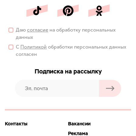
Даю
согласие
на обработку персональных
данных
С
Политикой
обработки персональных данных
согласен
Подписка на рассылку
Контакты
Вакансии
Реклама