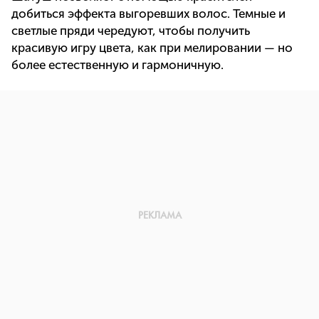
добиться эффекта выгоревших волос. Темные и
светлые пряди чередуют, чтобы получить
красивую игру цвета, как при мелировании — но
более естественную и гармоничную.