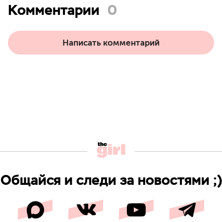
Комментарии
0
Написать комментарий
Общайся и следи за новостями ;)