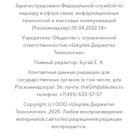
Зарегистрировано Федеральной службой по
надзору в сфере связи, информационных
технологий и массовых коммуникаций
(Роскомнадзор) 26.04.2022 18+
Учредитель: Общество с ограниченной
ответственностью «Шкулёв Диджитал
Технологии»
Главный редактор: Бугай Е. А.
Контактные данные редакции для
государственных органов (в том числе, для
Роскомнадзора): Эл. почта: theGirl@shkulev.ru
телефон: +7(495) 633-57-57
Copyright (с) ООО «Шкулёв Диджитал
Технологии», 2026. Любое воспроизведение
материалов сайта без разрешения редакции
воспрещается.