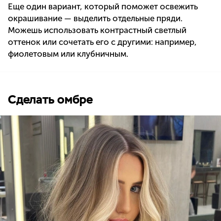
Еще один вариант, который поможет освежить
окрашивание — выделить отдельные пряди.
Можешь использовать контрастный светлый
оттенок или сочетать его с другими: например,
фиолетовым или клубничным.
Сделать омбре