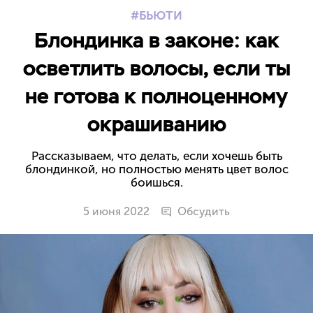
БЬЮТИ
Блондинка в законе: как
осветлить волосы, если ты
не готова к полноценному
окрашиванию
Рассказываем, что делать, если хочешь быть
блондинкой, но полностью менять цвет волос
боишься.
5 июня 2022
Обсудить