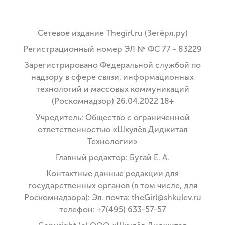
Сетевое издание Thegirl.ru (Зегёрл.ру)
Регистрационный номер ЭЛ № ФС 77 - 83229
Зарегистрировано Федеральной службой по
надзору в сфере связи, информационных
технологий и массовых коммуникаций
(Роскомнадзор) 26.04.2022 18+
Учредитель: Общество с ограниченной
ответственностью «Шкулёв Диджитал
Технологии»
Главный редактор: Бугай Е. А.
Контактные данные редакции для
государственных органов (в том числе, для
Роскомнадзора): Эл. почта: theGirl@shkulev.ru
телефон: +7(495) 633-57-57