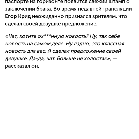
паспорте на горизонте появится свежий штамп о
заключении брака. Во время недавней трансляции
Егор Крид
неожиданно признался зрителям, что
сделал своей девушке предложение.
«Чат, хотите ох***нную новость? Ну, так себе
новость на самом деле. Ну ладно, это классная
новость для вас. Я сделал предложение своей
девушке. Да-да, чат. Больше не холостяк»
, —
рассказал он.