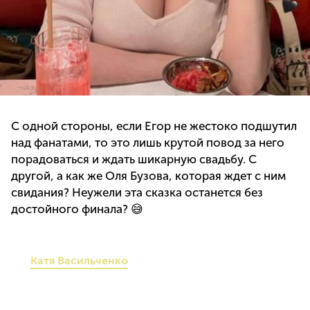
С одной стороны, если Егор не жестоко подшутил
над фанатами, то это лишь крутой повод за него
порадоваться и ждать шикарную свадьбу. С
другой, а как же Оля Бузова, которая ждет с ним
свидания? Неужели эта сказка останется без
достойного финала? 😅
Катя Васильченко