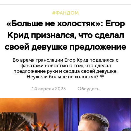
ФАНДОМ
«Больше не холостяк»: Егор
Крид признался, что сделал
своей девушке предложение
Во время трансляции Егор Крид поделился с
фанатами новостью о том, что сделал
предложение руки и сердца своей девушке.
Неужели больше не холостяк? 🌹
14 апреля 2023
Обсудить