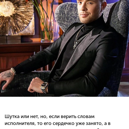
Шутка или нет, но, если верить словам
исполнителя, то его сердечко уже занято, а в