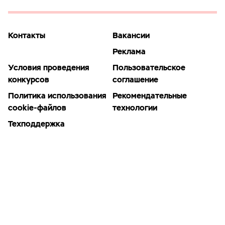
Контакты
Вакансии
Реклама
Условия проведения
Пользовательское
конкурсов
соглашение
Политика использования
Рекомендательные
cookie-файлов
технологии
Техподдержка