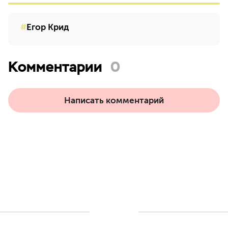
Егор Крид
Комментарии
0
Написать комментарий