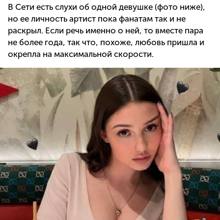
В Сети есть слухи об одной девушке (фото ниже),
но ее личность артист пока фанатам так и не
раскрыл. Если речь именно о ней, то вместе пара
не более года, так что, похоже, любовь пришла и
окрепла на максимальной скорости.