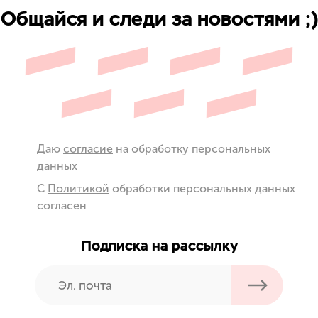
Общайся и следи за новостями ;)
Даю
согласие
на обработку персональных
данных
С
Политикой
обработки персональных данных
согласен
Подписка на рассылку