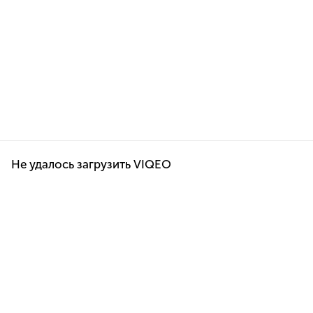
Не удалось загрузить VIQEO