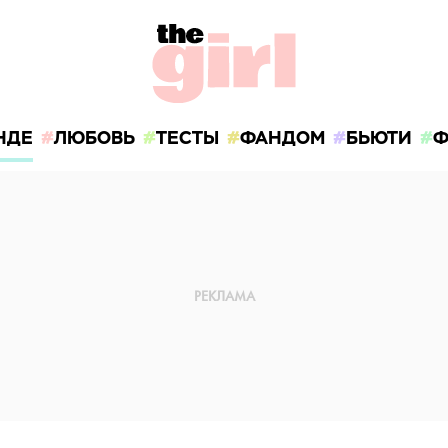
НДЕ
ЛЮБОВЬ
ТЕСТЫ
ФАНДОМ
БЬЮТИ
Ф