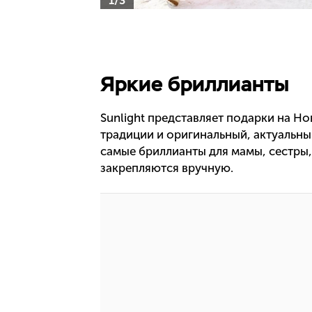
1/3
Яркие бриллианты
Sunlight представляет подарки на Н
традиции и оригинальный, актуальны
самые бриллианты для мамы, сестры,
закрепляются вручную.