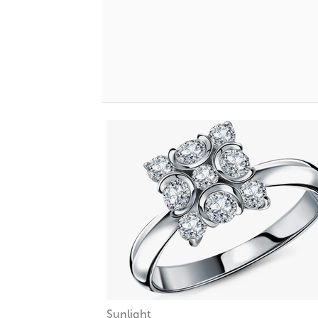
Sunlight