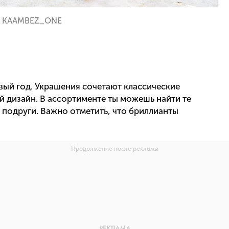
KAAMBEZ_ONE
овый год. Украшения сочетают классические
й дизайн. В ассортименте ты можешь найти те
 подруги. Важно отметить, что бриллианты