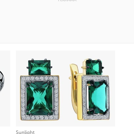
Sunlight