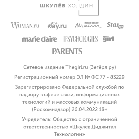
Сетевое издание Thegirl.ru (Зегёрл.ру)
Регистрационный номер ЭЛ № ФС 77 - 83229
Зарегистрировано Федеральной службой по
надзору в сфере связи, информационных
технологий и массовых коммуникаций
(Роскомнадзор) 26.04.2022 18+
Учредитель: Общество с ограниченной
ответственностью «Шкулёв Диджитал
Технологии»