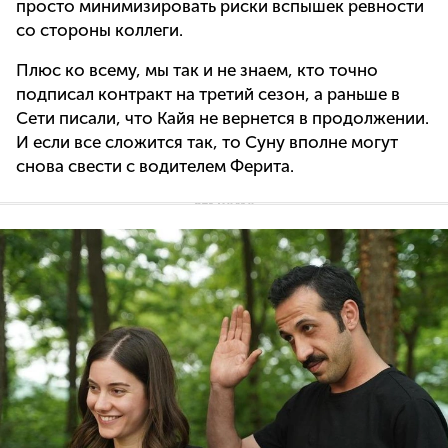
просто минимизировать риски вспышек ревности
со стороны коллеги.
Плюс ко всему, мы так и не знаем, кто точно
подписал контракт на третий сезон, а раньше в
Сети писали, что Кайя не вернется в продолжении.
И если все сложится так, то Суну вполне могут
снова свести с водителем Ферита.