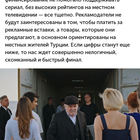
сериал, без высоких рейтингов на местном
телевидении — все тщетно. Рекламодатели не
будут заинтересованы в том, чтобы платить за
рекламные вставки, а товары, которые они
предлагают, в основном ориентированы на
местных жителей Турции. Если цифры станут еще
ниже, то нас ждет совершенно нелогичный,
скомканный и быстрый финал.