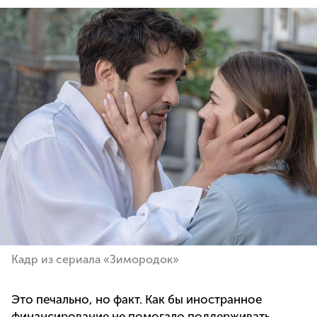
Кадр из сериала «Зимородок»
Это печально, но факт. Как бы иностранное
финансирование не помогало поддерживать