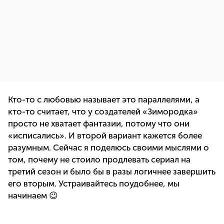
Кто-то с любовью называет это параллелями, а
кто-то считает, что у создателей «Зимородка»
просто не хватает фантазии, потому что они
«исписались». И второй вариант кажется более
разумным. Сейчас я поделюсь своими мыслями о
том, почему не стоило продлевать сериал на
третий сезон и было бы в разы логичнее завершить
его вторым. Устраивайтесь поудобнее, мы
начинаем 😉