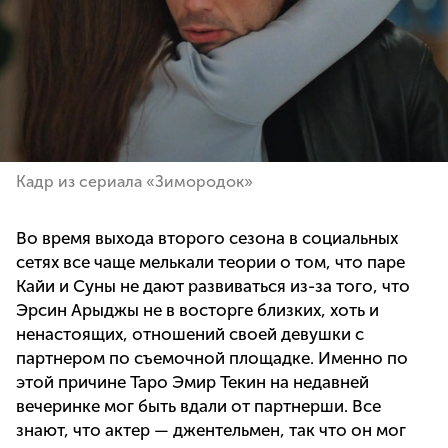
Кадр из сериала «Зимородок»
Во время выхода второго сезона в социальных
сетях все чаще мелькали теории о том, что паре
Кайи и Суны не дают развиваться из-за того, что
Эрсин Арыджы не в восторге близких, хоть и
ненастоящих, отношений своей девушки с
партнером по съемочной площадке. Именно по
этой причине Таро Эмир Текин на недавней
вечеринке мог быть вдали от партнерши. Все
знают, что актер — джентельмен, так что он мог