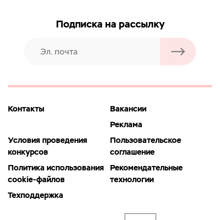
Подписка на рассылку
Контакты
Вакансии
Реклама
Условия проведения
Пользовательское
конкурсов
соглашение
Политика использования
Рекомендательные
cookie-файлов
технологии
Техподдержка