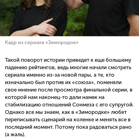
Кадр из сериала «Зимородок»
Такой поворот истории приведет к еще большему
падению рейтингов, ведь многие начали смотреть
сериала именно из-за новой пары, а те, кто
изначально был против их «союза», поменяли
свое мнение после просмотра финальной серии, в
которой нам наконец-то дали намек на
стабилизацию отношений Сонмеза с его супругой.
Однако все мы знаем, как в «Зимородке» любят
переписывать сценарий на коленке и менять все в
последний момент. Потому пока радоваться рано
(а жаль).