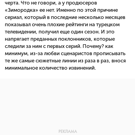
черта. Что не говори, а у продюсеров
«Зимородка» ее нет. Именно по этой причине
сериал, который в последние несколько месяцев
показывал очень плохие рейтинги на турецком
телевидении, получил еще один сезон. И это
напрягает преданных поклонников, которые
следили за ним с первых серий. Почему? как
минимум, из-за любви сценаристов прописывать
те же самые сюжетные линии из раза в раз, внося
минимальное количество извинений.