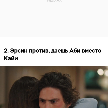
2. Эрсин против, даешь Аби вместо
Кайи