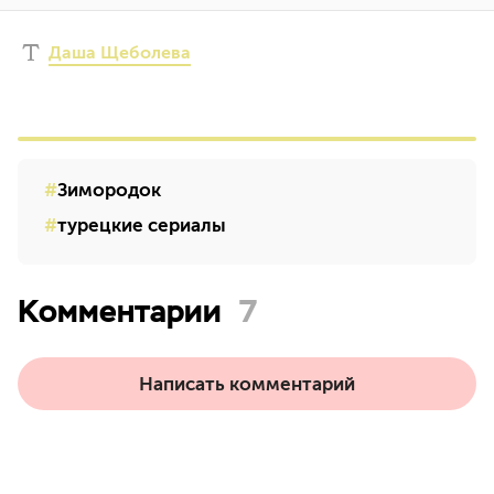
Даша Щеболева
Зимородок
турецкие сериалы
Комментарии
7
Написать комментарий