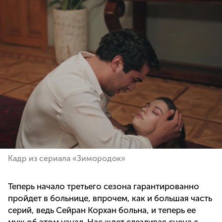
Кадр из сериала «Зимородок»
Теперь начало третьего сезона гарантированно
пройдет в больнице, впрочем, как и большая часть
серий, ведь Сейран Корхан больна, и теперь ее