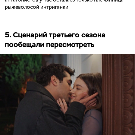
рыжеволосой интриганки.
5. Сценарий третьего сезона
пообещали пересмотреть