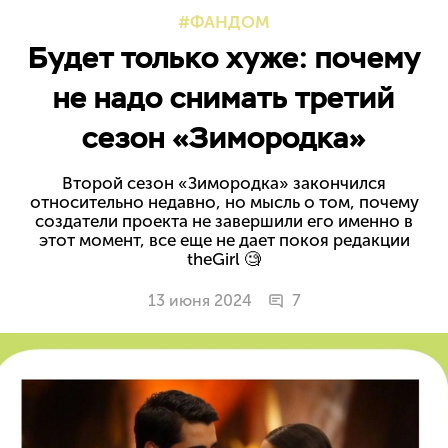
ФАНДОМ
Будет только хуже: почему
не надо снимать третий
сезон «Зимородка»
Второй сезон «Зимородка» закончился
относительно недавно, но мысль о том, почему
создатели проекта не завершили его именно в
этот момент, все еще не дает покоя редакции
theGirl 🧐
13 июня 2024
7