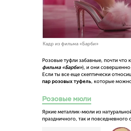
Кадр из фильма «Барби»
Розовые туфли забавные, почти что к
фильма «Барби»
), и они совершенно
Если ты все еще скептически относиш
пар розовых туфель
, которые можно
Розовые мюли
Яркие металлик-мюли из натурально
праздничного, так и повседневного 