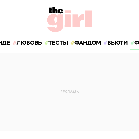
НДЕ
ЛЮБОВЬ
ТЕСТЫ
ФАНДОМ
БЬЮТИ
Ф