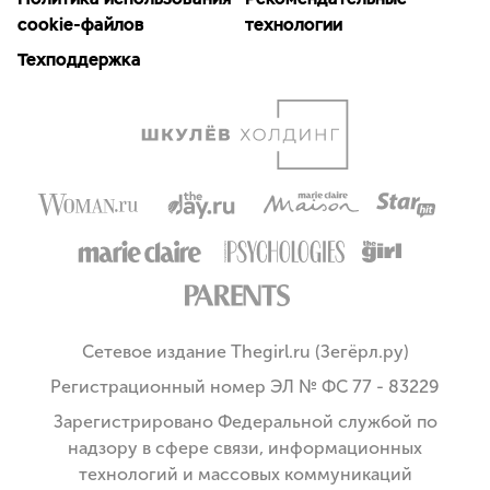
cookie-файлов
технологии
Техподдержка
Сетевое издание Thegirl.ru (Зегёрл.ру)
Регистрационный номер ЭЛ № ФС 77 - 83229
Зарегистрировано Федеральной службой по
надзору в сфере связи, информационных
технологий и массовых коммуникаций