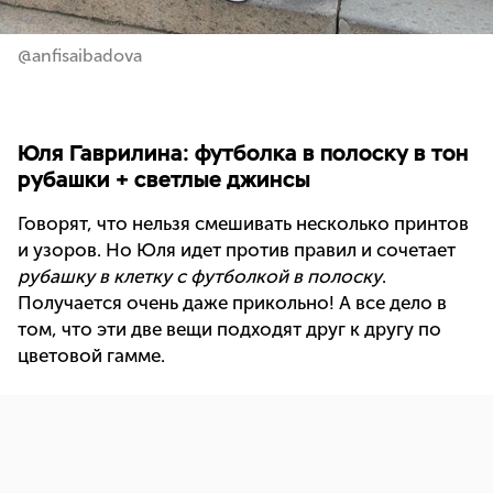
@anfisaibadova
Юля Гаврилина: футболка в полоску в тон
рубашки + светлые джинсы
Говорят, что нельзя смешивать несколько принтов
и узоров. Но Юля идет против правил и сочетает
рубашку в клетку с футболкой в полоску
.
Получается очень даже прикольно! А все дело в
том, что эти две вещи подходят друг к другу по
цветовой гамме.