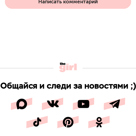
Написать комментарий
Общайся и следи за новостями ;)