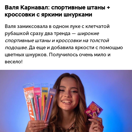
Валя Карнавал: спортивные штаны +
кроссовки с яркими шнурками
Валя замиксовала в одном луке с клетчатой
рубашкой сразу два тренда —
широкие
спортивные штаны и кроссовки на толстой
подошве.
Да еще и добавила яркости с помощью
цветных шнурков. Получилось очень мило и
весело!