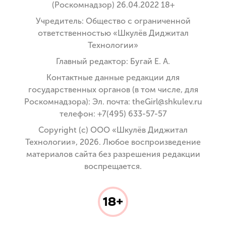
(Роскомнадзор) 26.04.2022 18+
Учредитель: Общество с ограниченной
ответственностью «Шкулёв Диджитал
Технологии»
Главный редактор: Бугай Е. А.
Контактные данные редакции для
государственных органов (в том числе, для
Роскомнадзора): Эл. почта: theGirl@shkulev.ru
телефон: +7(495) 633-57-57
Copyright (с) ООО «Шкулёв Диджитал
Технологии», 2026. Любое воспроизведение
материалов сайта без разрешения редакции
воспрещается.
18+