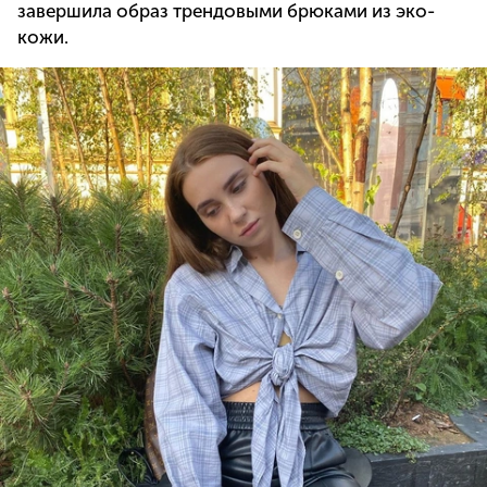
завершила образ трендовыми брюками из эко-
кожи.