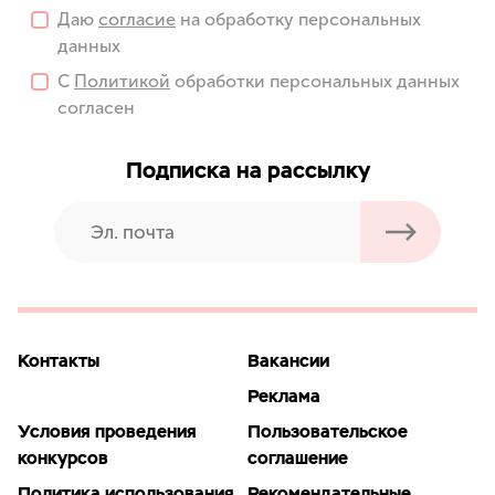
Даю
согласие
на обработку персональных
данных
С
Политикой
обработки персональных данных
согласен
Подписка на рассылку
Контакты
Вакансии
Реклама
Условия проведения
Пользовательское
конкурсов
соглашение
Политика использования
Рекомендательные