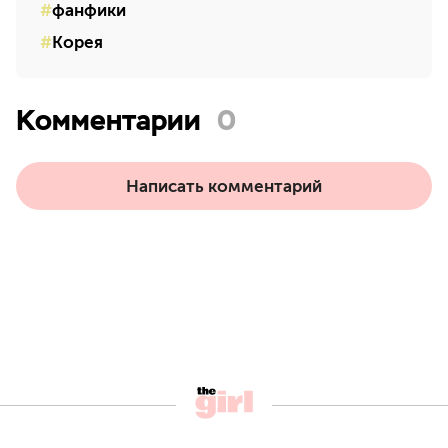
фанфики
Корея
Комментарии
0
Написать комментарий