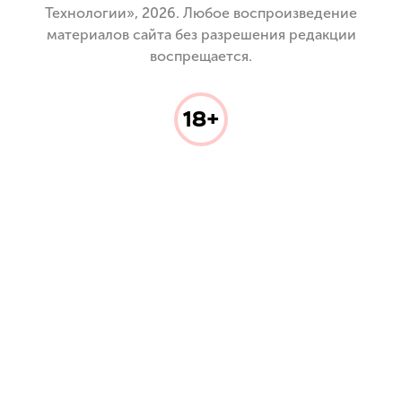
Технологии», 2026. Любое воспроизведение
материалов сайта без разрешения редакции
воспрещается.
18+