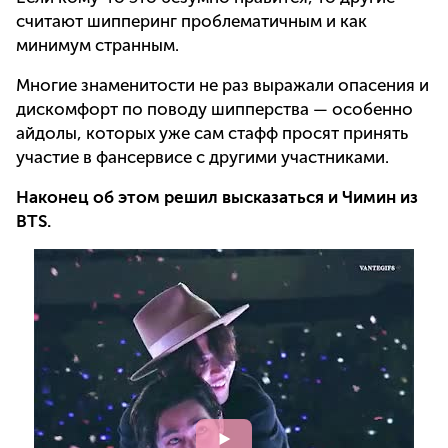
считают шипперинг проблематичным и как
минимум странным.
Многие знаменитости не раз выражали опасения и
дискомфорт по поводу шипперства — особенно
айдолы, которых уже сам стафф просят принять
участие в фансервисе с другими участниками.
Наконец об этом решил высказаться и Чимин из
BTS.