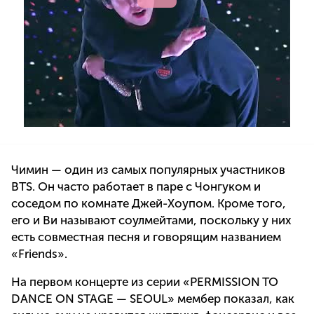
Чимин — один из самых популярных участников
BTS. Он часто работает в паре с Чонгуком и
соседом по комнате Джей-Хоупом. Кроме того,
его и Ви называют соулмейтами, поскольку у них
есть совместная песня и говорящим названием
«Friends».
На первом концерте из серии «PERMISSION TO
DANCE ON STAGE — SEOUL» мембер показал, как