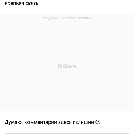
крепкая связь.
Думаю, комментарии здесь излишни 😉