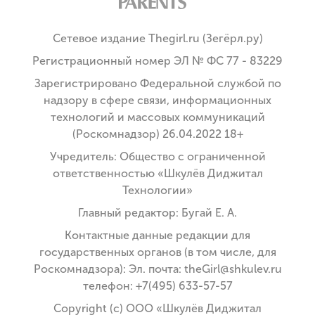
Сетевое издание Thegirl.ru (Зегёрл.ру)
Регистрационный номер ЭЛ № ФС 77 - 83229
Зарегистрировано Федеральной службой по
надзору в сфере связи, информационных
технологий и массовых коммуникаций
(Роскомнадзор) 26.04.2022 18+
Учредитель: Общество с ограниченной
ответственностью «Шкулёв Диджитал
Технологии»
Главный редактор: Бугай Е. А.
Контактные данные редакции для
государственных органов (в том числе, для
Роскомнадзора): Эл. почта: theGirl@shkulev.ru
телефон: +7(495) 633-57-57
Copyright (с) ООО «Шкулёв Диджитал