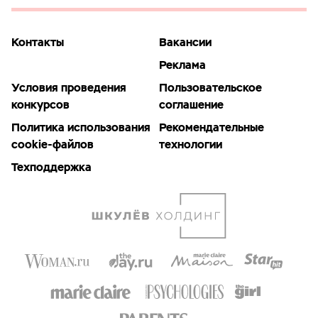
Контакты
Вакансии
Реклама
Условия проведения
Пользовательское
конкурсов
соглашение
Политика использования
Рекомендательные
cookie-файлов
технологии
Техподдержка