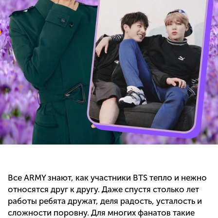
Все ARMY знают, как участники BTS тепло и нежно
относятся друг к другу. Даже спустя столько лет
работы ребята дружат, деля радость, усталость и
сложности поровну. Для многих фанатов такие