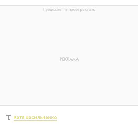
Катя Васильченко