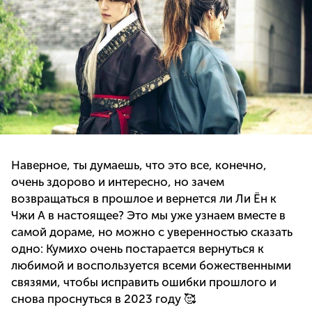
Наверное, ты думаешь, что это все, конечно,
очень здорово и интересно, но зачем
возвращаться в прошлое и вернется ли Ли Ён к
Чжи А в настоящее? Это мы уже узнаем вместе в
самой дораме, но можно с уверенностью сказать
одно: Кумихо очень постарается вернуться к
любимой и воспользуется всеми божественными
связями, чтобы исправить ошибки прошлого и
снова проснуться в 2023 году 🥰