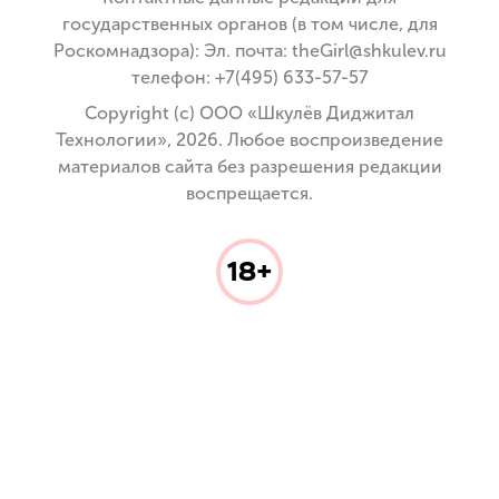
государственных органов (в том числе, для
Роскомнадзора): Эл. почта: theGirl@shkulev.ru
телефон: +7(495) 633-57-57
Copyright (с) ООО «Шкулёв Диджитал
Технологии», 2026. Любое воспроизведение
материалов сайта без разрешения редакции
воспрещается.
18+