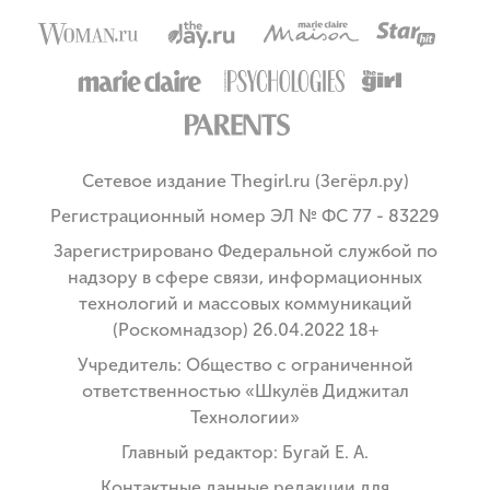
Сетевое издание Thegirl.ru (Зегёрл.ру)
Регистрационный номер ЭЛ № ФС 77 - 83229
Зарегистрировано Федеральной службой по
надзору в сфере связи, информационных
технологий и массовых коммуникаций
(Роскомнадзор) 26.04.2022 18+
Учредитель: Общество с ограниченной
ответственностью «Шкулёв Диджитал
Технологии»
Главный редактор: Бугай Е. А.
Контактные данные редакции для