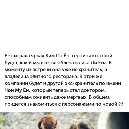
Ее сыграла яркая Ким Со Ён, героиня которой
будет, как и мы все, влюблена в лиса Ли Ёна. К
моменту их встречи она уже не хранитель, а
владелица элитного ресторана. В этой же
компании будет и другой экс-хранитель по имени
Чон Му Ён
, который теперь стал доктором,
способным оживить даже мертвых. В общем,
придется знакомиться с персонажами по новой 😅