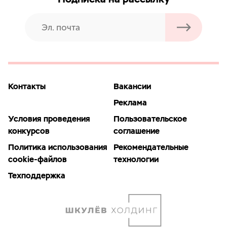
Контакты
Вакансии
Реклама
Условия проведения
Пользовательское
конкурсов
соглашение
Политика использования
Рекомендательные
cookie-файлов
технологии
Техподдержка