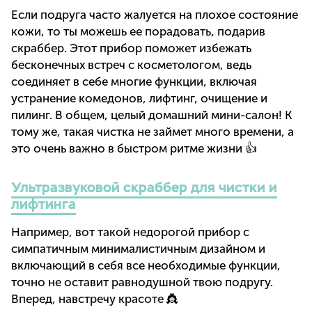
Если подруга часто жалуется на плохое состояние
кожи, то ты можешь ее порадовать, подарив
скраббер. Этот прибор поможет избежать
бесконечных встреч с косметологом, ведь
соединяет в себе многие функции, включая
устранение комедонов, лифтинг, очищение и
пилинг. В общем, целый домашний мини-салон! К
тому же, такая чистка не займет много времени, а
это очень важно в быстром ритме жизни 👍
Ультразвуковой скраббер для чистки и
лифтинга
Например, вот такой недорогой прибор с
симпатичным минималистичным дизайном и
включающий в себя все необходимые функции,
точно не оставит равнодушной твою подругу.
Вперед, навстречу красоте 👸