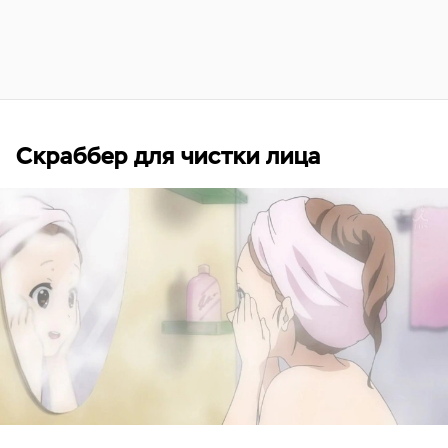
Скраббер для чистки лица