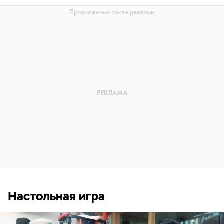
Настольная игра