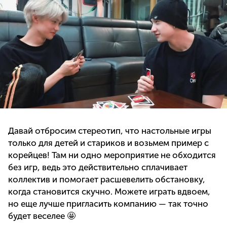
Давай отбросим стереотип, что настольные игры
только для детей и стариков и возьмем пример с
корейцев! Там ни одно мероприятие не обходится
без игр, ведь это действительно сплачивает
коллектив и помогает расшевелить обстановку,
когда становится скучно. Можете играть вдвоем,
но еще лучше пригласить компанию — так точно
будет веселее 🤩