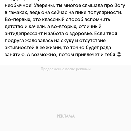
необычное! Уверены, ты многое слышала про йогу
в гамаках, ведь она сейчас на пике популярности.
Во-первых, это классный способ вспомнить
детство и качели, а во-вторых, отличный
антидепрессант и забота о здоровье. Если твоя
подруга жаловалась на скуку и отсутствие
активностей в ее жизни, то точно будет рада
занятию. А возможно, потом привлечет и тебя 😉