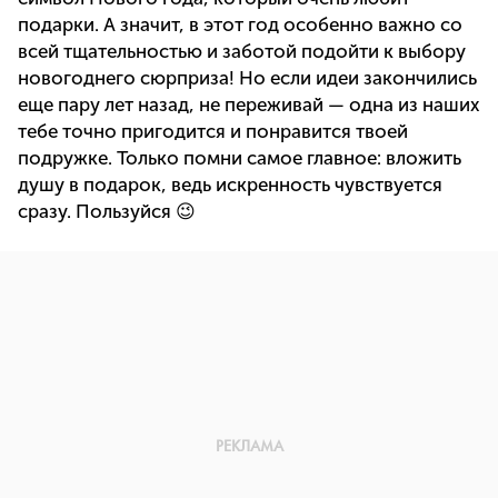
подарки. А значит, в этот год особенно важно со
всей тщательностью и заботой подойти к выбору
новогоднего сюрприза! Но если идеи закончились
еще пару лет назад, не переживай — одна из наших
тебе точно пригодится и понравится твоей
подружке. Только помни самое главное: вложить
душу в подарок, ведь искренность чувствуется
сразу. Пользуйся 😉