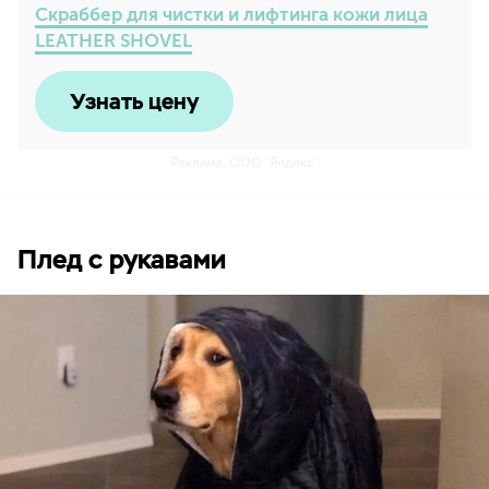
Скраббер для чистки и лифтинга кожи лица
LEATHER SHOVEL
Узнать цену
Реклама. ООО "Яндекс"
Плед с рукавами