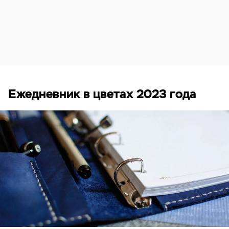
Ежедневник в цветах 2023 года