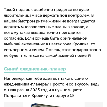
Такой подарок особенно придется по душе
любительницам все держать под контролем. В
нашем быстром ритме жизни не всегда удается
держать многочисленные планы в голове, а
потому такая вещица точно пригодится,
согласись. Если хочешь быть оригинальной,
выбирай ежедневник в цветах года Кролика, то
есть черном и синем. Поверь, этот подарок точно
не будет пылиться на самой дальней полке 📓
Синий ежедневник-планер
Например, как тебе идея вот такого синего
ежедневника-планера? Просто и со вкусом, ведь
он как раз на 2023 год и в нужном цвете.
Понравится и Кролику, и подруге 😉