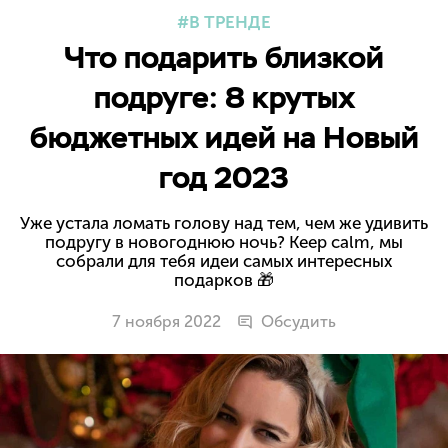
В ТРЕНДЕ
Что подарить близкой
подруге: 8 крутых
бюджетных идей на Новый
год 2023
Уже устала ломать голову над тем, чем же удивить
подругу в новогоднюю ночь? Keep calm, мы
собрали для тебя идеи самых интересных
подарков 🎁
7 ноября 2022
Обсудить