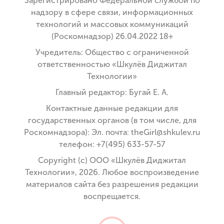
Зарегистрировано Федеральной службой по
надзору в сфере связи, информационных
технологий и массовых коммуникаций
(Роскомнадзор) 26.04.2022 18+
Учредитель: Общество с ограниченной
ответственностью «Шкулёв Диджитал
Технологии»
Главный редактор: Бугай Е. А.
Контактные данные редакции для
государственных органов (в том числе, для
Роскомнадзора): Эл. почта: theGirl@shkulev.ru
телефон: +7(495) 633-57-57
Copyright (с) ООО «Шкулёв Диджитал
Технологии», 2026. Любое воспроизведение
материалов сайта без разрешения редакции
воспрещается.