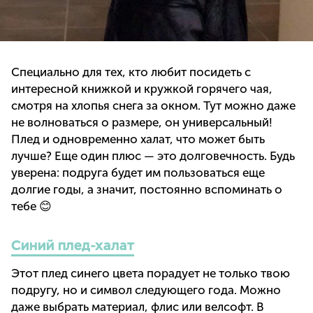
Специально для тех, кто любит посидеть с
интересной книжкой и кружкой горячего чая,
смотря на хлопья снега за окном. Тут можно даже
не волноваться о размере, он универсальный!
Плед и одновременно халат, что может быть
лучше? Еще один плюс — это долговечность. Будь
уверена: подруга будет им пользоваться еще
долгие годы, а значит, постоянно вспоминать о
тебе 😊
Синий плед-халат
Этот плед синего цвета порадует не только твою
подругу, но и символ следующего года. Можно
даже выбрать материал, флис или велсофт. В