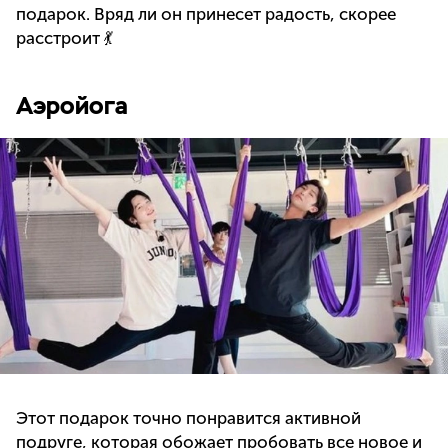
подарок. Вряд ли он принесет радость, скорее
расстроит 💃
Аэройога
Этот подарок точно понравится активной
подруге, которая обожает пробовать все новое и