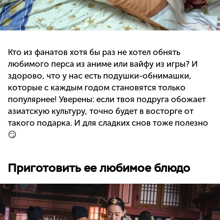
Кто из фанатов хотя бы раз не хотел обнять
любимого перса из аниме или вайфу из игры? И
здорово, что у нас есть подушки-обнимашки,
которые с каждым годом становятся только
популярнее! Уверены: если твоя подруга обожает
азиатскую культуру, точно будет в восторге от
такого подарка. И для сладких снов тоже полезно
😏
Приготовить ее любимое блюдо