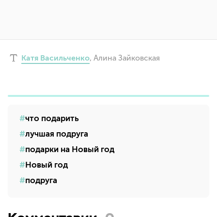
Катя Васильченко
,
Алина Зайковская
что подарить
лучшая подруга
подарки на Новый год
Новый год
подруга