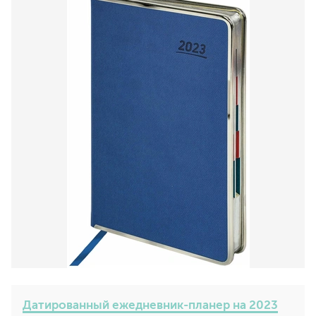
Датированный ежедневник-планер на 2023