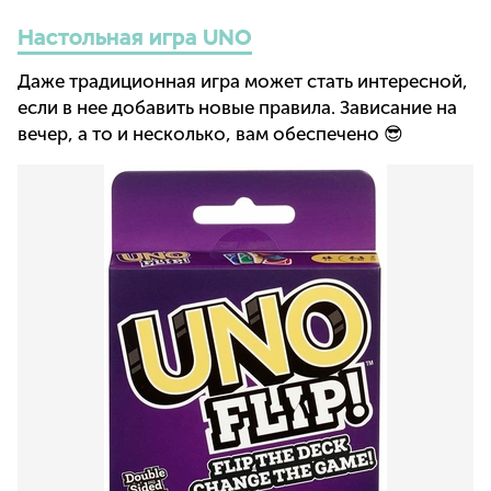
Настольная игра UNO
Даже традиционная игра может стать интересной,
если в нее добавить новые правила. Зависание на
вечер, а то и несколько, вам обеспечено 😎