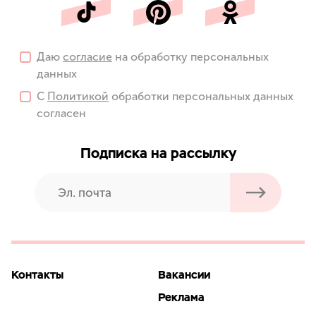
Даю
согласие
на обработку персональных
данных
С
Политикой
обработки персональных данных
согласен
Подписка на рассылку
Контакты
Вакансии
Реклама