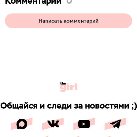
Комментарии
0
Написать комментарий
Общайся и следи за новостями ;)