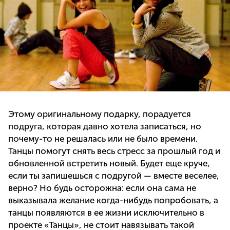
Этому оригинальному подарку, порадуется
подруга, которая давно хотела записаться, но
почему-то не решалась или не было времени.
Танцы помогут снять весь стресс за прошлый год и
обновленной встретить новый. Будет еще круче,
если ты запишешься с подругой — вместе веселее,
верно? Но будь осторожна: если она сама не
выказывала желание когда-нибудь попробовать, а
танцы появляются в ее жизни исключительно в
проекте «Танцы», не стоит навязывать такой