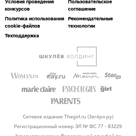
Условия проведения
Пользовательское
конкурсов
соглашение
Политика использования
Рекомендательные
cookie-файлов
технологии
Техподдержка
Сетевое издание Thegirl.ru (Зегёрл.ру)
Регистрационный номер ЭЛ № ФС 77 - 83229