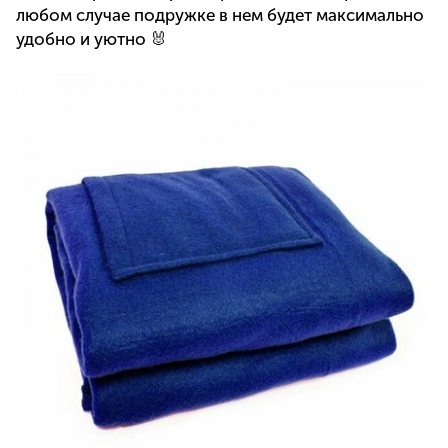
любом случае подружке в нем будет максимально
удобно и уютно 🐰