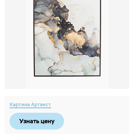
Картина Артвест
Узнать цену