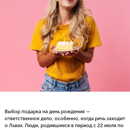
Выбор подарка на день рождения —
ответственное дело, особенно, когда речь заходит
о Львах. Люди, родившиеся в период с 22 июля по