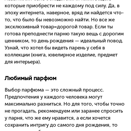
которые приобрести не каждому под силу. Да, в
эпоху интернета, наверное, вряд ли найдется что-
то, что было бы невозможно найти. Но все же
эксклюзивный товар=дорогой товар. Если ты
готова преподнести парню такую вещь с дорогим
ценником, то день рождения — идеальный повод.
Узнай, что хотел бы видеть парень у себя в
коллекции (книга, ювелирное изделие, предмет
для интерьера).
Любимый парфюм
Выбор парфюма — это сложный процесс.
Предпочтения у каждого человека могут
максимально разниться. Но для того, чтобы точно
не прогадать, рекомендуем или заранее спросить
у парня, что же ему нравится, а если хочется
сохранить интригу до самого дня рождения, то