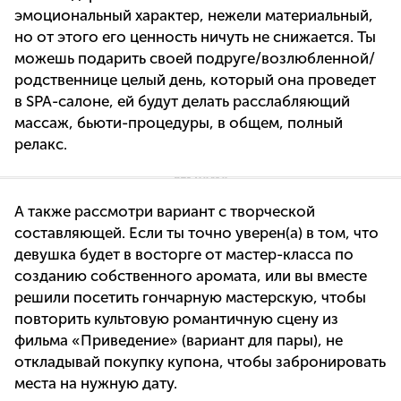
эмоциональный характер, нежели материальный,
но от этого его ценность ничуть не снижается. Ты
можешь подарить своей подруге/возлюбленной/
родственнице целый день, который она проведет
в SPA-салоне, ей будут делать расслабляющий
массаж, бьюти-процедуры, в общем, полный
релакс.
А также рассмотри вариант с творческой
составляющей. Если ты точно уверен(а) в том, что
девушка будет в восторге от мастер-класса по
созданию собственного аромата, или вы вместе
решили посетить гончарную мастерскую, чтобы
повторить культовую романтичную сцену из
фильма «Приведение» (вариант для пары), не
откладывай покупку купона, чтобы забронировать
места на нужную дату.