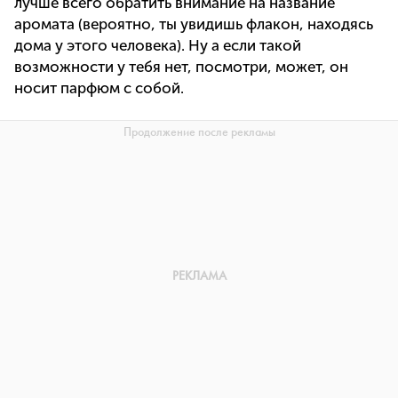
лучше всего обратить внимание на название
аромата (вероятно, ты увидишь флакон, находясь
дома у этого человека). Ну а если такой
возможности у тебя нет, посмотри, может, он
носит парфюм с собой.