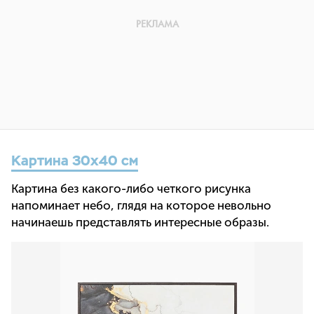
Картина 30х40 см
Картина без какого-либо четкого рисунка
напоминает небо, глядя на которое невольно
начинаешь представлять интересные образы.