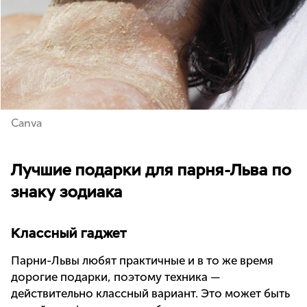
Canva
Лучшие подарки для парня-Льва по
знаку зодиака
Классный гаджет
Парни-Львы любят практичные и в то же время
дорогие подарки, поэтому техника —
действительно классный вариант. Это может быть