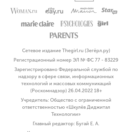
Сетевое издание Thegirl.ru (Зегёрл.ру)
Регистрационный номер ЭЛ № ФС 77 - 83229
Зарегистрировано Федеральной службой по
надзору в сфере связи, информационных
технологий и массовых коммуникаций
(Роскомнадзор) 26.04.2022 18+
Учредитель: Общество с ограниченной
ответственностью «Шкулёв Диджитал
Технологии»
Главный редактор: Бугай Е. А.