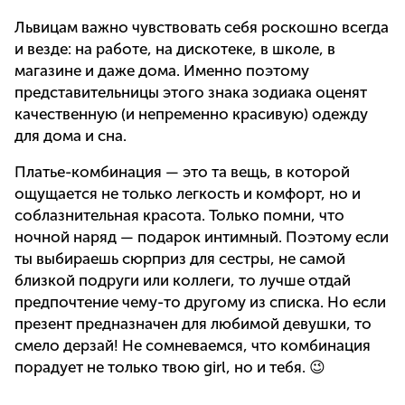
Львицам важно чувствовать себя роскошно всегда
и везде: на работе, на дискотеке, в школе, в
магазине и даже дома. Именно поэтому
представительницы этого знака зодиака оценят
качественную (и непременно красивую) одежду
для дома и сна.
Платье-комбинация — это та вещь, в которой
ощущается не только легкость и комфорт, но и
соблазнительная красота. Только помни, что
ночной наряд — подарок интимный. Поэтому если
ты выбираешь сюрприз для сестры, не самой
близкой подруги или коллеги, то лучше отдай
предпочтение чему-то другому из списка. Но если
презент предназначен для любимой девушки, то
смело дерзай! Не сомневаемся, что комбинация
порадует не только твою girl, но и тебя. 😉