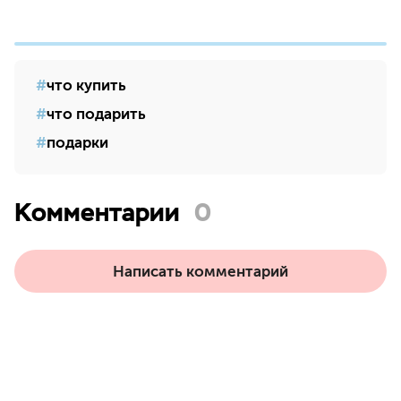
что купить
что подарить
подарки
Комментарии
0
Написать комментарий