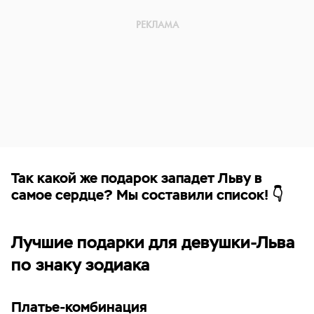
Так какой же подарок западет Льву в
самое сердце? Мы составили список! 👇
Лучшие подарки для девушки-Льва
по знаку зодиака
Платье-комбинация