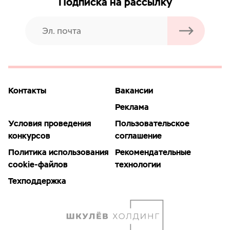
Подписка на рассылку
Контакты
Вакансии
Реклама
Условия проведения
Пользовательское
конкурсов
соглашение
Политика использования
Рекомендательные
cookie-файлов
технологии
Техподдержка