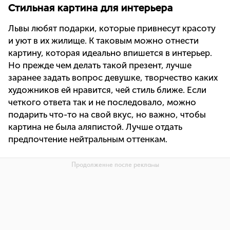
Стильная картина для интерьера
Львы любят подарки, которые привнесут красоту
и уют в их жилище. К таковым можно отнести
картину, которая идеально впишется в интерьер.
Но прежде чем делать такой презент, лучше
заранее задать вопрос девушке, творчество каких
художников ей нравится, чей стиль ближе. Если
четкого ответа так и не последовало, можно
подарить что-то на свой вкус, но важно, чтобы
картина не была аляпистой. Лучше отдать
предпочтение нейтральным оттенкам.