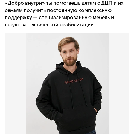
«Добро внутри» ты помогаешь детям с ДЦП и их
семьям получить постоянную комплексную
поддержку — специализированную мебель и
средства технической реабилитации.