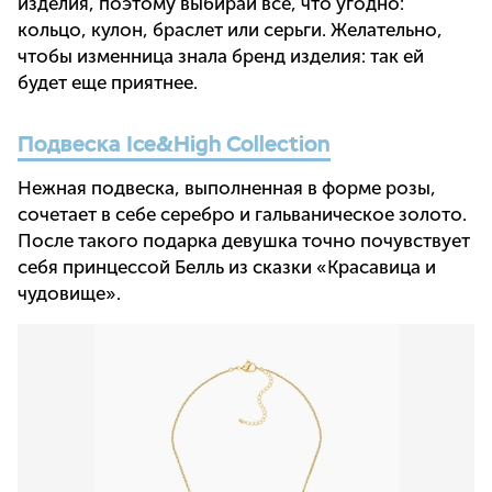
изделия, поэтому выбирай все, что угодно:
кольцо, кулон, браслет или серьги. Желательно,
чтобы изменница знала бренд изделия: так ей
будет еще приятнее.
Подвеска Ice&High Collection
Нежная подвеска, выполненная в форме розы,
сочетает в себе серебро и гальваническое золото.
После такого подарка девушка точно почувствует
себя принцессой Белль из сказки «Красавица и
чудовище».