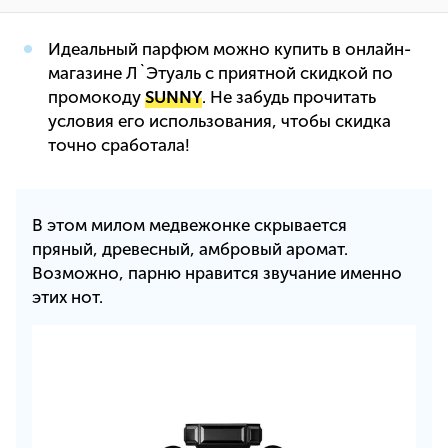
Идеальный парфюм можно купить в онлайн-
магазине Л`Этуаль с приятной скидкой по
промокоду
SUNNY
. Не забудь прочитать
условия его использования, чтобы скидка
точно сработала!
В этом милом медвежонке скрывается
пряный, древесный, амбровый аромат.
Возможно, парню нравится звучание именно
этих нот.