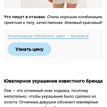
Что пишут в отзывах:
Очень хорошая комбинация,
приятная к телу, качественная, бежевый красивый!
Комбинация Intimissimi, цвет — бежевый
Узнать цену
Реклама. www.lamoda.ru
Ювелирное украшение известного бренда
Лев — это огненный знак зодиака, поэтому
желательно, чтобы украшение было сделано из
золота. Огненные девушки обожают ювелирные