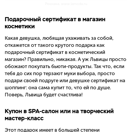
Реклама. www.lamoda.ru
Подарочный сертификат в магазин
косметики
Какая девушка, любящая ухаживать за собой,
откажется от такого крутого подарка как
подарочный сертификат в косметический
магазин? Правильно, никакая. А уж Львицы просто
обожают покупать бьюти-продукты. Так что, если
тебя до сих пор терзают муки выбора, просто
подари своей подруге или девушке сертификат на
шоппинг: она сама купит то, что ей по душе.
Поверь, Львица будет счастлива!
Купон в SPA-салон или на творческий
мастер-класс
Этот подарок имеет в большей степени