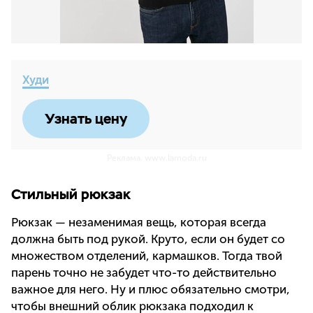
Худи
Узнать цену
Реклама. www.lamoda.ru
Стильный рюкзак
Рюкзак — незаменимая вещь, которая всегда
должна быть под рукой. Круто, если он будет со
множеством отделений, кармашков. Тогда твой
парень точно не забудет что-то действительно
важное для него. Ну и плюс обязательно смотри,
чтобы внешний облик рюкзака подходил к