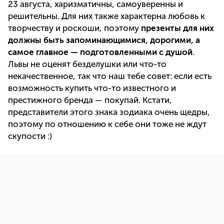
23 августа, харизматичны, самоуверенны и
решительны. Для них также характерна любовь к
творчеству и роскоши, поэтому
презенты для них
должны быть запоминающимися, дорогими, а
самое главное — подготовленными с душой
.
Львы не оценят безделушки или что-то
некачественное, так что наш тебе совет: если есть
возможность купить что-то известного и
престижного бренда — покупай. Кстати,
представители этого знака зодиака очень щедры,
поэтому по отношению к себе они тоже не ждут
скупости :)