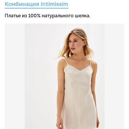
Комбинация Intimissim
Платье из 100% натурального шелка.