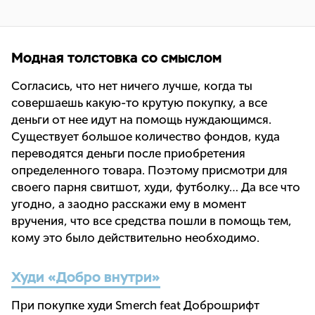
Модная толстовка со смыслом
Согласись, что нет ничего лучше, когда ты
совершаешь какую-то крутую покупку, а все
деньги от нее идут на помощь нуждающимся.
Существует большое количество фондов, куда
переводятся деньги после приобретения
определенного товара. Поэтому присмотри для
своего парня свитшот, худи, футболку… Да все что
угодно, а заодно расскажи ему в момент
вручения, что все средства пошли в помощь тем,
кому это было действительно необходимо.
Худи «Добро внутри»
При покупке худи Smerch feat Доброшрифт