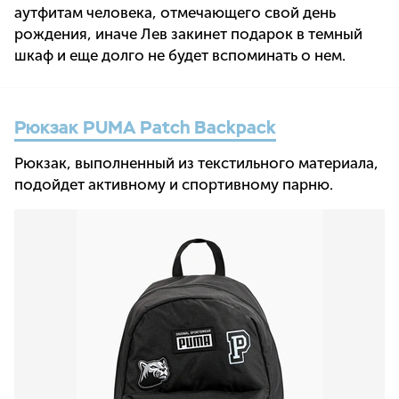
аутфитам человека, отмечающего свой день
рождения, иначе Лев закинет подарок в темный
шкаф и еще долго не будет вспоминать о нем.
Рюкзак PUMA Patch Backpack
Рюкзак, выполненный из текстильного материала,
подойдет активному и спортивному парню.