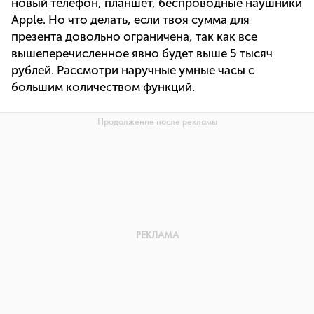
новый телефон, планшет, беспроводные наушники
Apple. Но что делать, если твоя сумма для
презента довольно ограничена, так как все
вышеперечисленное явно будет выше 5 тысяч
рублей. Рассмотри наручные умные часы с
большим количеством функций.