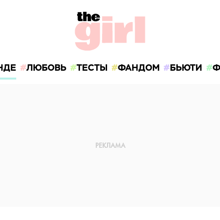
НДЕ
ЛЮБОВЬ
ТЕСТЫ
ФАНДОМ
БЬЮТИ
Ф