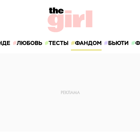
НДЕ
ЛЮБОВЬ
ТЕСТЫ
ФАНДОМ
БЬЮТИ
Ф