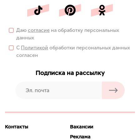
Даю
согласие
на обработку персональных
данных
С
Политикой
обработки персональных данных
согласен
Подписка на рассылку
Контакты
Вакансии
Реклама