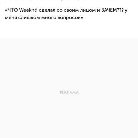
«ЧТО Weeknd сделал со своим лицом и ЗАЧЕМ??? у
меня слишком много вопросов»