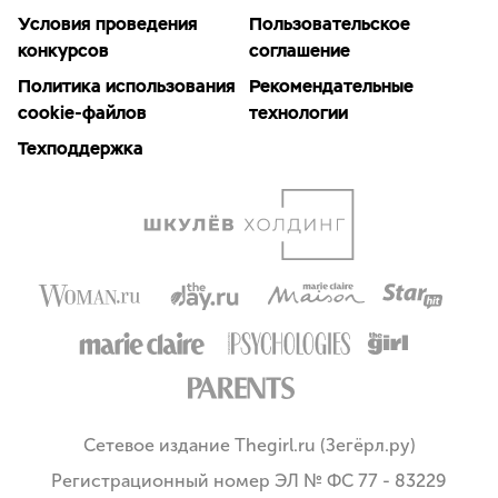
Условия проведения
Пользовательское
конкурсов
соглашение
Политика использования
Рекомендательные
cookie-файлов
технологии
Техподдержка
Сетевое издание Thegirl.ru (Зегёрл.ру)
Регистрационный номер ЭЛ № ФС 77 - 83229