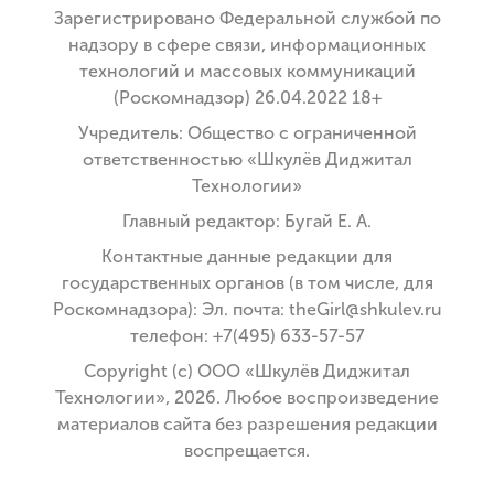
Зарегистрировано Федеральной службой по
надзору в сфере связи, информационных
технологий и массовых коммуникаций
(Роскомнадзор) 26.04.2022 18+
Учредитель: Общество с ограниченной
ответственностью «Шкулёв Диджитал
Технологии»
Главный редактор: Бугай Е. А.
Контактные данные редакции для
государственных органов (в том числе, для
Роскомнадзора): Эл. почта: theGirl@shkulev.ru
телефон: +7(495) 633-57-57
Copyright (с) ООО «Шкулёв Диджитал
Технологии», 2026. Любое воспроизведение
материалов сайта без разрешения редакции
воспрещается.