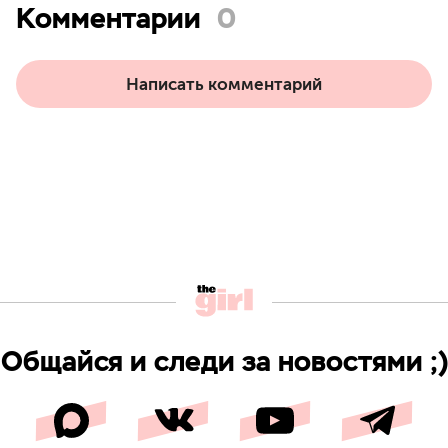
Комментарии
0
Написать комментарий
Общайся и следи за новостями ;)