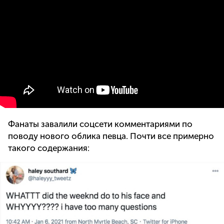
Фанаты завалили соцсети комментариями по
поводу нового облика певца. Почти все примерно
такого содержания: