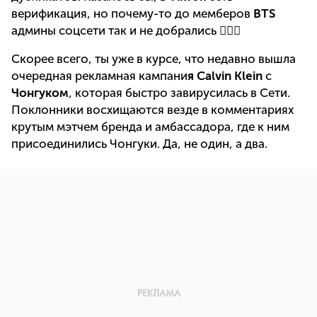
верификация, но почему-то до мемберов
BTS
админы соцсети так и не добрались 🤷🏻‍♀️
Скорее всего, ты уже в курсе, что недавно вышла
очередная рекламная кампани
я Calvin Klein
с
Чонгуком
, которая быстро завирусилась в Сети.
Поклонники восхищаются везде в комментариях
крутым мэтчем бренда и амбассадора, где к ним
присоединились Чонгуки. Да, не один, а два.