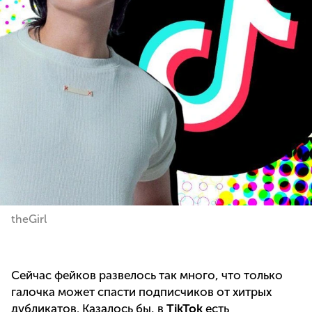
theGirl
Сейчас фейков развелось так много, что только
галочка может спасти подписчиков от хитрых
дубликатов. Казалось бы, в
TikTok
есть