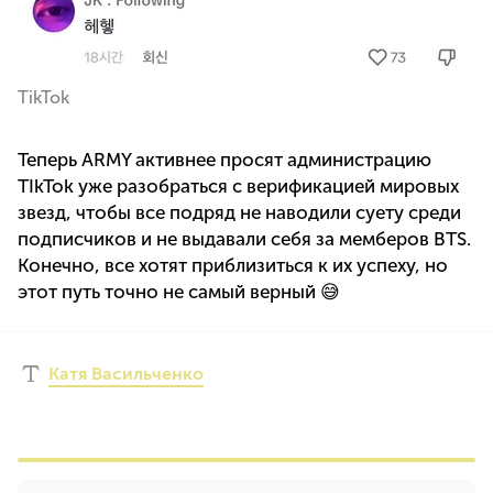
TikTok
Теперь ARMY активнее просят администрацию
TIkTok уже разобраться с верификацией мировых
звезд, чтобы все подряд не наводили суету среди
подписчиков и не выдавали себя за мемберов BTS.
Конечно, все хотят приблизиться к их успеху, но
этот путь точно не самый верный 😅
Катя Васильченко